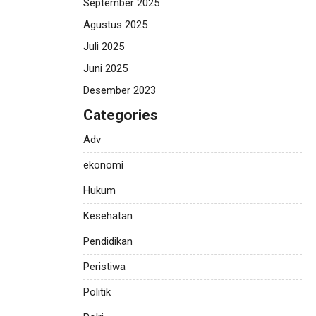
September 2025
Agustus 2025
Juli 2025
Juni 2025
Desember 2023
Categories
Adv
ekonomi
Hukum
Kesehatan
Pendidikan
Peristiwa
Politik