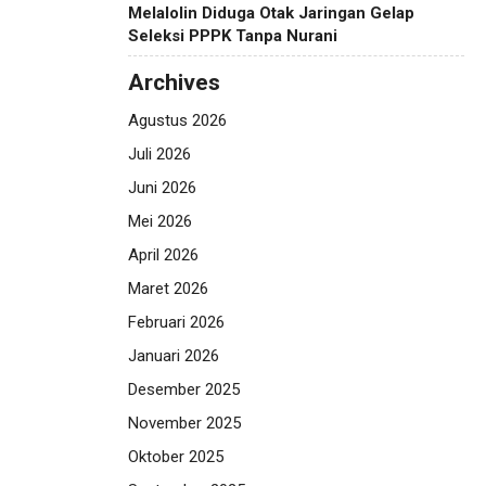
Melalolin Diduga Otak Jaringan Gelap
Seleksi PPPK Tanpa Nurani
Archives
Agustus 2026
Juli 2026
Juni 2026
Mei 2026
April 2026
Maret 2026
Februari 2026
Januari 2026
Desember 2025
November 2025
Oktober 2025