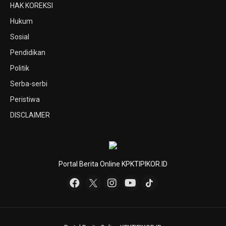
HAK KOREKSI
Hukum
Sosial
Pendidikan
Politik
Serba-serbi
Peristiwa
DISCLAIMER
Portal Berita Online KPKTIPIKOR.ID