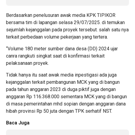
Berdasarkan penelusuran awak media KPK TIPIKOR
bersama tim di lapangan selasa 29/07/2025. di temukan
sejumlah kejanggalan pada proyek tersebut. salah satu nya
terkait perbedaan volume pekerjaan yang tertera.
“Volume 180 meter sumber dana desa (DD) 2024 ujar
canra rangkuti singkat saat di konfirmasi terkait
pelaksanaan proyek.
Tidak hanya itu saat awak media inpestigasi ada juga
kejanggalan terkait pembangunan MCK yang di bangun
pada tahun anggaran 2023 di duga piktif juga dengan
anggaran Rp 116.368.000 sementara MCK yang di bangun
di masa pemerintahan mhd sopian dengan anggaran dana
hibah provinsi Rp 50 juta dengan TPK serhatif NST.
Baca Juga