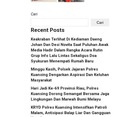
Cari
Cari
Recent Posts
Keakraban Terlihat Di Kediaman Daeng
Johan Dan Desi Novita Saat Puluhan Awak
Media Hadir Dalam Rangka Acara Rutin
Grup Info Lalu Lintas Sekaligus Doa
Syukuran Menempati Rumah Baru
Minggu Kasih, Polsek Jajaran Polres
Kuansing Dengarkan Aspirasi Dan Keluhan
Masyarakat
Hari Jadi Ke-69 Provinsi Riau, Polres
Kuansing Dorong Semangat Bersama Jaga
Lingkungan Dan Marwah Bumi Melayu
KRYD Polres Kuansing Intensifkan Patroli
Malam, Antisipasi Balap Liar Dan Gangguan