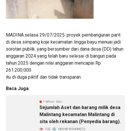
MADINA.selasa 29/07/2025. proyek pembangunan parit
di desa simpang koje kecamatan lingga bayu menuai jadi
sorotan publik. yang bersumber dari dana desa (DD) tahun
anggaran 2024 yang telah baru selesai di bangun pada
tahun 2025 dengan nilai anggaran mencapai Rp
261.200.000
itu di duga piktif dan tidak transparan.
Baca Juga
1 tahun lalu
Sejumlah Aset dan barang milik desa
Malintang kecamatan Malintang di
sita oleh rekanan (Penyedia barang).
132
YAHYA RISWANTO