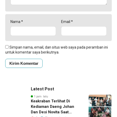
Nama
*
Email
*
Simpan nama, email, dan situs web saya pada peramban ini
untuk komentar saya berikutnya.
Latest Post
1 jam lalu
Keakraban Terlihat Di
Kediaman Daeng Johan
Dan Desi Novita Saat