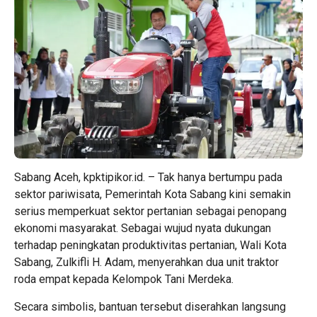
Sabang Aceh, kpktipikor.id. – Tak hanya bertumpu pada
sektor pariwisata, Pemerintah Kota Sabang kini semakin
serius memperkuat sektor pertanian sebagai penopang
ekonomi masyarakat. Sebagai wujud nyata dukungan
terhadap peningkatan produktivitas pertanian, Wali Kota
Sabang, Zulkifli H. Adam, menyerahkan dua unit traktor
roda empat kepada Kelompok Tani Merdeka.
Secara simbolis, bantuan tersebut diserahkan langsung