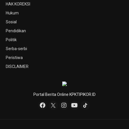
HAK KOREKSI
Hukum
Sosial
Pendidikan
Politik
Serba-serbi
Peristiwa
DISCLAIMER
Portal Berita Online KPKTIPIKOR.ID