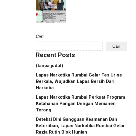
Cari
Cari
Recent Posts
(tanpa judul)
Lapas Narkotika Rumbai Gelar Tes Urine
Berkala, Wujudkan Lapas Bersih Dari
Narkoba
Lapas Narkotika Rumbai Perkuat Program
Ketahanan Pangan Dengan Memanen
Terong
Deteksi Dini Gangguan Keamanan Dan
Ketertiban, Lapas Narkotika Rumbai Gelar
Razia Rutin Blok Hunian