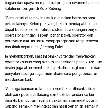
bagian dari upaya memperkuat program swasembada dan
ketahanan pangan di Kota Sabang.
“Bantuan ini diserahkan untuk digunakan bersama para
petani lainnya. Kelompok yang belum mendapat bantuan
dapat bekerja sama melalui sistem sewa dengan biaya
operasional ringan, seperti bahan bakar, operator dan
perawatan alat. Ini untuk menjaga agar alat tetap terawat
dan tidak cepat rusak,” terang Fakri.
Ia menambahkan, saat ini pihaknya tengah menyiapkan
operator khusus yang akan mulai bertugas pada 2026. Tim
dealer juga akan memberikan pelatihan bagi operator dan
penyuluh lapangan agar memahami cara pengoperasian
alat dengan baik.
“Semoga bantuan traktor ini benar-benar dimanfaatkan
oleh para petani di Sabang dan tidak berpindah ke luar
daerah. Dan dengan adanya traktor ini, semangat petani
Sabang semakin meningkat dan hasil pertanian semakin