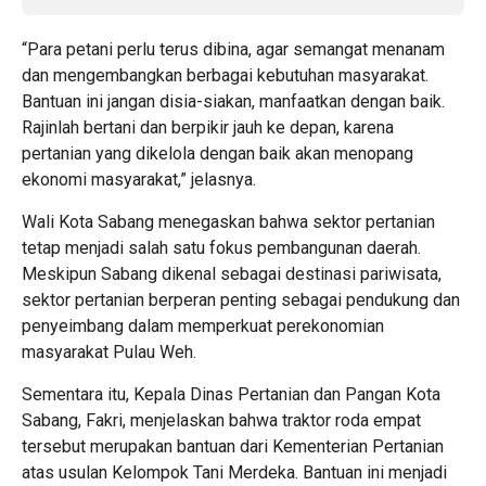
“Para petani perlu terus dibina, agar semangat menanam
dan mengembangkan berbagai kebutuhan masyarakat.
Bantuan ini jangan disia-siakan, manfaatkan dengan baik.
Rajinlah bertani dan berpikir jauh ke depan, karena
pertanian yang dikelola dengan baik akan menopang
ekonomi masyarakat,” jelasnya.
Wali Kota Sabang menegaskan bahwa sektor pertanian
tetap menjadi salah satu fokus pembangunan daerah.
Meskipun Sabang dikenal sebagai destinasi pariwisata,
sektor pertanian berperan penting sebagai pendukung dan
penyeimbang dalam memperkuat perekonomian
masyarakat Pulau Weh.
Sementara itu, Kepala Dinas Pertanian dan Pangan Kota
Sabang, Fakri, menjelaskan bahwa traktor roda empat
tersebut merupakan bantuan dari Kementerian Pertanian
atas usulan Kelompok Tani Merdeka. Bantuan ini menjadi