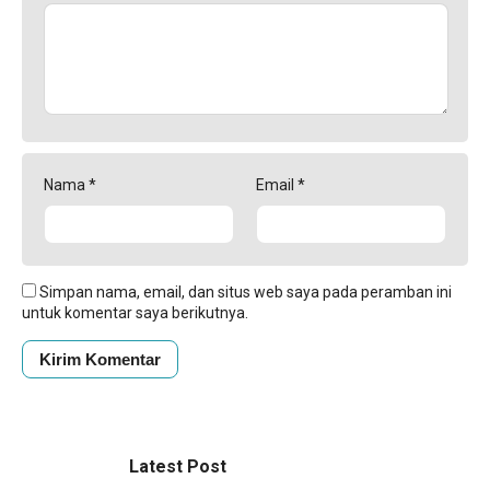
Nama
*
Email
*
Simpan nama, email, dan situs web saya pada peramban ini
untuk komentar saya berikutnya.
Latest Post