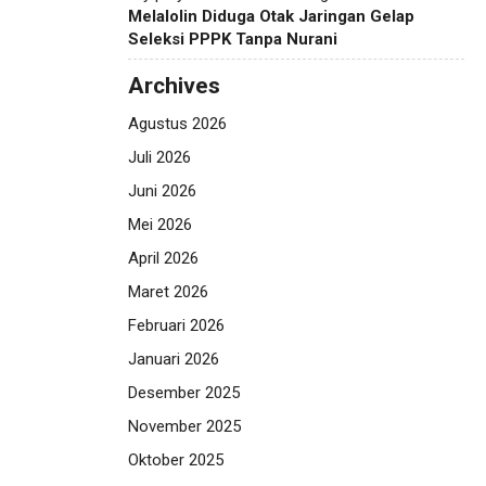
Melalolin Diduga Otak Jaringan Gelap
Seleksi PPPK Tanpa Nurani
Archives
Agustus 2026
Juli 2026
Juni 2026
Mei 2026
April 2026
Maret 2026
Februari 2026
Januari 2026
Desember 2025
November 2025
Oktober 2025