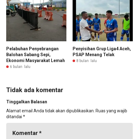
Pelabuhan Penyebrangan
Penyisihan Grup Liga4 Aceh,
Balohan Sabang Sepi,
PSAP Menang Telak
Ekonomi Masyarakat Lemah
8 bulan lalu
6 bulan lalu
Tidak ada komentar
Tinggalkan Balasan
Alamat email Anda tidak akan dipublikasikan.
Ruas yang wajib
ditandai
*
Komentar
*