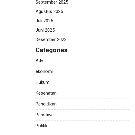
September 2025
Agustus 2025
Juli 2025
Juni 2025
Desember 2023
Categories
Adv
ekonomi
Hukum
Kesehatan
Pendidikan
Peristiwa
Politik