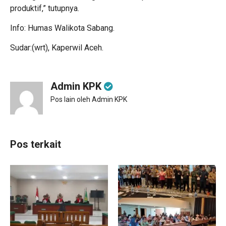
produktif,” tutupnya.
Info: Humas Walikota Sabang.
Sudar:(wrt), Kaperwil Aceh.
Admin KPK
Pos lain oleh Admin KPK
Pos terkait