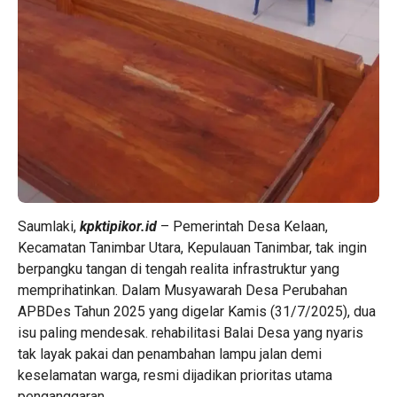
Saumlaki,
kpktipikor.id
– Pemerintah Desa Kelaan,
Kecamatan Tanimbar Utara, Kepulauan Tanimbar, tak ingin
berpangku tangan di tengah realita infrastruktur yang
memprihatinkan. Dalam Musyawarah Desa Perubahan
APBDes Tahun 2025 yang digelar Kamis (31/7/2025), dua
isu paling mendesak. rehabilitasi Balai Desa yang nyaris
tak layak pakai dan penambahan lampu jalan demi
keselamatan warga, resmi dijadikan prioritas utama
penganggaran.