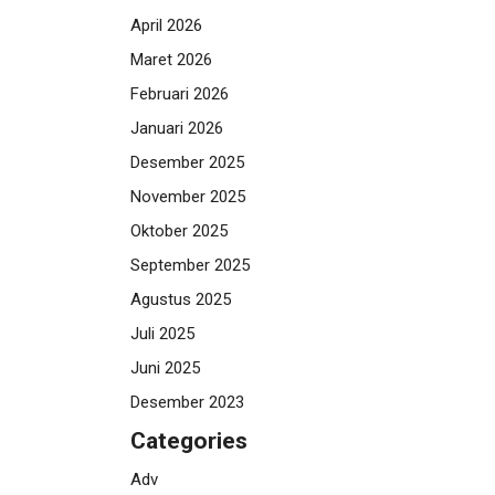
April 2026
Maret 2026
Februari 2026
Januari 2026
Desember 2025
November 2025
Oktober 2025
September 2025
Agustus 2025
Juli 2025
Juni 2025
Desember 2023
Categories
Adv