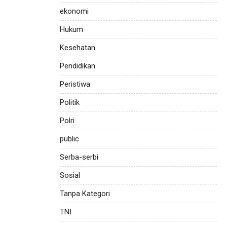
ekonomi
Hukum
Kesehatan
Pendidikan
Peristiwa
Politik
Polri
public
Serba-serbi
Sosial
Tanpa Kategori
TNI