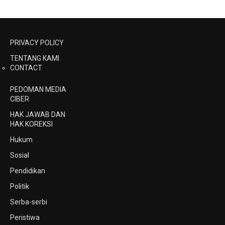
PRIVACY POLICY
TENTANG KAMI
CONTACT
PEDOMAN MEDIA
CIBER
HAK JAWAB DAN
HAK KOREKSI
Hukum
Sosial
Pendidikan
Politik
Serba-serbi
Peristiwa