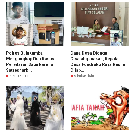
Polres Bulukumba
Dana Desa Diduga
Mengungkap Dua Kasus
Disalahgunakan, Kepala
Peredaran Sabu karena
Desa Fondrako Raya Resmi
Satresnark...
Dilap...
6 bulan lalu
9 bulan lalu