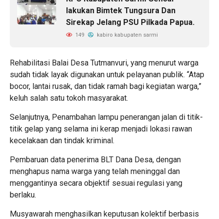
lakukan Bimtek Tungsura Dan
Sirekap Jelang PSU Pilkada Papua.
149
kabiro kabupaten sarmi
Rehabilitasi Balai Desa Tutmanvuri, yang menurut warga
sudah tidak layak digunakan untuk pelayanan publik. “Atap
bocor, lantai rusak, dan tidak ramah bagi kegiatan warga,”
keluh salah satu tokoh masyarakat.
Selanjutnya, Penambahan lampu penerangan jalan di titik-
titik gelap yang selama ini kerap menjadi lokasi rawan
kecelakaan dan tindak kriminal.
Pembaruan data penerima BLT Dana Desa, dengan
menghapus nama warga yang telah meninggal dan
menggantinya secara objektif sesuai regulasi yang
berlaku.
Musyawarah menghasilkan keputusan kolektif berbasis