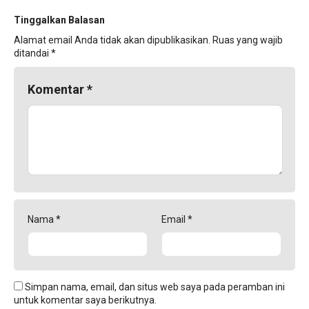
Tinggalkan Balasan
Alamat email Anda tidak akan dipublikasikan.
Ruas yang wajib
ditandai
*
Komentar
*
Nama
*
Email
*
Simpan nama, email, dan situs web saya pada peramban ini
untuk komentar saya berikutnya.