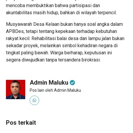
mencoba membuktikan bahwa partisipasi dan
akuntabilitas masih hidup, bahkan di wilayah terpencil.
Musyawarah Desa Kelaan bukan hanya soal angka dalam
APBDes, tetapi tentang kepekaan terhadap kebutuhan
rakyat kecil. Rehabilitasi balai desa dan lampu jalan bukan
sekadar proyek, melainkan simbol kehadiran negara di
tingkat paling bawah. Warga berharap, keputusan ini
segera diwujudkan tanpa tersandera birokrasi.
Admin Maluku
Pos lain oleh Admin Maluku
Pos terkait