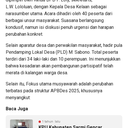
L.W. Lololuan, dengan Kepala Desa Kelaan sebagai
narasumber utama. Acara dihadiri oleh 40 peserta dari
berbagai unsur masyarakat. Suasana berlangsung
kondusif, namun isi diskusi penuh urgensi dan harapan
perubahan konkret.
Selain aparatur desa dan perwakilan masyarakat, hadir pula
Pendamping Lokal Desa (PLD) M. Sabono. Total peserta
terdiri dari 34 laki-laki dan 10 perempuan. Ini menunjukkan
bahwa kesadaran akan pembangunan partisipatif telah
merata di kalangan warga desa.
Selain itu, Fokus utama musyawarah adalah perubahan
terbatas pada struktur APBDes 2025, khususnya
menyangkut:
Baca Juga
1 tahun lalu
KPU Kabupaten Sarmi Gencar