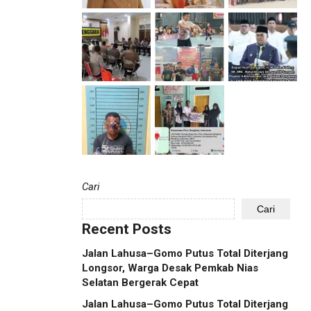
Cari
Cari
Recent Posts
Jalan Lahusa–Gomo Putus Total Diterjang
Longsor, Warga Desak Pemkab Nias
Selatan Bergerak Cepat
Jalan Lahusa–Gomo Putus Total Diterjang