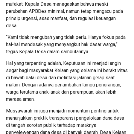
mufakat. Kepala Desa menegaskan bahwa meski
perubahan APBDes minimal, namun tetap mengacu pada
prinsip urgensi, asas manfaat, dan regulasi keuangan
desa.
“Kami tidak mengubah yang tidak perlu. Hanya fokus pada
hal-hal mendesak yang menyangkut hak dasar warga,”
tegas Kepala Desa dalam sambutannya.
Hal yang terpenting adalah, Keputusan ini menjadi angin
segar bagi masyarakat Kelaan yang selama ini beraktivitas
di bawah balai desa dan melintasi jalanan gelap saat
malam. Dengan adanya penambahan lampu penerangan,
warga terutama anak-anak dan perempuan, akan lebih
merasa aman.
Musyawarah ini juga menjadi momentum penting untuk
menunjukkan praktik transparansi pengelolaan dana desa
di tengah sorotan publik terhadap maraknya
penyelewengan dana desa di banyak daerah. Desa Kelaan