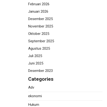
Februari 2026
Januari 2026
Desember 2025
November 2025
Oktober 2025
September 2025
Agustus 2025
Juli 2025
Juni 2025
Desember 2023
Categories
Adv
ekonomi
Hukum