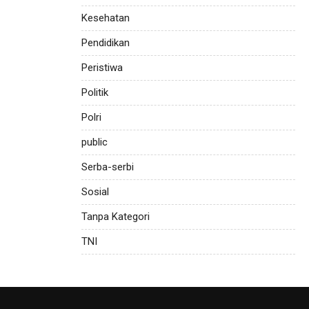
Kesehatan
Pendidikan
Peristiwa
Politik
Polri
public
Serba-serbi
Sosial
Tanpa Kategori
TNI