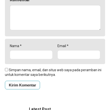
Nama
*
Email
*
Simpan nama, email, dan situs web saya pada peramban ini
untuk komentar saya berikutnya.
Latest Post