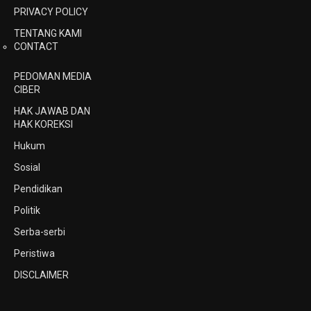
PRIVACY POLICY
TENTANG KAMI
CONTACT
PEDOMAN MEDIA
CIBER
HAK JAWAB DAN
HAK KOREKSI
Hukum
Sosial
Pendidikan
Politik
Serba-serbi
Peristiwa
DISCLAIMER