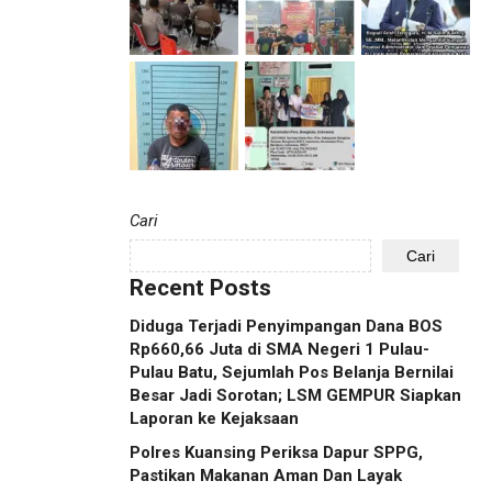
Cari
Cari
Recent Posts
Diduga Terjadi Penyimpangan Dana BOS
Rp660,66 Juta di SMA Negeri 1 Pulau-
Pulau Batu, Sejumlah Pos Belanja Bernilai
Besar Jadi Sorotan; LSM GEMPUR Siapkan
Laporan ke Kejaksaan
Polres Kuansing Periksa Dapur SPPG,
Pastikan Makanan Aman Dan Layak