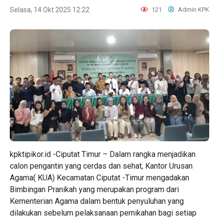
Selasa, 14 Okt 2025 12:22
121
Admin KPK
kpktipikor.id -Ciputat Timur – Dalam rangka menjadikan
calon pengantin yang cerdas dan sehat, Kantor Urusan
Agama( KUA) Kecamatan Ciputat -Timur mengadakan
Bimbingan Pranikah yang merupakan program dari
Kementerian Agama dalam bentuk penyuluhan yang
dilakukan sebelum pelaksanaan pernikahan bagi setiap