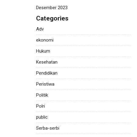
Desember 2023
Categories
Adv
ekonomi
Hukum
Kesehatan
Pendidikan
Peristiwa
Politik
Polri
public
Serba-serbi