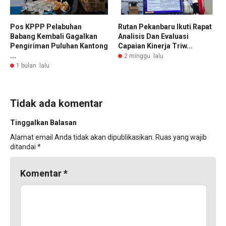
Pos KPPP Pelabuhan
Rutan Pekanbaru Ikuti Rapat
Babang Kembali Gagalkan
Analisis Dan Evaluasi
Pengiriman Puluhan Kantong
Capaian Kinerja Triw...
...
2 minggu lalu
1 bulan lalu
Tidak ada komentar
Tinggalkan Balasan
Alamat email Anda tidak akan dipublikasikan.
Ruas yang wajib
ditandai
*
Komentar
*