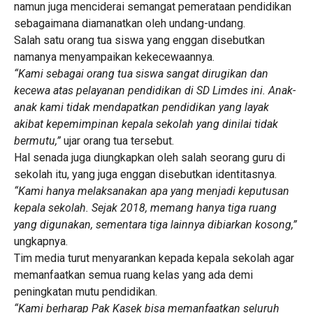
namun juga menciderai semangat pemerataan pendidikan
sebagaimana diamanatkan oleh undang-undang.
Salah satu orang tua siswa yang enggan disebutkan
namanya menyampaikan kekecewaannya.
“Kami sebagai orang tua siswa sangat dirugikan dan
kecewa atas pelayanan pendidikan di SD Limdes ini. Anak-
anak kami tidak mendapatkan pendidikan yang layak
akibat kepemimpinan kepala sekolah yang dinilai tidak
bermutu,”
ujar orang tua tersebut.
Hal senada juga diungkapkan oleh salah seorang guru di
sekolah itu, yang juga enggan disebutkan identitasnya.
“Kami hanya melaksanakan apa yang menjadi keputusan
kepala sekolah. Sejak 2018, memang hanya tiga ruang
yang digunakan, sementara tiga lainnya dibiarkan kosong,”
ungkapnya.
Tim media turut menyarankan kepada kepala sekolah agar
memanfaatkan semua ruang kelas yang ada demi
peningkatan mutu pendidikan.
“Kami berharap Pak Kasek bisa memanfaatkan seluruh