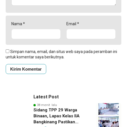
Nama
*
Email
*
Simpan nama, email, dan situs web saya pada peramban ini
untuk komentar saya berikutnya.
Latest Post
38 menit lalu
Sidang TPP 29 Warga
Binaan, Lapas Kelas IIA
Bangkinang Pastikan