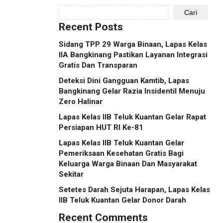
Cari
Recent Posts
Sidang TPP 29 Warga Binaan, Lapas Kelas
IIA Bangkinang Pastikan Layanan Integrasi
Gratis Dan Transparan
Deteksi Dini Gangguan Kamtib, Lapas
Bangkinang Gelar Razia Insidentil Menuju
Zero Halinar
Lapas Kelas IIB Teluk Kuantan Gelar Rapat
Persiapan HUT RI Ke-81
Lapas Kelas IIB Teluk Kuantan Gelar
Pemeriksaan Kesehatan Gratis Bagi
Keluarga Warga Binaan Dan Masyarakat
Sekitar
Setetes Darah Sejuta Harapan, Lapas Kelas
IIB Teluk Kuantan Gelar Donor Darah
Recent Comments