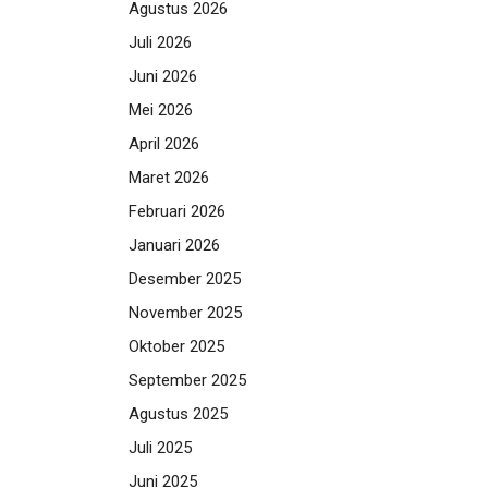
Agustus 2026
Juli 2026
Juni 2026
Mei 2026
April 2026
Maret 2026
Februari 2026
Januari 2026
Desember 2025
November 2025
Oktober 2025
September 2025
Agustus 2025
Juli 2025
Juni 2025