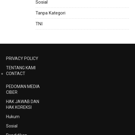
Sosial
Tanpa Kategori
TNI
PRIVACY POLICY
TENTANG KAMI
CONTACT
PEDOMAN MEDIA
CIBER
HAK JAWAB DAN
HAK KOREKSI
Hukum
Sosial