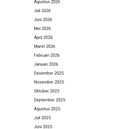
Agustus 2026
Juli 2026
Juni 2026
Mei 2026
April 2026
Maret 2026
Februari 2026
Januari 2026
Desember 2025
November 2025
Oktober 2025
September 2025
Agustus 2025
Juli 2025
Juni 2025