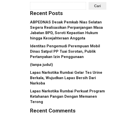
Cari
Recent Posts
ABPEDNAS Desak Pemkab Nias Selatan
Segera Realisasikan Perpanjangan Masa
Jabatan BPD, Soroti Kepastian Hukum
hingga Kesejahteraan Anggota
Identitas Pengemudi Perempuan Mobil
Dinas Satpol PP Tuai Sorotan, Publik
Pertanyakan Izin Penggunaan
(tanpa judul)
Lapas Narkotika Rumbai Gelar Tes Urine
Berkala, Wujudkan Lapas Bersih Dari
Narkoba
Lapas Narkotika Rumbai Perkuat Program
Ketahanan Pangan Dengan Memanen
Terong
Recent Comments