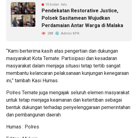
10 bulan lalu
Pendekatan Restorative Justice,
Polsek Sasitamean Wujudkan
Perdamaian Antar Warga di Malaka
288
Admin KPK
“Kami berterima kasih atas pengertian dan dukungan
masyarakat Kota Ternate. Partisipasi dan kesadaran
masyarakat dalam menjaga situasi tetap tertib sangat
membantu kelancaran pelaksanaan kunjungan kenegaraan
ini,” tambah Kasi Humas.
Polres Ternate juga mengajak seluruh elemen masyarakat
untuk tetap menjaga keamanan dan ketertiban sebagai
bentuk dukungan terhadap penyelenggaraan pemerintahan
dan pembangunan daerah.
Humas : Polres