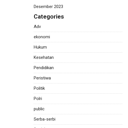
Desember 2023
Categories
Adv
ekonomi
Hukum
Kesehatan
Pendidikan
Peristiwa
Politik
Polri
public
Serba-serbi