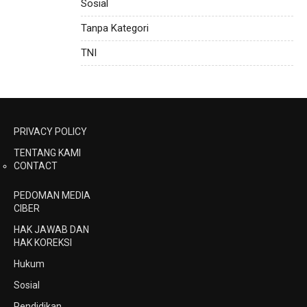
Sosial
Tanpa Kategori
TNI
PRIVACY POLICY
TENTANG KAMI
CONTACT
PEDOMAN MEDIA
CIBER
HAK JAWAB DAN
HAK KOREKSI
Hukum
Sosial
Pendidikan