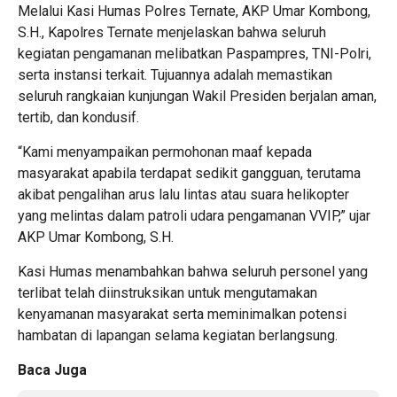
Melalui Kasi Humas Polres Ternate, AKP Umar Kombong,
S.H., Kapolres Ternate menjelaskan bahwa seluruh
kegiatan pengamanan melibatkan Paspampres, TNI-Polri,
serta instansi terkait. Tujuannya adalah memastikan
seluruh rangkaian kunjungan Wakil Presiden berjalan aman,
tertib, dan kondusif.
“Kami menyampaikan permohonan maaf kepada
masyarakat apabila terdapat sedikit gangguan, terutama
akibat pengalihan arus lalu lintas atau suara helikopter
yang melintas dalam patroli udara pengamanan VVIP,” ujar
AKP Umar Kombong, S.H.
Kasi Humas menambahkan bahwa seluruh personel yang
terlibat telah diinstruksikan untuk mengutamakan
kenyamanan masyarakat serta meminimalkan potensi
hambatan di lapangan selama kegiatan berlangsung.
Baca Juga