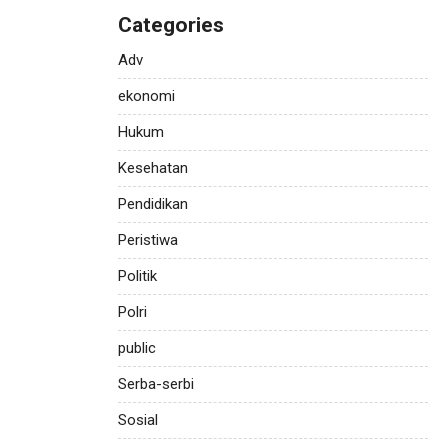
Categories
Adv
ekonomi
Hukum
Kesehatan
Pendidikan
Peristiwa
Politik
Polri
public
Serba-serbi
Sosial