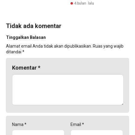
4 bulan lalu
Tidak ada komentar
Tinggalkan Balasan
Alamat email Anda tidak akan dipublikasikan.
Ruas yang wajib
ditandai
*
Komentar
*
Nama
*
Email
*