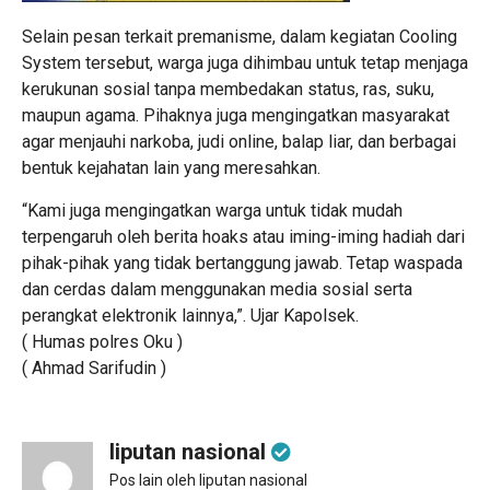
Selain pesan terkait premanisme, dalam kegiatan Cooling
System tersebut, warga juga dihimbau untuk tetap menjaga
kerukunan sosial tanpa membedakan status, ras, suku,
maupun agama. Pihaknya juga mengingatkan masyarakat
agar menjauhi narkoba, judi online, balap liar, dan berbagai
bentuk kejahatan lain yang meresahkan.
“Kami juga mengingatkan warga untuk tidak mudah
terpengaruh oleh berita hoaks atau iming-iming hadiah dari
pihak-pihak yang tidak bertanggung jawab. Tetap waspada
dan cerdas dalam menggunakan media sosial serta
perangkat elektronik lainnya,”. Ujar Kapolsek.
( Humas polres Oku )
( Ahmad Sarifudin )
liputan nasional
Pos lain oleh liputan nasional