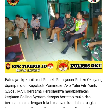
Baturaja-
kpktipikor.id
Polsek Peninjauan Polres Oku yang
dipimpin oleh Kapolsek Peninjauan Akp Yulia Fitri Yanti,
S.Sos., M.Si., bersama Personelnya melaksanakan
kegiatan Colling System dengan bertatap muka dan
bersilaturahim dengan tokoh masyarakat dalam rangka