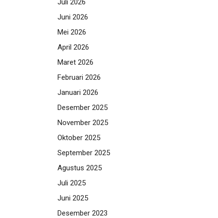
Juli 2026
Juni 2026
Mei 2026
April 2026
Maret 2026
Februari 2026
Januari 2026
Desember 2025
November 2025
Oktober 2025
September 2025
Agustus 2025
Juli 2025
Juni 2025
Desember 2023