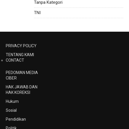
Tanpa Kategori
TNI
PRIVACY POLICY
TENTANG KAMI
CONTACT
PEDOMAN MEDIA
CIBER
HAK JAWAB DAN
HAK KOREKSI
Hukum
Sosial
Pendidikan
Politik