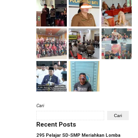
Cari
Cari
Recent Posts
295 Pelajar SD-SMP Meriahkan Lomba