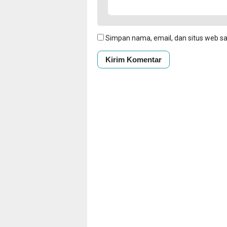
Simpan nama, email, dan situs web s