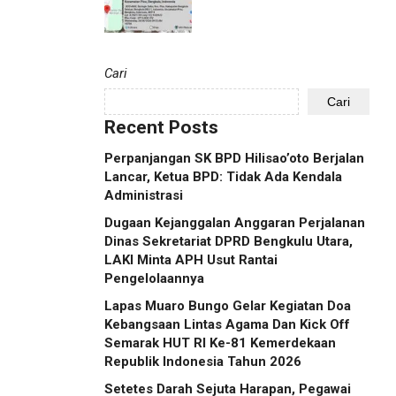
Cari
Cari
Recent Posts
Perpanjangan SK BPD Hilisao’oto Berjalan
Lancar, Ketua BPD: Tidak Ada Kendala
Administrasi
Dugaan Kejanggalan Anggaran Perjalanan
Dinas Sekretariat DPRD Bengkulu Utara,
LAKI Minta APH Usut Rantai
Pengelolaannya
Lapas Muaro Bungo Gelar Kegiatan Doa
Kebangsaan Lintas Agama Dan Kick Off
Semarak HUT RI Ke-81 Kemerdekaan
Republik Indonesia Tahun 2026
Setetes Darah Sejuta Harapan, Pegawai