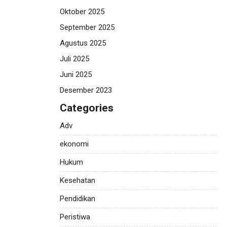
Oktober 2025
September 2025
Agustus 2025
Juli 2025
Juni 2025
Desember 2023
Categories
Adv
ekonomi
Hukum
Kesehatan
Pendidikan
Peristiwa