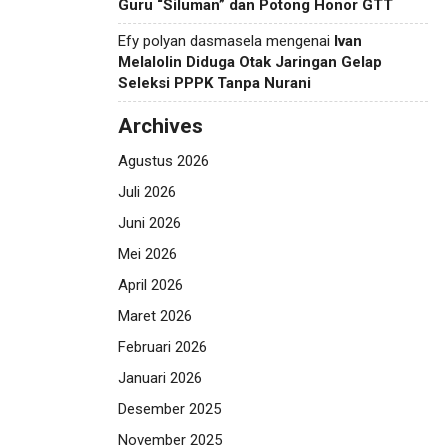
Guru “Siluman” dan Potong Honor GTT
Efy polyan dasmasela
mengenai
Ivan
Melalolin Diduga Otak Jaringan Gelap
Seleksi PPPK Tanpa Nurani
Archives
Agustus 2026
Juli 2026
Juni 2026
Mei 2026
April 2026
Maret 2026
Februari 2026
Januari 2026
Desember 2025
November 2025