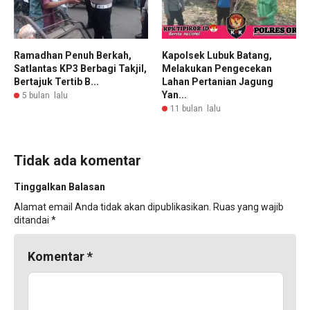
Ramadhan Penuh Berkah,
Kapolsek Lubuk Batang,
Satlantas KP3 Berbagi Takjil,
Melakukan Pengecekan
Bertajuk Tertib B...
Lahan Pertanian Jagung
Yan...
5 bulan lalu
11 bulan lalu
Tidak ada komentar
Tinggalkan Balasan
Alamat email Anda tidak akan dipublikasikan.
Ruas yang wajib
ditandai
*
Komentar
*