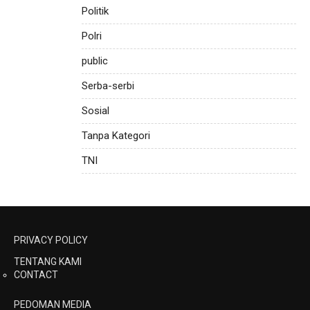
Politik
Polri
public
Serba-serbi
Sosial
Tanpa Kategori
TNI
PRIVACY POLICY
TENTANG KAMI
CONTACT
PEDOMAN MEDIA