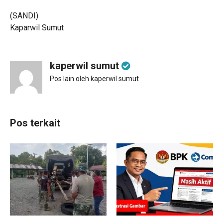
(SANDI)
Kaparwil Sumut
kaperwil sumut
Pos lain oleh kaperwil sumut
Pos terkait