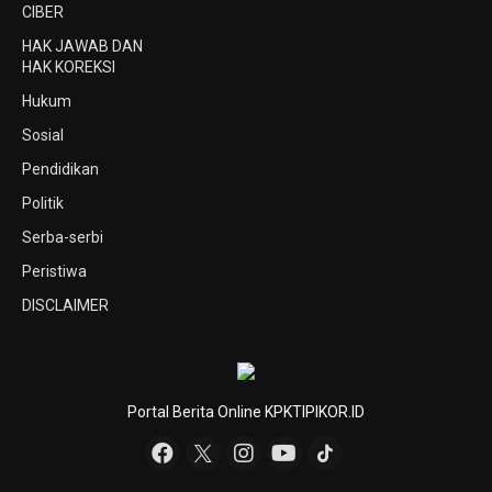
CIBER
HAK JAWAB DAN
HAK KOREKSI
Hukum
Sosial
Pendidikan
Politik
Serba-serbi
Peristiwa
DISCLAIMER
Portal Berita Online KPKTIPIKOR.ID