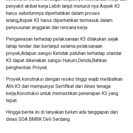
penyakit akibat kerja.Lebih lanjut menurut nya Aspek K3
harus sebelumnya diperhatikan dalam proses
lelang,Aspek K3 harus diperhatikan termasuk dalam
penyusunan anggaran dan rencana kerja.
Pengawasan terhadap pelaksanaan K3 dilakukan sejak
tahap tender dan berlanjut selama pelaksanaan
proyek,Adapun sangsi Ketidak patuhan terhadap standar
K3 dapat dikenakan sangsi Hukum,Denda,Bahkan
penghentian Proyek.
Proyek konstruksi dengan resiko tinggi wajib melibatkan
Ahli K3 dan mempunyai Sertifikat dari dinas tenaga
kerja,Konstruksi untuk memastikan penerapan K3 yang
tepat.
Hingga berita ini di tanyakan belum ada tanggapan dari
dinas SDA BMBK Deli Serdang