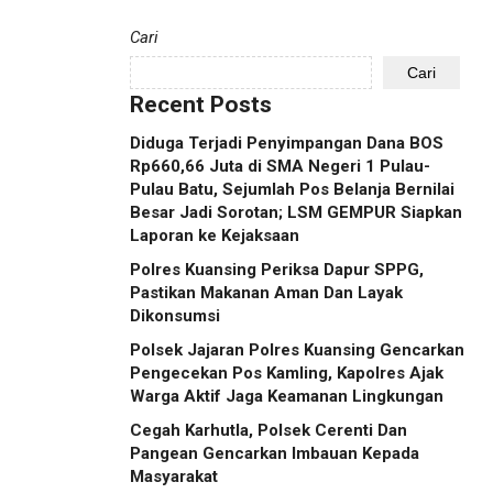
Cari
Cari
Recent Posts
Diduga Terjadi Penyimpangan Dana BOS
Rp660,66 Juta di SMA Negeri 1 Pulau-
Pulau Batu, Sejumlah Pos Belanja Bernilai
Besar Jadi Sorotan; LSM GEMPUR Siapkan
Laporan ke Kejaksaan
Polres Kuansing Periksa Dapur SPPG,
Pastikan Makanan Aman Dan Layak
Dikonsumsi
Polsek Jajaran Polres Kuansing Gencarkan
Pengecekan Pos Kamling, Kapolres Ajak
Warga Aktif Jaga Keamanan Lingkungan
Cegah Karhutla, Polsek Cerenti Dan
Pangean Gencarkan Imbauan Kepada
Masyarakat