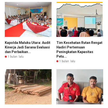
Kapolda Maluku Utara: Audit
Tim Kesehatan Rutan Rengat
Kinerja Jadi Sarana Evaluasi
Hadiri Pertemuan
dan Perbaikan...
Peningkatan Kapasitas
Petu...
1 bulan lalu
1 bulan lalu