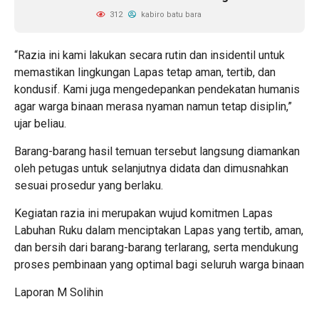
312
kabiro batu bara
“Razia ini kami lakukan secara rutin dan insidentil untuk
memastikan lingkungan Lapas tetap aman, tertib, dan
kondusif. Kami juga mengedepankan pendekatan humanis
agar warga binaan merasa nyaman namun tetap disiplin,”
ujar beliau.
Barang-barang hasil temuan tersebut langsung diamankan
oleh petugas untuk selanjutnya didata dan dimusnahkan
sesuai prosedur yang berlaku.
Kegiatan razia ini merupakan wujud komitmen Lapas
Labuhan Ruku dalam menciptakan Lapas yang tertib, aman,
dan bersih dari barang-barang terlarang, serta mendukung
proses pembinaan yang optimal bagi seluruh warga binaan
Laporan M Solihin