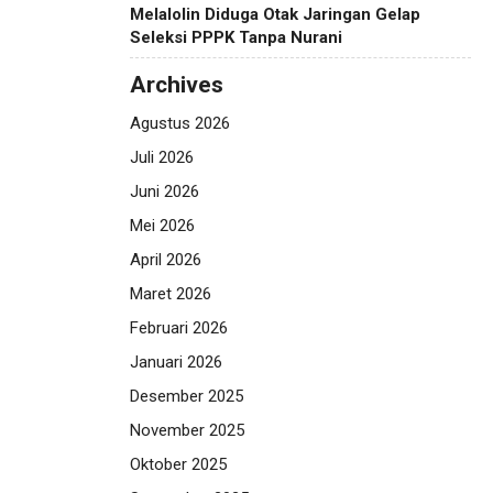
Melalolin Diduga Otak Jaringan Gelap
Seleksi PPPK Tanpa Nurani
Archives
Agustus 2026
Juli 2026
Juni 2026
Mei 2026
April 2026
Maret 2026
Februari 2026
Januari 2026
Desember 2025
November 2025
Oktober 2025