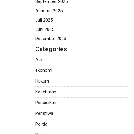
September 2025
Agustus 2025
Juli 2025
Juni 2025
Desember 2023
Categories
Adv
ekonomi
Hukum
Kesehatan
Pendidikan
Peristiwa
Politik