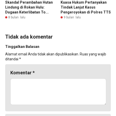
Skandal Perambahan Hutan
Kuasa Hukum Pertanyakan
Lindung di Rokan Hulu:
Tindak Lanjut Kasus
Dugaan Keterlibatan To...
Pengeroyokan di Polres TTS
8 bulan lalu
9 bulan lalu
Tidak ada komentar
Tinggalkan Balasan
Alamat email Anda tidak akan dipublikasikan.
Ruas yang wajib
ditandai
*
Komentar
*