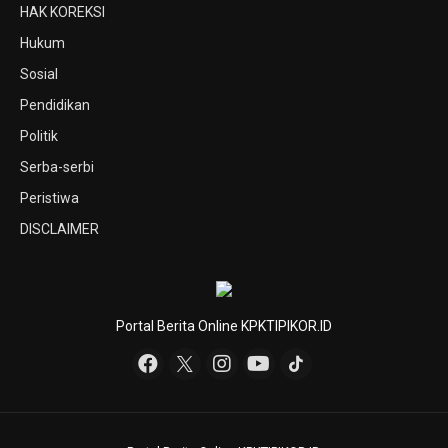
HAK KOREKSI
Hukum
Sosial
Pendidikan
Politik
Serba-serbi
Peristiwa
DISCLAIMER
Portal Berita Online KPKTIPIKOR.ID