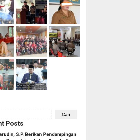
Cari
t Posts
rudin, S.P. Berikan Pendampingan