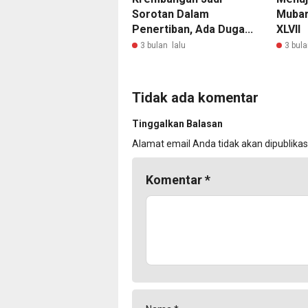
Sorotan Dalam
Mubar
Penertiban, Ada Duga...
XLVII
3 bulan lalu
3 bula
Tidak ada komentar
Tinggalkan Balasan
Alamat email Anda tidak akan dipublikas
Komentar
*