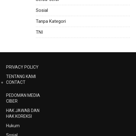
Sosial
Tanpa Kategori
TNI
PRIVACY POLICY
TENTANG KAMI
CONTACT
PEDOMAN MEDIA
CIBER
HAK JAWAB DAN
HAK KOREKSI
Hukum
Sosial