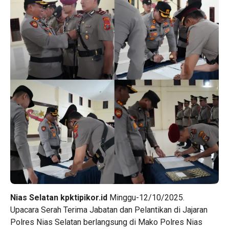
Nias Selatan kpktipikor.id
Minggu-12/10/2025.
Upacara Serah Terima Jabatan dan Pelantikan di Jajaran
Polres Nias Selatan berlangsung di Mako Polres Nias