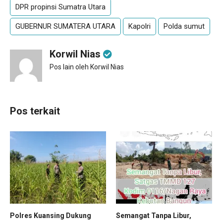
DPR propinsi Sumatra Utara
GUBERNUR SUMATERA UTARA
Kapolri
Polda sumut
Korwil Nias
Pos lain oleh Korwil Nias
Pos terkait
Polres Kuansing Dukung
Semangat Tanpa Libur,