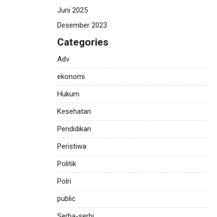
Juni 2025
Desember 2023
Categories
Adv
ekonomi
Hukum
Kesehatan
Pendidikan
Peristiwa
Politik
Polri
public
Serba-serbi