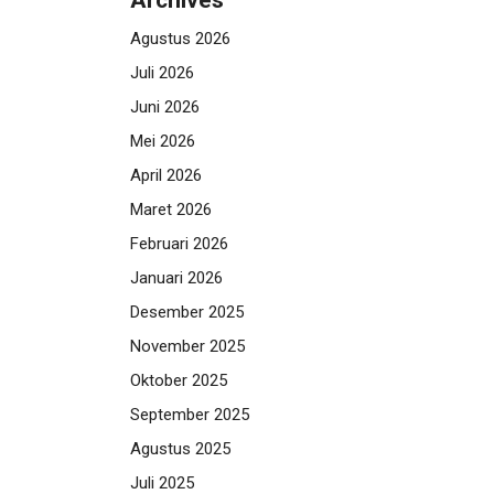
Archives
Agustus 2026
Juli 2026
Juni 2026
Mei 2026
April 2026
Maret 2026
Februari 2026
Januari 2026
Desember 2025
November 2025
Oktober 2025
September 2025
Agustus 2025
Juli 2025