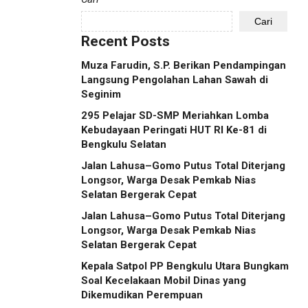
Cari
Recent Posts
Muza Farudin, S.P. Berikan Pendampingan
Langsung Pengolahan Lahan Sawah di
Seginim
295 Pelajar SD-SMP Meriahkan Lomba
Kebudayaan Peringati HUT RI Ke-81 di
Bengkulu Selatan
Jalan Lahusa–Gomo Putus Total Diterjang
Longsor, Warga Desak Pemkab Nias
Selatan Bergerak Cepat
Jalan Lahusa–Gomo Putus Total Diterjang
Longsor, Warga Desak Pemkab Nias
Selatan Bergerak Cepat
Kepala Satpol PP Bengkulu Utara Bungkam
Soal Kecelakaan Mobil Dinas yang
Dikemudikan Perempuan