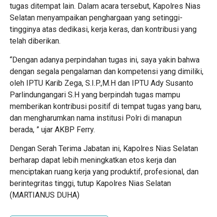
tugas ditempat lain. Dalam acara tersebut, Kapolres Nias
Selatan menyampaikan penghargaan yang setinggi-
tingginya atas dedikasi, kerja keras, dan kontribusi yang
telah diberikan.
“Dengan adanya perpindahan tugas ini, saya yakin bahwa
dengan segala pengalaman dan kompetensi yang dimiliki,
oleh IPTU Karib Zega, S.I.P.,M.H dan IPTU Ady Susanto
Parlindungangari S.H yang berpindah tugas mampu
memberikan kontribusi positif di tempat tugas yang baru,
dan mengharumkan nama institusi Polri di manapun
berada, ” ujar AKBP Ferry.
Dengan Serah Terima Jabatan ini, Kapolres Nias Selatan
berharap dapat lebih meningkatkan etos kerja dan
menciptakan ruang kerja yang produktif, profesional, dan
berintegritas tinggi, tutup Kapolres Nias Selatan
(MARTIANUS DUHA)