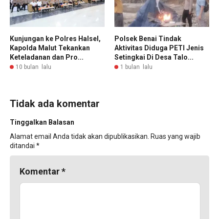
Kunjungan ke Polres Halsel,
Polsek Benai Tindak
Kapolda Malut Tekankan
Aktivitas Diduga PETI Jenis
Keteladanan dan Pro...
Setingkai Di Desa Talo...
10 bulan lalu
1 bulan lalu
Tidak ada komentar
Tinggalkan Balasan
Alamat email Anda tidak akan dipublikasikan.
Ruas yang wajib
ditandai
*
Komentar
*