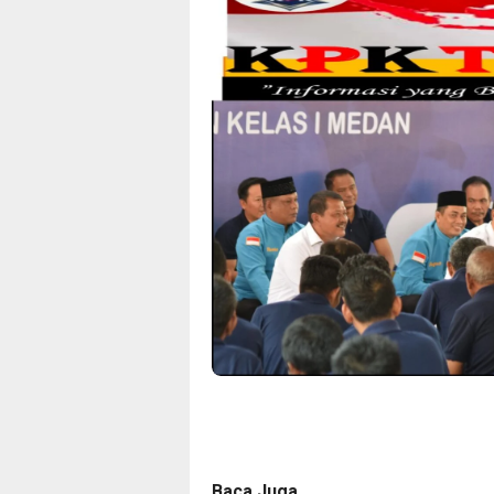
Baca Juga