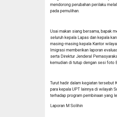
mendorong perubahan perilaku melal
pada pemulihan.
Usai makan siang bersama, bapak m
seluruh kepala Lapas dan kepala kan
masing-masing kepala Kantor wilaya
Imigrasi memberikan laporan evaluas
serta Direktur Jenderal Pemasyaraka
kemudian di tutup dengan sesi foto
Turut hadir dalam kegiatan tersebut
para kepala UPT lainnya di wilayah 
terhadap program pembinaan yang le
Laporan M Solihin