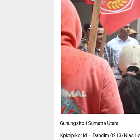
Gunungsitoli Sumatra Utara
Kpktipikor.id – Dandim 0213/Nias Le