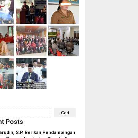
Cari
t Posts
rudin, S.P. Berikan Pendampingan