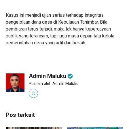
Kasus ini menjadi ujian serius terhadap integritas
pengelolaan dana desa di Kepulauan Tanimbar. Bila
pembiaran terus terjadi, maka tak hanya kepercayaan
publik yang terancam, tapi juga masa depan tata kelola
pemerintahan desa yang adil dan bersih.
Admin Maluku
Pos lain oleh Admin Maluku
Pos terkait