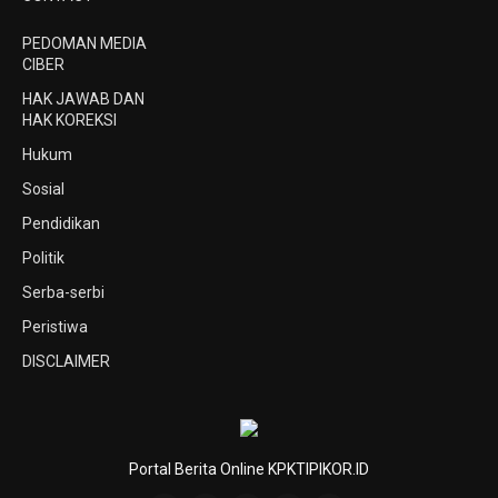
PEDOMAN MEDIA
CIBER
HAK JAWAB DAN
HAK KOREKSI
Hukum
Sosial
Pendidikan
Politik
Serba-serbi
Peristiwa
DISCLAIMER
Portal Berita Online KPKTIPIKOR.ID