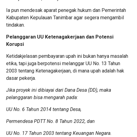
Ia pun mendesak aparat penegak hukum dan Pemerintah
Kabupaten Kepulauan Tanimbar agar segera mengambil
tindakan.
Pelanggaran UU Ketenagakerjaan dan Potensi
Korupsi
Ketidakjelasan pembayaran upah ini bukan hanya masalah
etika, tapi juga berpotensi melanggar UU No. 13 Tahun
2003 tentang Ketenagakerjaan, di mana upah adalah hak
dasar pekerja.
Jika proyek ini dibiayai dari Dana Desa (DD), maka
pelanggaran bisa mengarah pada:
UU No. 6 Tahun 2014 tentang Desa,
Permendesa PDTT No. 8 Tahun 2022, dan
UU No. 17 Tahun 2003 tentang Keuangan Negara.