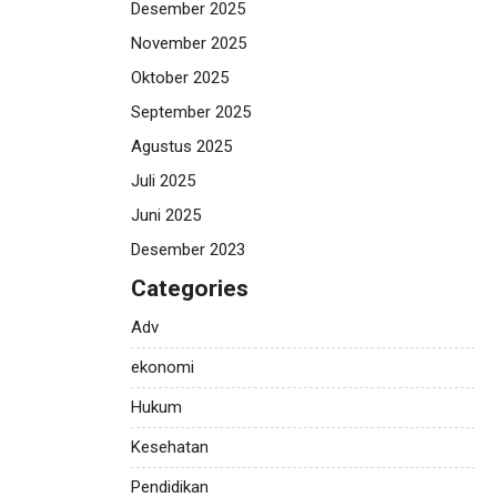
Desember 2025
November 2025
Oktober 2025
September 2025
Agustus 2025
Juli 2025
Juni 2025
Desember 2023
Categories
Adv
ekonomi
Hukum
Kesehatan
Pendidikan