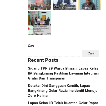
Cari
Cari
Recent Posts
Sidang TPP 29 Warga Binaan, Lapas Kelas
IIA Bangkinang Pastikan Layanan Integrasi
Gratis Dan Transparan
Deteksi Dini Gangguan Kamtib, Lapas
Bangkinang Gelar Razia Insidentil Menuju
Zero Halinar
Lapas Kelas IIB Teluk Kuantan Gelar Rapat