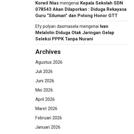
Korwil Nias
mengenai
Kepala Sekolah SDN
078543 Akan Dilaporkan : Diduga Rekayasa
Guru “Siluman” dan Potong Honor GTT
Efy polyan dasmasela
mengenai
Ivan
Melalolin Diduga Otak Jaringan Gelap
Seleksi PPPK Tanpa Nurani
Archives
Agustus 2026
Juli 2026
Juni 2026
Mei 2026
April 2026
Maret 2026
Februari 2026
Januari 2026