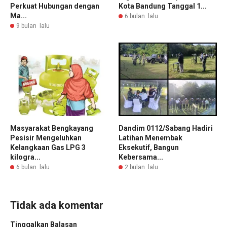
Perkuat Hubungan dengan
Kota Bandung Tanggal 1...
Ma...
6 bulan lalu
9 bulan lalu
Masyarakat Bengkayang
Dandim 0112/Sabang Hadiri
Pesisir Mengeluhkan
Latihan Menembak
Kelangkaan Gas LPG 3
Eksekutif, Bangun
kilogra...
Kebersama...
6 bulan lalu
2 bulan lalu
Tidak ada komentar
Tinggalkan Balasan