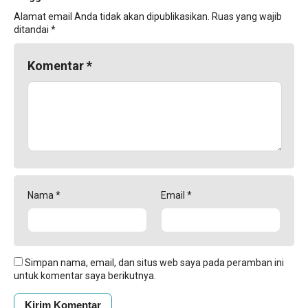
Alamat email Anda tidak akan dipublikasikan.
Ruas yang wajib
ditandai
*
Komentar
*
Nama
*
Email
*
Simpan nama, email, dan situs web saya pada peramban ini
untuk komentar saya berikutnya.