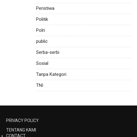
Peristiwa
Politik
Polri
public
Serba-serbi
Sosial
Tanpa Kategori
TNI
PRIVACY POLICY
TENTANG KAMI
CONTACT