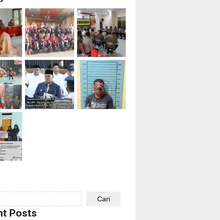
Cari
t Posts