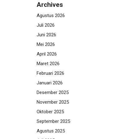
Archives
Agustus 2026
Juli 2026
Juni 2026
Mei 2026
April 2026
Maret 2026
Februari 2026
Januari 2026
Desember 2025
November 2025
Oktober 2025
September 2025
Agustus 2025