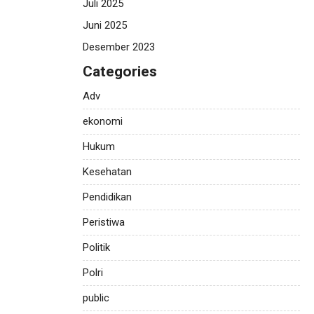
Juli 2025
Juni 2025
Desember 2023
Categories
Adv
ekonomi
Hukum
Kesehatan
Pendidikan
Peristiwa
Politik
Polri
public