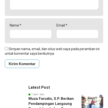
Nama
*
Email
*
Simpan nama, email, dan situs web saya pada peramban ini
untuk komentar saya berikutnya.
Latest Post
1 jam lalu
Muza Farudin, S.P. Berikan
Pendampingan Langsung