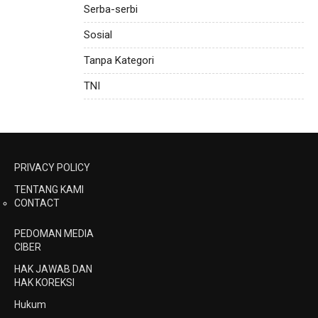
Serba-serbi
Sosial
Tanpa Kategori
TNI
PRIVACY POLICY
TENTANG KAMI
CONTACT
PEDOMAN MEDIA
CIBER
HAK JAWAB DAN
HAK KOREKSI
Hukum