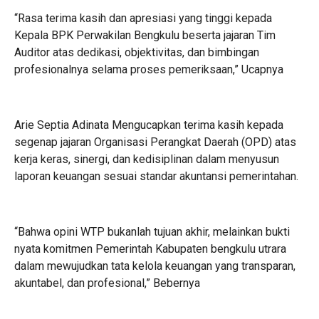
“Rasa terima kasih dan apresiasi yang tinggi kepada
Kepala BPK Perwakilan Bengkulu beserta jajaran Tim
Auditor atas dedikasi, objektivitas, dan bimbingan
profesionalnya selama proses pemeriksaan,” Ucapnya
Arie Septia Adinata Mengucapkan terima kasih kepada
segenap jajaran Organisasi Perangkat Daerah (OPD) atas
kerja keras, sinergi, dan kedisiplinan dalam menyusun
laporan keuangan sesuai standar akuntansi pemerintahan.
“Bahwa opini WTP bukanlah tujuan akhir, melainkan bukti
nyata komitmen Pemerintah Kabupaten bengkulu utrara
dalam mewujudkan tata kelola keuangan yang transparan,
akuntabel, dan profesional,” Bebernya