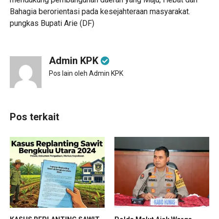
Bahagia berorientasi pada kesejahteraan masyarakat.
pungkas Bupati Arie (DF)
Admin KPK
Pos lain oleh Admin KPK
Pos terkait