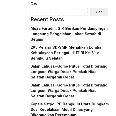
Cari
Cari
Recent Posts
Muza Farudin, S.P. Berikan Pendampingan
Langsung Pengolahan Lahan Sawah di
Seginim
295 Pelajar SD-SMP Meriahkan Lomba
Kebudayaan Peringati HUT RI Ke-81 di
Bengkulu Selatan
Jalan Lahusa–Gomo Putus Total Diterjang
Longsor, Warga Desak Pemkab Nias
Selatan Bergerak Cepat
Jalan Lahusa–Gomo Putus Total Diterjang
Longsor, Warga Desak Pemkab Nias
Selatan Bergerak Cepat
Kepala Satpol PP Bengkulu Utara Bungkam
Soal Kecelakaan Mobil Dinas yang
Dikemudikan Perempuan