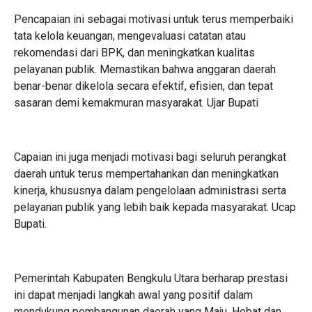
Pencapaian ini sebagai motivasi untuk terus memperbaiki
tata kelola keuangan, mengevaluasi catatan atau
rekomendasi dari BPK, dan meningkatkan kualitas
pelayanan publik. Memastikan bahwa anggaran daerah
benar-benar dikelola secara efektif, efisien, dan tepat
sasaran demi kemakmuran masyarakat. Ujar Bupati
Capaian ini juga menjadi motivasi bagi seluruh perangkat
daerah untuk terus mempertahankan dan meningkatkan
kinerja, khususnya dalam pengelolaan administrasi serta
pelayanan publik yang lebih baik kepada masyarakat. Ucap
Bupati.
Pemerintah Kabupaten Bengkulu Utara berharap prestasi
ini dapat menjadi langkah awal yang positif dalam
mendukung pembangunan daerah yang Maju, Hebat dan