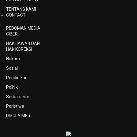
TENTANG KAMI
CONTACT
PEDOMAN MEDIA
CIBER
HAK JAWAB DAN
HAK KOREKSI
Hukum
Sosial
Pendidikan
Politik
Serba-serbi
Peristiwa
DISCLAIMER