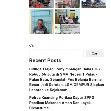
Cari
Cari
Recent Posts
Diduga Terjadi Penyimpangan Dana BOS
Rp660,66 Juta di SMA Negeri 1 Pulau-
Pulau Batu, Sejumlah Pos Belanja Bernilai
Besar Jadi Sorotan; LSM GEMPUR Siapkan
Laporan ke Kejaksaan
Polres Kuansing Periksa Dapur SPPG,
Pastikan Makanan Aman Dan Layak
Dikonsumsi