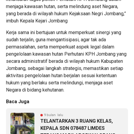
menjaga kawasan hutan, serta melindung aset Negara,
yang berada di wilayah hukum Kejaksaan Negri Jombang,”
imbuh Kepala Kejari Jombang
Kerja sama ini bertujuan untuk memperkuat sinergi yang
sudah terjalin, guna mengantisipasi, agar tak ada
permasalahan, serta memperkuat aspek legal dalam
pengelolaan kawasan hutan Perhutani KPH Jombang yang
secara administratif berada di wilayah hukum Kabupaten
Jombang, sebagai langkah strategis, memastikan setiap
aktivitas pengelolaan hutan berjalan sesuai ketentuan
hukum yang berlaku serta melindungi, menjaga aset
Negara di bidang kehutanan.
Baca Juga
9 bulan lalu
TELANTARKAN 3 RUANG KELAS,
KEPALA SDN 078487 LIMDES