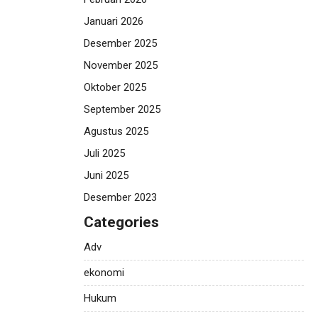
Januari 2026
Desember 2025
November 2025
Oktober 2025
September 2025
Agustus 2025
Juli 2025
Juni 2025
Desember 2023
Categories
Adv
ekonomi
Hukum