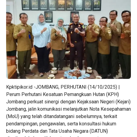
Kpktipikor.id -JOMBANG, PERHUTANI (14/10/2025) |
Perum Perhutani Kesatuan Pemangkuan Hutan (KPH)
Jombang perkuat sinergi dengan Kejaksaan Negeri (Kejari)
Jombang, jalin komunikasi melanjutkan Nota Kesepahaman
(MoU) yang telah ditandatangani sebelumnya, terkait
pendampingan, pengawalan, serta konsultasi hukum
bidang Perdata dan Tata Usaha Negara (DATUN)