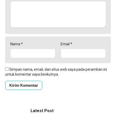
Nama
*
Email
*
Simpan nama, email, dan situs web saya pada peramban ini
untuk komentar saya berikutnya.
Latest Post