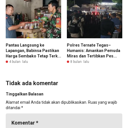
Pantau Langsung ke
Polres Ternate Tegas–
Lapangan, Babinsa Pastikan
Humanis: Amankan Pemuda
Harga Sembako Tetap Terk...
Miras dan Tertibkan Pes...
4 bulan lalu
8 bulan lalu
Tidak ada komentar
Tinggalkan Balasan
Alamat email Anda tidak akan dipublikasikan.
Ruas yang wajib
ditandai
*
Komentar
*