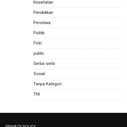
Kesehatan
Pendidikan
Peristiwa
Politik
Polri
public
Serba-serbi
Sosial
Tanpa Kategori
TNI
PRIVACY POLICY