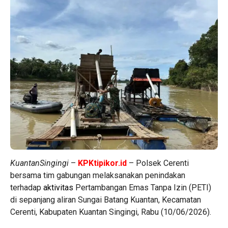
KuantanSingingi
–
KPKtipikor.id
– Polsek Cerenti
bersama tim gabungan melaksanakan penindakan
terhadap
aktivitas
Pertambangan Emas Tanpa Izin (PETI)
di sepanjang aliran Sungai Batang Kuantan, Kecamatan
Cerenti, Kabupaten Kuantan Singingi, Rabu (10/06/2026).