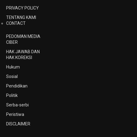
PRIVACY POLICY
TENTANG KAMI
CONTACT
PEDOMAN MEDIA
CIBER
HAK JAWAB DAN
HAK KOREKSI
Hukum
Sosial
Pendidikan
Politik
Serba-serbi
Peristiwa
DISCLAIMER