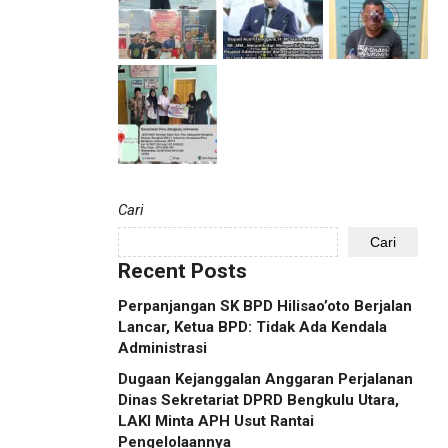
Cari
Cari
Recent Posts
Perpanjangan SK BPD Hilisao’oto Berjalan
Lancar, Ketua BPD: Tidak Ada Kendala
Administrasi
Dugaan Kejanggalan Anggaran Perjalanan
Dinas Sekretariat DPRD Bengkulu Utara,
LAKI Minta APH Usut Rantai
Pengelolaannya