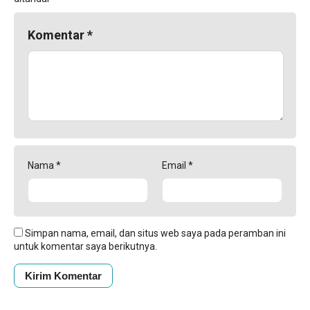
Komentar
*
Nama
*
Email
*
Simpan nama, email, dan situs web saya pada peramban ini
untuk komentar saya berikutnya.