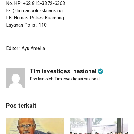
No. HP: +62 812-3372-6363
IG: @humaspolreskuansing
FB: Humas Polres Kuansing
Layanan Polisi: 110
Editor : Ayu Amelia
Tim investigasi nasional
Pos lain oleh Tim investigasi nasional
Pos terkait