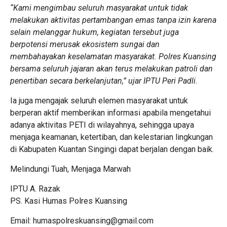
“Kami mengimbau seluruh masyarakat untuk tidak
melakukan aktivitas pertambangan emas tanpa izin karena
selain melanggar hukum, kegiatan tersebut juga
berpotensi merusak ekosistem sungai dan
membahayakan keselamatan masyarakat. Polres Kuansing
bersama seluruh jajaran akan terus melakukan patroli dan
penertiban secara berkelanjutan,” ujar IPTU Peri Padli.
Ia juga mengajak seluruh elemen masyarakat untuk
berperan aktif memberikan informasi apabila mengetahui
adanya aktivitas PETI di wilayahnya, sehingga upaya
menjaga keamanan, ketertiban, dan kelestarian lingkungan
di Kabupaten Kuantan Singingi dapat berjalan dengan baik.
Melindungi Tuah, Menjaga Marwah
IPTU A. Razak
PS. Kasi Humas Polres Kuansing
Email: humaspolreskuansing@gmail.com