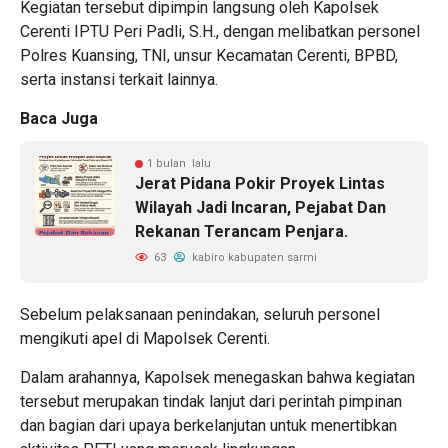
Kegiatan tersebut dipimpin langsung oleh Kapolsek
Cerenti IPTU Peri Padli, S.H., dengan melibatkan personel
Polres Kuansing, TNI, unsur Kecamatan Cerenti, BPBD,
serta instansi terkait lainnya.
Baca Juga
1 bulan lalu
Jerat Pidana Pokir Proyek Lintas
Wilayah Jadi Incaran, Pejabat Dan
Rekanan Terancam Penjara.
63
kabiro kabupaten sarmi
Sebelum pelaksanaan penindakan, seluruh personel
mengikuti apel di Mapolsek Cerenti.
Dalam arahannya, Kapolsek menegaskan bahwa kegiatan
tersebut merupakan tindak lanjut dari perintah pimpinan
dan bagian dari upaya berkelanjutan untuk menertibkan