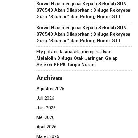
Korwil Nias
mengenai
Kepala Sekolah SDN
078543 Akan Dilaporkan : Diduga Rekayasa
Guru “Siluman” dan Potong Honor GTT
Korwil Nias
mengenai
Kepala Sekolah SDN
078543 Akan Dilaporkan : Diduga Rekayasa
Guru “Siluman” dan Potong Honor GTT
Efy polyan dasmasela
mengenai
Ivan
Melalolin Diduga Otak Jaringan Gelap
Seleksi PPPK Tanpa Nurani
Archives
Agustus 2026
Juli 2026
Juni 2026
Mei 2026
April 2026
Maret 2026