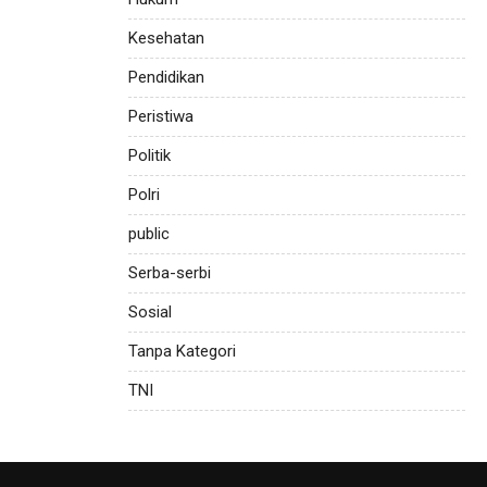
Kesehatan
Pendidikan
Peristiwa
Politik
Polri
public
Serba-serbi
Sosial
Tanpa Kategori
TNI