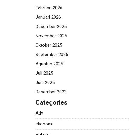
Februari 2026
Januari 2026
Desember 2025
November 2025
Oktober 2025
September 2025
Agustus 2025
Juli 2025
Juni 2025
Desember 2023
Categories
Adv
ekonomi
Hukum