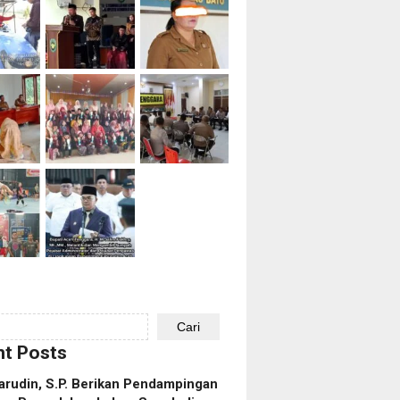
Cari
t Posts
rudin, S.P. Berikan Pendampingan