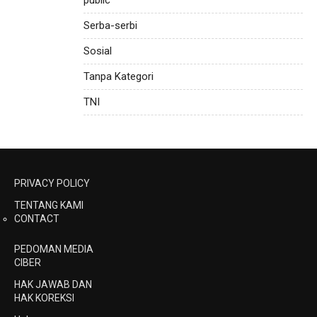
Serba-serbi
Sosial
Tanpa Kategori
TNI
PRIVACY POLICY
TENTANG KAMI
CONTACT
PEDOMAN MEDIA
CIBER
HAK JAWAB DAN
HAK KOREKSI