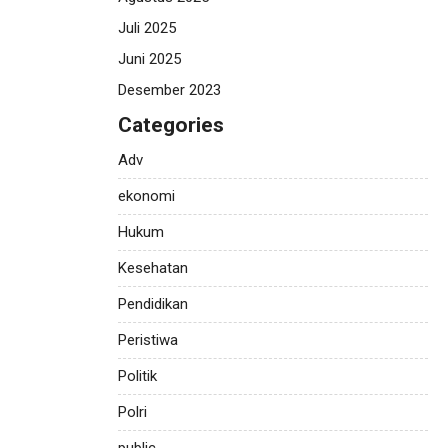
Juli 2025
Juni 2025
Desember 2023
Categories
Adv
ekonomi
Hukum
Kesehatan
Pendidikan
Peristiwa
Politik
Polri
public