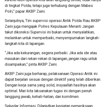
di tingkat Polda, tetapi juga terhubung dengan Mabes
Polri,” papar AKBP Zaini.
Selanjutnya, Tim supervisi operasi Antik Polda Riau AKBP
Zaini juga mengajak Polres Kepulauan Meranti Jangan
takut dikoreksi Supervisi ini bukan untuk menyalahkan,
melainkan untuk memperbaiki, menyempurnakan langkah-
langkah kita di lapangan.
“Jika ada kekurangan, segera perbaiki. Jika ada ide atau
masukan dari rekan-rekan di lapangan, jangan ragu untuk
disampaikan,” pinta AKBP Zaini.
AKBP Zaini juga berharap, pelaksanaan Operasi Antik ini
dapat berjalan sesuai dengan direktif yang telah diberikan.
Dengan kerja sama yang solid, insyaallah hasilnya akan
optimal. Mari kita laksanakan tugas ini dengan penuh
tanggung jawab, kehati-hatian, dan komitmen.
Sekedar Informasi, Dilanjutkan kegiatan pemeriksaan