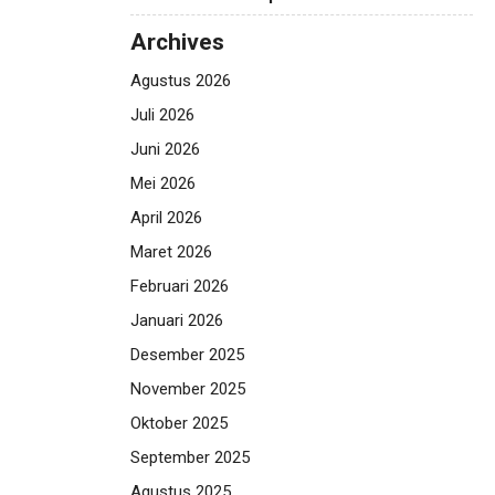
Archives
Agustus 2026
Juli 2026
Juni 2026
Mei 2026
April 2026
Maret 2026
Februari 2026
Januari 2026
Desember 2025
November 2025
Oktober 2025
September 2025
Agustus 2025