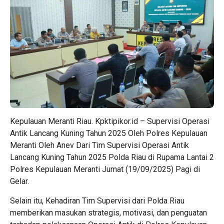
Kepulauan Meranti Riau. Kpktipikor.id – Supervisi Operasi
Antik Lancang Kuning Tahun 2025 Oleh Polres Kepulauan
Meranti Oleh Anev Dari Tim Supervisi Operasi Antik
Lancang Kuning Tahun 2025 Polda Riau di Rupama Lantai 2
Polres Kepulauan Meranti Jumat (19/09/2025) Pagi di
Gelar.
Selain itu, Kehadiran Tim Supervisi dari Polda Riau
memberikan masukan strategis, motivasi, dan penguatan