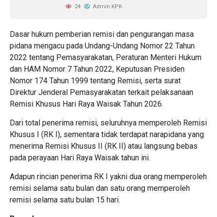
24
Admin KPK
Dasar hukum pemberian remisi dan pengurangan masa
pidana mengacu pada Undang-Undang Nomor 22 Tahun
2022 tentang Pemasyarakatan, Peraturan Menteri Hukum
dan HAM Nomor 7 Tahun 2022, Keputusan Presiden
Nomor 174 Tahun 1999 tentang Remisi, serta surat
Direktur Jenderal Pemasyarakatan terkait pelaksanaan
Remisi Khusus Hari Raya Waisak Tahun 2026.
Dari total penerima remisi, seluruhnya memperoleh Remisi
Khusus I (RK I), sementara tidak terdapat narapidana yang
menerima Remisi Khusus II (RK II) atau langsung bebas
pada perayaan Hari Raya Waisak tahun ini.
Adapun rincian penerima RK I yakni dua orang memperoleh
remisi selama satu bulan dan satu orang memperoleh
remisi selama satu bulan 15 hari.