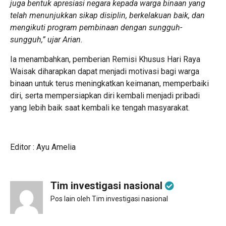
juga bentuk apresiasi negara kepada warga binaan yang
telah menunjukkan sikap disiplin, berkelakuan baik, dan
mengikuti program pembinaan dengan sungguh-
sungguh,” ujar Arian.
Ia menambahkan, pemberian Remisi Khusus Hari Raya
Waisak diharapkan dapat menjadi motivasi bagi warga
binaan untuk terus meningkatkan keimanan, memperbaiki
diri, serta mempersiapkan diri kembali menjadi pribadi
yang lebih baik saat kembali ke tengah masyarakat.
Editor : Ayu Amelia
Tim investigasi nasional
Pos lain oleh Tim investigasi nasional