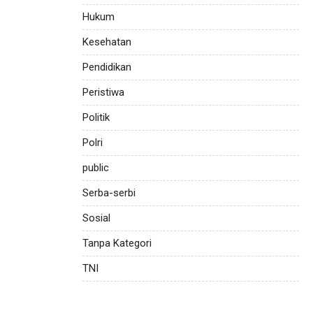
Hukum
Kesehatan
Pendidikan
Peristiwa
Politik
Polri
public
Serba-serbi
Sosial
Tanpa Kategori
TNI