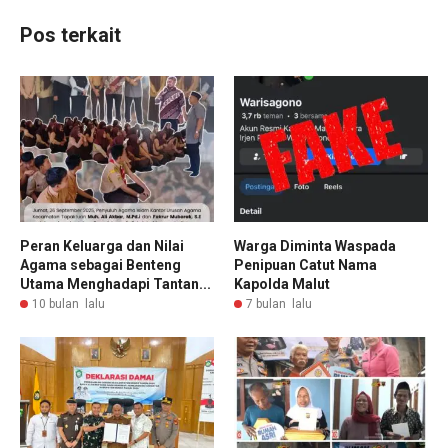
Pos terkait
Peran Keluarga dan Nilai
Warga Diminta Waspada
Agama sebagai Benteng
Penipuan Catut Nama
Utama Menghadapi Tantan...
Kapolda Malut
10 bulan lalu
7 bulan lalu