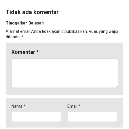
Tidak ada komentar
Tinggalkan Balasan
Alamat email Anda tidak akan dipublikasikan.
Ruas yang wajib
ditandai
*
Komentar
*
Nama
*
Email
*