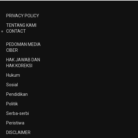
PRIVACY POLICY
TENTANG KAMI
CONTACT
PEDOMAN MEDIA
CIBER
HAK JAWAB DAN
HAK KOREKSI
Hukum
Sosial
Pendidikan
Politik
Serba-serbi
Peristiwa
DISCLAIMER