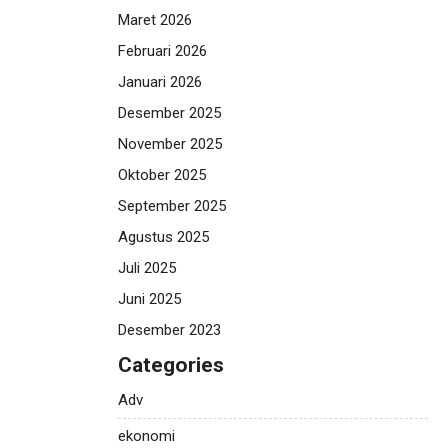
Maret 2026
Februari 2026
Januari 2026
Desember 2025
November 2025
Oktober 2025
September 2025
Agustus 2025
Juli 2025
Juni 2025
Desember 2023
Categories
Adv
ekonomi