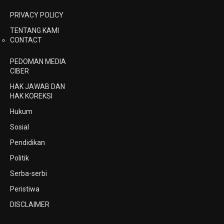
PRIVACY POLICY
TENTANG KAMI
CONTACT
PEDOMAN MEDIA
CIBER
HAK JAWAB DAN
HAK KOREKSI
Hukum
Sosial
Pendidikan
Politik
Serba-serbi
Peristiwa
DISCLAIMER