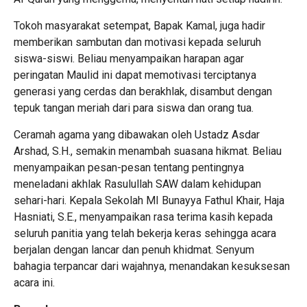
Tokoh masyarakat setempat, Bapak Kamal, juga hadir
memberikan sambutan dan motivasi kepada seluruh
siswa-siswi. Beliau menyampaikan harapan agar
peringatan Maulid ini dapat memotivasi terciptanya
generasi yang cerdas dan berakhlak, disambut dengan
tepuk tangan meriah dari para siswa dan orang tua.
Ceramah agama yang dibawakan oleh Ustadz Asdar
Arshad, S.H., semakin menambah suasana hikmat. Beliau
menyampaikan pesan-pesan tentang pentingnya
meneladani akhlak Rasulullah SAW dalam kehidupan
sehari-hari. Kepala Sekolah MI Bunayya Fathul Khair, Haja
Hasniati, S.E., menyampaikan rasa terima kasih kepada
seluruh panitia yang telah bekerja keras sehingga acara
berjalan dengan lancar dan penuh khidmat. Senyum
bahagia terpancar dari wajahnya, menandakan kesuksesan
acara ini.