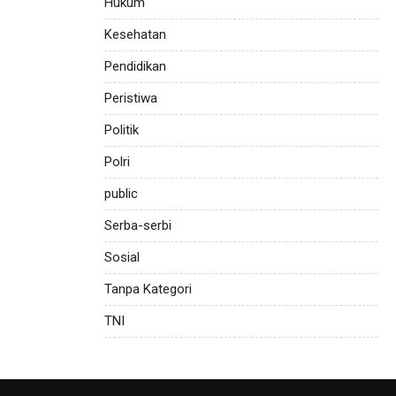
Hukum
Kesehatan
Pendidikan
Peristiwa
Politik
Polri
public
Serba-serbi
Sosial
Tanpa Kategori
TNI