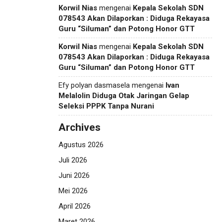
Korwil Nias
mengenai
Kepala Sekolah SDN
078543 Akan Dilaporkan : Diduga Rekayasa
Guru “Siluman” dan Potong Honor GTT
Korwil Nias
mengenai
Kepala Sekolah SDN
078543 Akan Dilaporkan : Diduga Rekayasa
Guru “Siluman” dan Potong Honor GTT
Efy polyan dasmasela
mengenai
Ivan
Melalolin Diduga Otak Jaringan Gelap
Seleksi PPPK Tanpa Nurani
Archives
Agustus 2026
Juli 2026
Juni 2026
Mei 2026
April 2026
Maret 2026