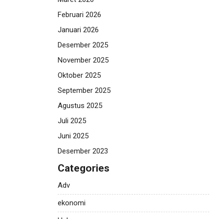
Februari 2026
Januari 2026
Desember 2025
November 2025
Oktober 2025
September 2025
Agustus 2025
Juli 2025
Juni 2025
Desember 2023
Categories
Adv
ekonomi