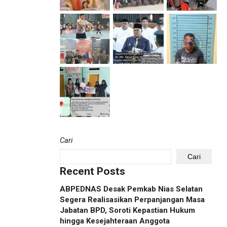
Cari
Cari
Recent Posts
ABPEDNAS Desak Pemkab Nias Selatan
Segera Realisasikan Perpanjangan Masa
Jabatan BPD, Soroti Kepastian Hukum
hingga Kesejahteraan Anggota