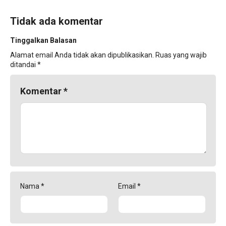
Tidak ada komentar
Tinggalkan Balasan
Alamat email Anda tidak akan dipublikasikan.
Ruas yang wajib
ditandai
*
Komentar
*
Nama
*
Email
*