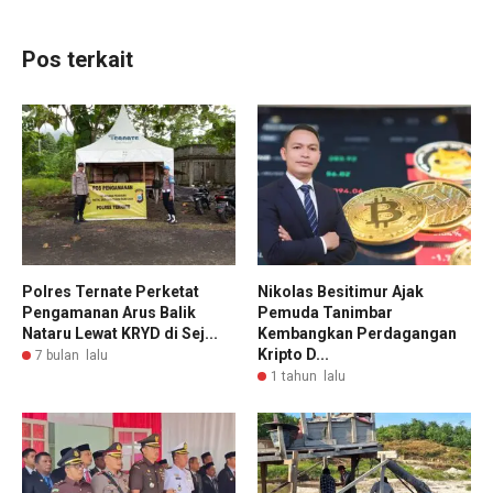
Pos terkait
Polres Ternate Perketat
Nikolas Besitimur Ajak
Pengamanan Arus Balik
Pemuda Tanimbar
Nataru Lewat KRYD di Sej...
Kembangkan Perdagangan
Kripto D...
7 bulan lalu
1 tahun lalu