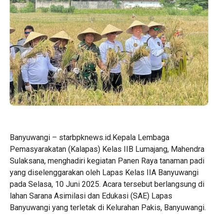
Banyuwangi – starbpknews.id.Kepala Lembaga
Pemasyarakatan (Kalapas) Kelas IIB Lumajang, Mahendra
Sulaksana, menghadiri kegiatan Panen Raya tanaman padi
yang diselenggarakan oleh Lapas Kelas IIA Banyuwangi
pada Selasa, 10 Juni 2025. Acara tersebut berlangsung di
lahan Sarana Asimilasi dan Edukasi (SAE) Lapas
Banyuwangi yang terletak di Kelurahan Pakis, Banyuwangi.