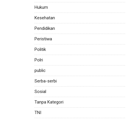
Hukum
Kesehatan
Pendidikan
Peristiwa
Politik
Polri
public
Serba-serbi
Sosial
Tanpa Kategori
TNI