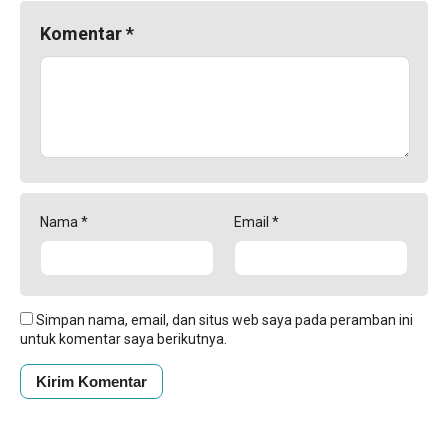
Komentar
*
Nama
*
Email
*
Simpan nama, email, dan situs web saya pada peramban ini
untuk komentar saya berikutnya.