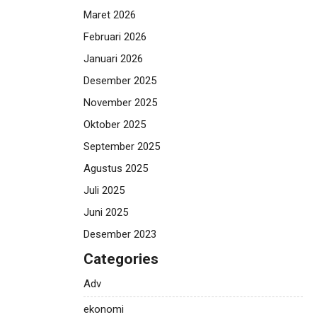
Maret 2026
Februari 2026
Januari 2026
Desember 2025
November 2025
Oktober 2025
September 2025
Agustus 2025
Juli 2025
Juni 2025
Desember 2023
Categories
Adv
ekonomi