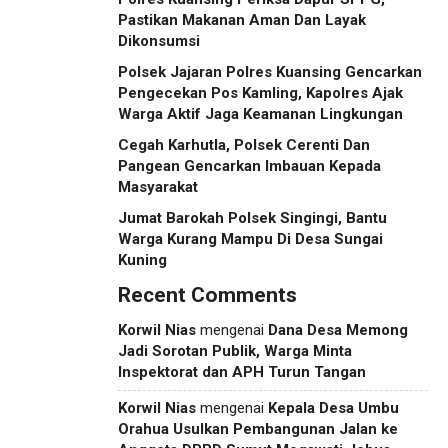
Pastikan Makanan Aman Dan Layak
Dikonsumsi
Polsek Jajaran Polres Kuansing Gencarkan
Pengecekan Pos Kamling, Kapolres Ajak
Warga Aktif Jaga Keamanan Lingkungan
Cegah Karhutla, Polsek Cerenti Dan
Pangean Gencarkan Imbauan Kepada
Masyarakat
Jumat Barokah Polsek Singingi, Bantu
Warga Kurang Mampu Di Desa Sungai
Kuning
Recent Comments
Korwil Nias
mengenai
Dana Desa Memong
Jadi Sorotan Publik, Warga Minta
Inspektorat dan APH Turun Tangan
Korwil Nias
mengenai
Kepala Desa Umbu
Orahua Usulkan Pembangunan Jalan ke