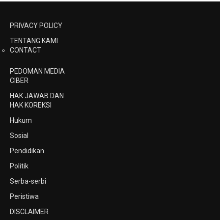
PRIVACY POLICY
TENTANG KAMI
CONTACT
PEDOMAN MEDIA
CIBER
HAK JAWAB DAN
HAK KOREKSI
Hukum
Sosial
Pendidikan
Politik
Serba-serbi
Peristiwa
DISCLAIMER