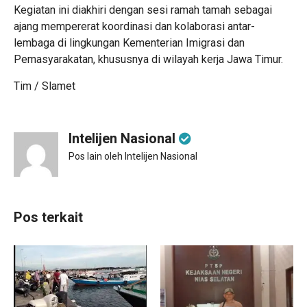
Kegiatan ini diakhiri dengan sesi ramah tamah sebagai
ajang mempererat koordinasi dan kolaborasi antar-
lembaga di lingkungan Kementerian Imigrasi dan
Pemasyarakatan, khususnya di wilayah kerja Jawa Timur.
Tim / Slamet
Intelijen Nasional
Pos lain oleh Intelijen Nasional
Pos terkait