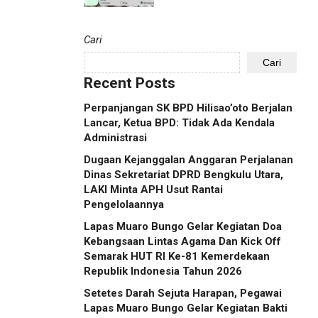
Cari
Cari
Recent Posts
Perpanjangan SK BPD Hilisao’oto Berjalan
Lancar, Ketua BPD: Tidak Ada Kendala
Administrasi
Dugaan Kejanggalan Anggaran Perjalanan
Dinas Sekretariat DPRD Bengkulu Utara,
LAKI Minta APH Usut Rantai
Pengelolaannya
Lapas Muaro Bungo Gelar Kegiatan Doa
Kebangsaan Lintas Agama Dan Kick Off
Semarak HUT RI Ke-81 Kemerdekaan
Republik Indonesia Tahun 2026
Setetes Darah Sejuta Harapan, Pegawai
Lapas Muaro Bungo Gelar Kegiatan Bakti