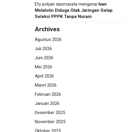
Efy polyan dasmasela
mengenai
Ivan
Melalolin Diduga Otak Jaringan Gelap
Seleksi PPPK Tanpa Nurani
Archives
Agustus 2026
Juli 2026
Juni 2026
Mei 2026
April 2026
Maret 2026
Februari 2026
Januari 2026
Desember 2025
November 2025
Oktober 2025