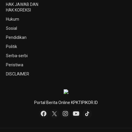
HAK JAWAB DAN
HAK KOREKSI
Hukum
Sosial
Pendidikan
Politik
Serba-serbi
Peristiwa
DISCLAIMER
Portal Berita Online KPKTIPIKOR.ID