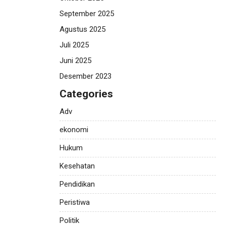
September 2025
Agustus 2025
Juli 2025
Juni 2025
Desember 2023
Categories
Adv
ekonomi
Hukum
Kesehatan
Pendidikan
Peristiwa
Politik