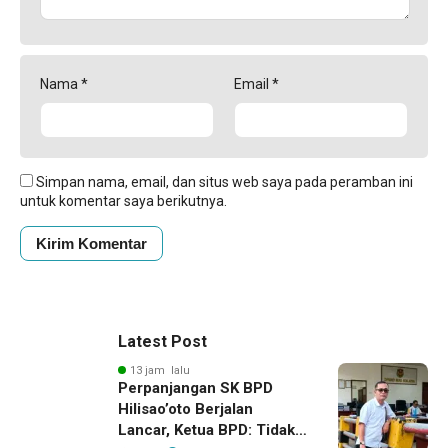
Nama
*
Email
*
Simpan nama, email, dan situs web saya pada peramban ini
untuk komentar saya berikutnya.
Latest Post
13 jam lalu
Perpanjangan SK BPD
Hilisao’oto Berjalan
Lancar, Ketua BPD: Tidak