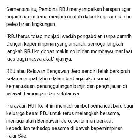
Sementara itu, Pembina RBJ menyampaikan harapan agar
organisasi ini terus menjadi contoh dalam kerja sosial dan
pelestarian lingkungan.
“RBJ harus tetap menjadi wadah pengabdian tanpa pamrih.
Dengan kepemimpinan yang amanah, semoga langkah-
langkah RBJ ke depan makin solid dan membawa manfaat
luas bagi masyarakat,” ujarnya.
RBJ atau Relawan Bengawan Jero sendiri telah berkiprah
selama empat tahun dalam berbagai aksi sosial,
kemanusiaan, penanggulangan banjir, dan penghijauan di
wilayah Lamongan dan sekitarnya.
Perayaan HUT ke-4 ini menjadi simbol semangat baru bagi
keluarga besar RBJ untuk terus melangkah bersama,
menjaga alam Bengawan Jero, serta memperkuat
kepedulian terhadap sesama di bawah kepemimpinan
Fajar Sae.