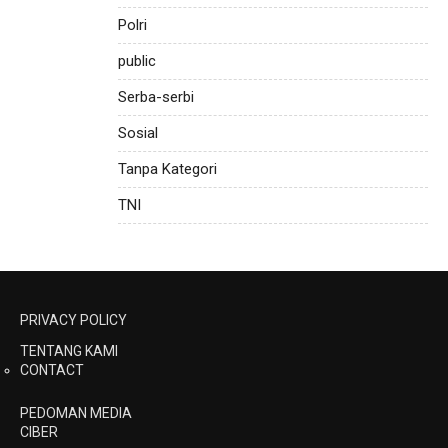
Polri
public
Serba-serbi
Sosial
Tanpa Kategori
TNI
PRIVACY POLICY
TENTANG KAMI
CONTACT
PEDOMAN MEDIA
CIBER