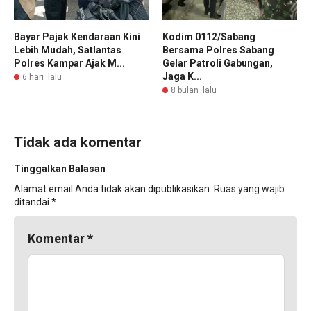
Bayar Pajak Kendaraan Kini
Kodim 0112/Sabang
Lebih Mudah, Satlantas
Bersama Polres Sabang
Polres Kampar Ajak M...
Gelar Patroli Gabungan,
Jaga K...
6 hari lalu
8 bulan lalu
Tidak ada komentar
Tinggalkan Balasan
Alamat email Anda tidak akan dipublikasikan.
Ruas yang wajib
ditandai
*
Komentar
*