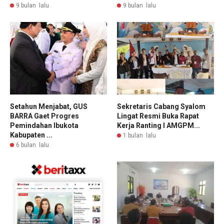
9 bulan lalu
9 bulan lalu
Setahun Menjabat, GUS
Sekretaris Cabang Syalom
BARRA Gaet Progres
Lingat Resmi Buka Rapat
Pemindahan Ibukota
Kerja Ranting I AMGPM...
Kabupaten ...
1 bulan lalu
6 bulan lalu