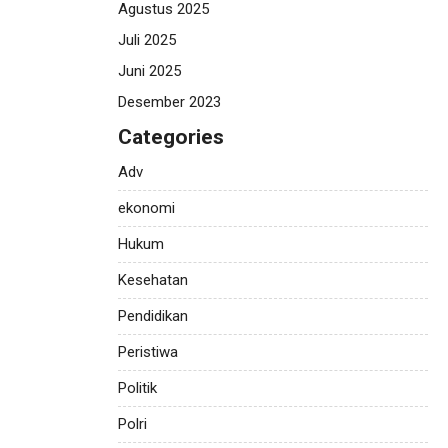
Agustus 2025
Juli 2025
Juni 2025
Desember 2023
Categories
Adv
ekonomi
Hukum
Kesehatan
Pendidikan
Peristiwa
Politik
Polri