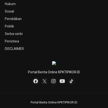
Hukum
Sosial
Pendidikan
Politik
Serba-serbi
Peristiwa
DISCLAIMER
Portal Berita Online KPKTIPIKOR.ID
Portal Berita Online KPKTIPIKOR.ID