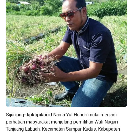
Sijunjung- kpktipikor.id Nama Yul Hendri mulai menjadi
perhatian masyarakat menjelang pemilihan Wali Nagari
Tanjuang Labuah, Kecamatan Sumpur Kudus, Kabupaten