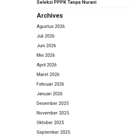
Seleksi PPPK Tanpa Nurani
Archives
Agustus 2026
Juli 2026
Juni 2026
Mei 2026
April 2026
Maret 2026
Februari 2026
Januari 2026
Desember 2025
November 2025
Oktober 2025
September 2025