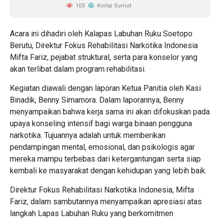
103
Korlip Sumut
Acara ini dihadiri oleh Kalapas Labuhan Ruku Soetopo
Berutu, Direktur Fokus Rehabilitasi Narkotika Indonesia
Mifta Fariz, pejabat struktural, serta para konselor yang
akan terlibat dalam program rehabilitasi.
Kegiatan diawali dengan laporan Ketua Panitia oleh Kasi
Binadik, Benny Simamora. Dalam laporannya, Benny
menyampaikan bahwa kerja sama ini akan difokuskan pada
upaya konseling intensif bagi warga binaan pengguna
narkotika. Tujuannya adalah untuk memberikan
pendampingan mental, emosional, dan psikologis agar
mereka mampu terbebas dari ketergantungan serta siap
kembali ke masyarakat dengan kehidupan yang lebih baik.
Direktur Fokus Rehabilitasi Narkotika Indonesia, Mifta
Fariz, dalam sambutannya menyampaikan apresiasi atas
langkah Lapas Labuhan Ruku yang berkomitmen