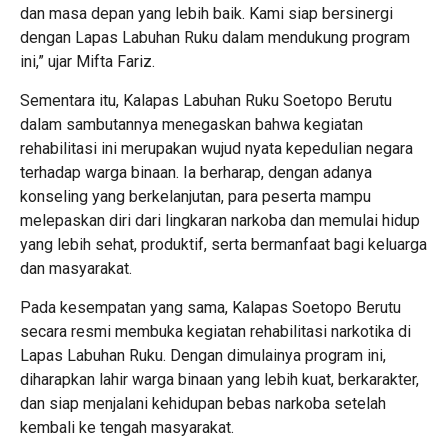
dan masa depan yang lebih baik. Kami siap bersinergi
dengan Lapas Labuhan Ruku dalam mendukung program
ini,” ujar Mifta Fariz.
Sementara itu, Kalapas Labuhan Ruku Soetopo Berutu
dalam sambutannya menegaskan bahwa kegiatan
rehabilitasi ini merupakan wujud nyata kepedulian negara
terhadap warga binaan. Ia berharap, dengan adanya
konseling yang berkelanjutan, para peserta mampu
melepaskan diri dari lingkaran narkoba dan memulai hidup
yang lebih sehat, produktif, serta bermanfaat bagi keluarga
dan masyarakat.
Pada kesempatan yang sama, Kalapas Soetopo Berutu
secara resmi membuka kegiatan rehabilitasi narkotika di
Lapas Labuhan Ruku. Dengan dimulainya program ini,
diharapkan lahir warga binaan yang lebih kuat, berkarakter,
dan siap menjalani kehidupan bebas narkoba setelah
kembali ke tengah masyarakat.