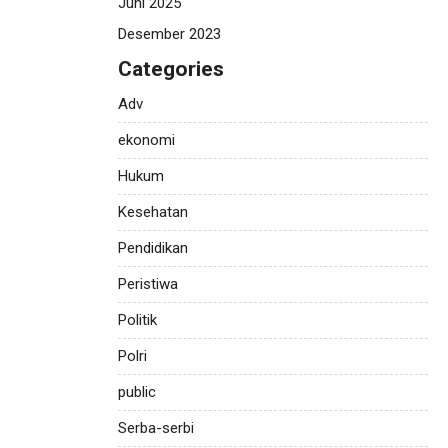
Juni 2025
Desember 2023
Categories
Adv
ekonomi
Hukum
Kesehatan
Pendidikan
Peristiwa
Politik
Polri
public
Serba-serbi