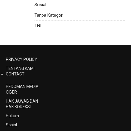
Sosial
Tanpa Kategori
TNI
PRIVACY POLICY
TENTANG KAMI
CONTACT
PEDOMAN MEDIA
CIBER
HAK JAWAB DAN
HAK KOREKSI
Hukum
Sosial