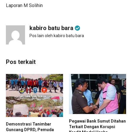
Laporan M Solihin
kabiro batu bara
Pos lain oleh kabiro batu bara
Pos terkait
Pegawai Bank Sumut Ditahan
Demonstrasi Tanimbar
Terkait Dengan Korupsi
Guncang DPRD, Pemuda