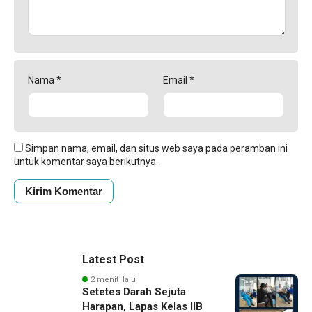
Nama
*
Email
*
Simpan nama, email, dan situs web saya pada peramban ini
untuk komentar saya berikutnya.
Latest Post
2 menit lalu
Setetes Darah Sejuta
Harapan, Lapas Kelas IIB