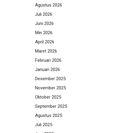
Agustus 2026
Juli 2026
Juni 2026
Mei 2026
April 2026
Maret 2026
Februari 2026
Januari 2026
Desember 2025
November 2025
Oktober 2025
September 2025
Agustus 2025
Juli 2025