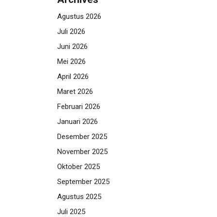
Agustus 2026
Juli 2026
Juni 2026
Mei 2026
April 2026
Maret 2026
Februari 2026
Januari 2026
Desember 2025
November 2025
Oktober 2025
September 2025
Agustus 2025
Juli 2025