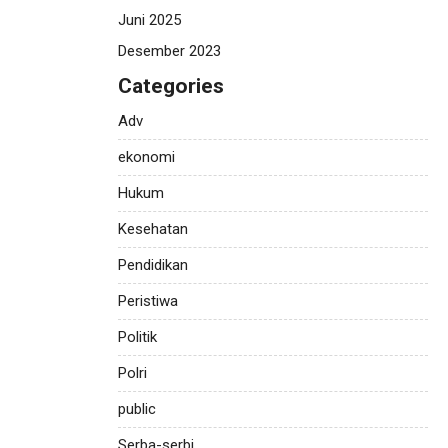
Juni 2025
Desember 2023
Categories
Adv
ekonomi
Hukum
Kesehatan
Pendidikan
Peristiwa
Politik
Polri
public
Serba-serbi