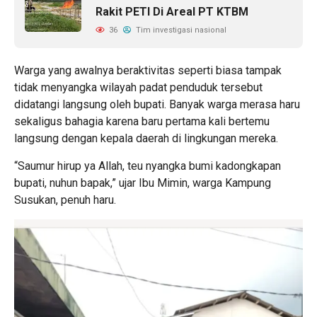
Rakit PETI Di Areal PT KTBM
36
Tim investigasi nasional
Warga yang awalnya beraktivitas seperti biasa tampak
tidak menyangka wilayah padat penduduk tersebut
didatangi langsung oleh bupati. Banyak warga merasa haru
sekaligus bahagia karena baru pertama kali bertemu
langsung dengan kepala daerah di lingkungan mereka.
“Saumur hirup ya Allah, teu nyangka bumi kadongkapan
bupati, nuhun bapak,” ujar Ibu Mimin, warga Kampung
Susukan, penuh haru.