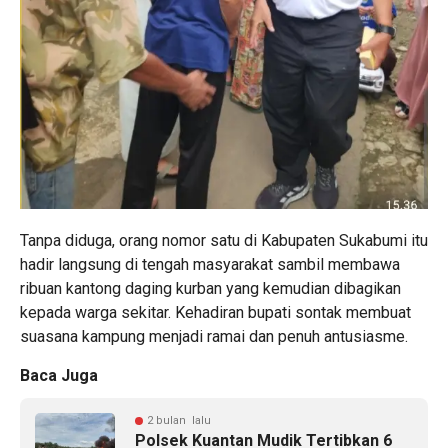
Tanpa diduga, orang nomor satu di Kabupaten Sukabumi itu
hadir langsung di tengah masyarakat sambil membawa
ribuan kantong daging kurban yang kemudian dibagikan
kepada warga sekitar. Kehadiran bupati sontak membuat
suasana kampung menjadi ramai dan penuh antusiasme.
Baca Juga
2 bulan lalu
Polsek Kuantan Mudik Tertibkan 6