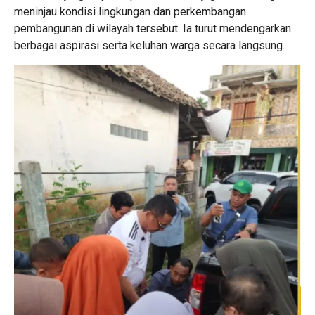
meninjau kondisi lingkungan dan perkembangan
pembangunan di wilayah tersebut. Ia turut mendengarkan
berbagai aspirasi serta keluhan warga secara langsung.