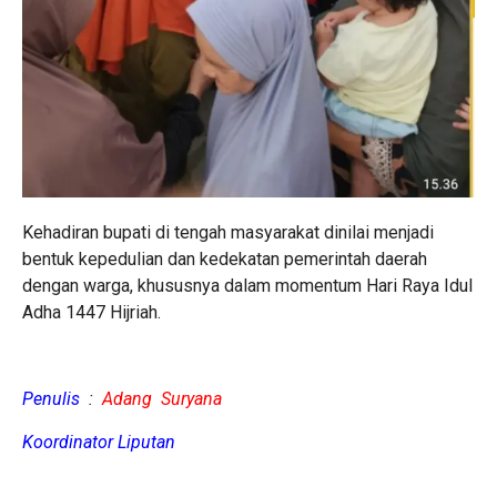
Kehadiran bupati di tengah masyarakat dinilai menjadi
bentuk kepedulian dan kedekatan pemerintah daerah
dengan warga, khususnya dalam momentum Hari Raya Idul
Adha 1447 Hijriah.
Penulis
:
Adang Suryana
Koordinator Liputan