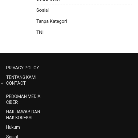
Sosial
Tanpa Kategori
TNI
PRIVACY POLICY
TENTANG KAMI
CONTACT
PEDOMAN MEDIA
CIBER
HAK JAWAB DAN
HAK KOREKSI
Hukum
Sosial