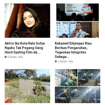
Aktris Ibu Kota Ratu Sofya
Kakanwil Ditjenpas Riau
Ngaku Tak Pegang Uang
Berikan Pengarahan,
Hasil Syuting Film da...
Tegaskan Integritas
Sebaga...
6 bulan lalu
1 bulan lalu