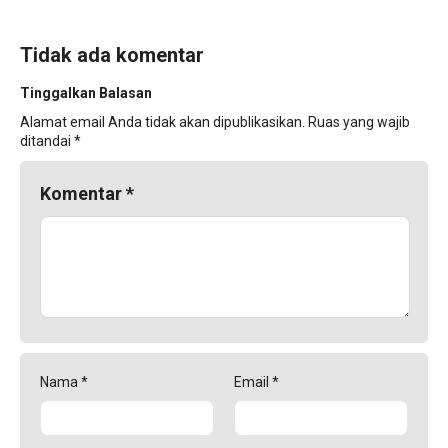
Tidak ada komentar
Tinggalkan Balasan
Alamat email Anda tidak akan dipublikasikan.
Ruas yang wajib
ditandai
*
Komentar
*
Nama
*
Email
*