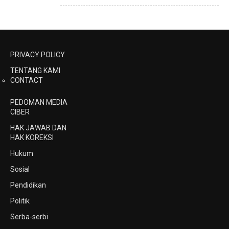
PRIVACY POLICY
TENTANG KAMI
CONTACT
PEDOMAN MEDIA
CIBER
HAK JAWAB DAN
HAK KOREKSI
Hukum
Sosial
Pendidikan
Politik
Serba-serbi