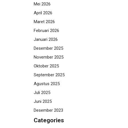
Mei 2026
April 2026
Maret 2026
Februari 2026
Januari 2026
Desember 2025
November 2025
Oktober 2025
September 2025
Agustus 2025
Juli 2025
Juni 2025
Desember 2023
Categories