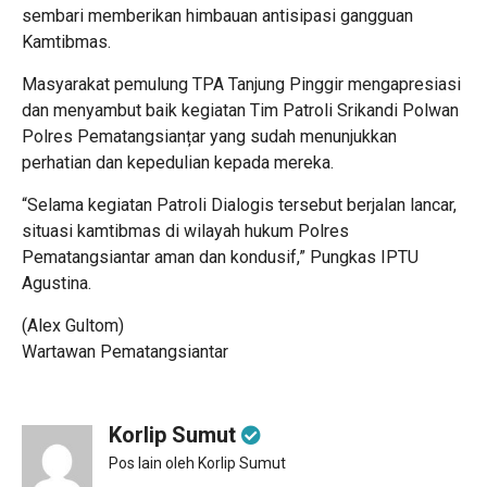
sembari memberikan himbauan antisipasi gangguan
Kamtibmas.
Masyarakat pemulung TPA Tanjung Pinggir mengapresiasi
dan menyambut baik kegiatan Tim Patroli Srikandi Polwan
Polres Pematangsianțar yang sudah menunjukkan
perhatian dan kepedulian kepada mereka.
“Selama kegiatan Patroli Dialogis tersebut berjalan lancar,
situasi kamtibmas di wilayah hukum Polres
Pematangsiantar aman dan kondusif,” Pungkas IPTU
Agustina.
(Alex Gultom)
Wartawan Pematangsiantar
Korlip Sumut
Pos lain oleh Korlip Sumut