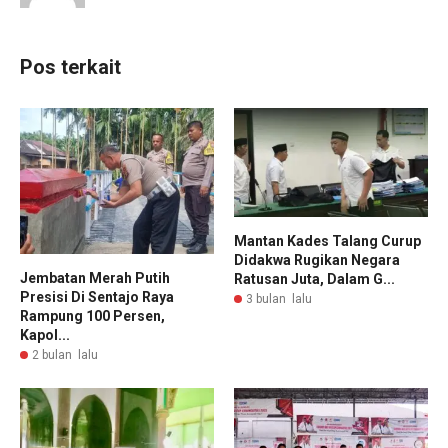
Pos terkait
Mantan Kades Talang Curup
Didakwa Rugikan Negara
Jembatan Merah Putih
Ratusan Juta, Dalam G...
Presisi Di Sentajo Raya
3 bulan lalu
Rampung 100 Persen,
Kapol...
2 bulan lalu