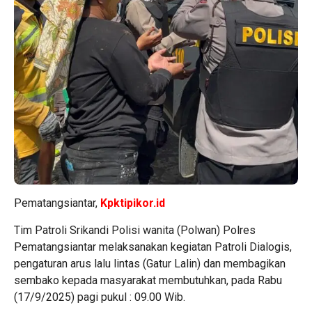
Pematangsiantar,
Kpktipikor.id
Tim Patroli Srikandi Polisi wanita (Polwan) Polres
Pematangsiantar melaksanakan kegiatan Patroli Dialogis,
pengaturan arus lalu lintas (Gatur Lalin) dan membagikan
sembako kepada masyarakat membutuhkan, pada Rabu
(17/9/2025) pagi pukul : 09.00 Wib.