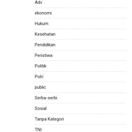
Adv
ekonomi
Hukum
Kesehatan
Pendidikan
Peristiwa
Politik
Polri
public
Serba-serbi
Sosial
Tanpa Kategori
TNI