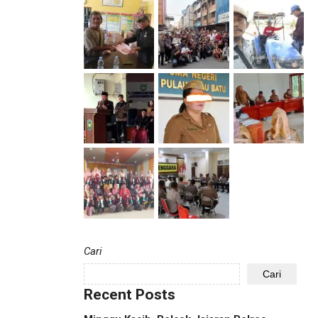
Cari
Cari
Recent Posts