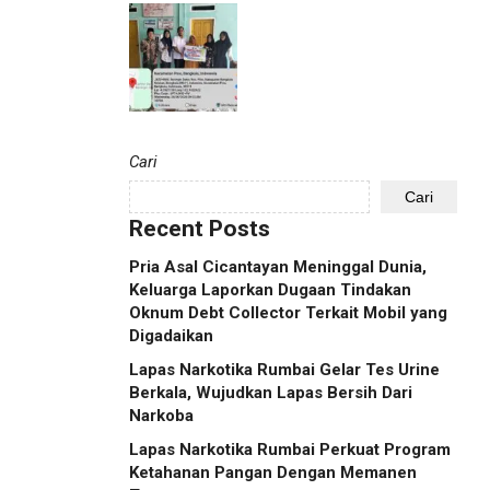
Cari
Cari
Recent Posts
Pria Asal Cicantayan Meninggal Dunia,
Keluarga Laporkan Dugaan Tindakan
Oknum Debt Collector Terkait Mobil yang
Digadaikan
Lapas Narkotika Rumbai Gelar Tes Urine
Berkala, Wujudkan Lapas Bersih Dari
Narkoba
Lapas Narkotika Rumbai Perkuat Program
Ketahanan Pangan Dengan Memanen