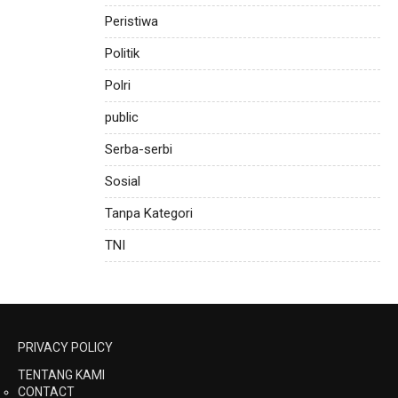
Peristiwa
Politik
Polri
public
Serba-serbi
Sosial
Tanpa Kategori
TNI
PRIVACY POLICY
TENTANG KAMI
CONTACT