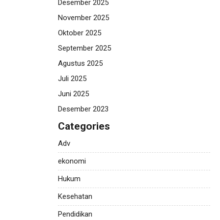
Desember 2025
November 2025
Oktober 2025
September 2025
Agustus 2025
Juli 2025
Juni 2025
Desember 2023
Categories
Adv
ekonomi
Hukum
Kesehatan
Pendidikan