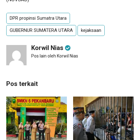
DPR propinsi Sumatra Utara
GUBERNUR SUMATERA UTARA
kejaksaan
Korwil Nias
Pos lain oleh Korwil Nias
Pos terkait