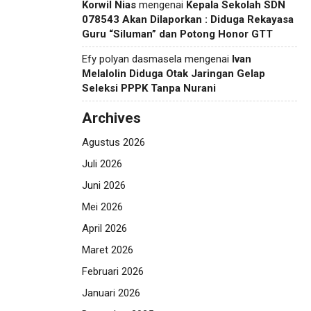
Korwil Nias
mengenai
Kepala Sekolah SDN
078543 Akan Dilaporkan : Diduga Rekayasa
Guru “Siluman” dan Potong Honor GTT
Efy polyan dasmasela
mengenai
Ivan
Melalolin Diduga Otak Jaringan Gelap
Seleksi PPPK Tanpa Nurani
Archives
Agustus 2026
Juli 2026
Juni 2026
Mei 2026
April 2026
Maret 2026
Februari 2026
Januari 2026