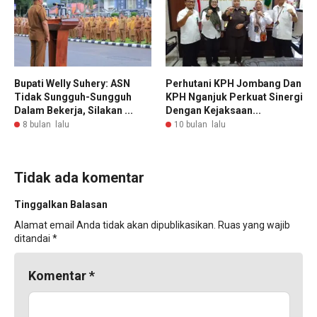
Bupati Welly Suhery: ASN
Perhutani KPH Jombang Dan
Tidak Sungguh-Sungguh
KPH Nganjuk Perkuat Sinergi
Dalam Bekerja, Silakan ...
Dengan Kejaksaan...
8 bulan lalu
10 bulan lalu
Tidak ada komentar
Tinggalkan Balasan
Alamat email Anda tidak akan dipublikasikan.
Ruas yang wajib
ditandai
*
Komentar
*