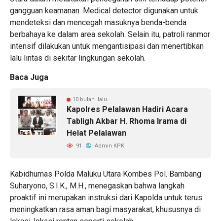
gangguan keamanan. Medical detector digunakan untuk
mendeteksi dan mencegah masuknya benda-benda
berbahaya ke dalam area sekolah. Selain itu, patroli ranmor
intensif dilakukan untuk mengantisipasi dan menertibkan
lalu lintas di sekitar lingkungan sekolah.
Baca Juga
10 bulan lalu
Kapolres Pelalawan Hadiri Acara
Tabligh Akbar H. Rhoma Irama di
Helat Pelalawan
91
Admin KPK
Kabidhumas Polda Maluku Utara Kombes Pol. Bambang
Suharyono, S.I.K., M.H., menegaskan bahwa langkah
proaktif ini merupakan instruksi dari Kapolda untuk terus
meningkatkan rasa aman bagi masyarakat, khususnya di