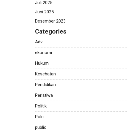
Juli 2025
Juni 2025
Desember 2023
Categories
Adv
ekonomi
Hukum
Kesehatan
Pendidikan
Peristiwa
Politik
Polri
public