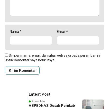
Nama
*
Email
*
Simpan nama, email, dan situs web saya pada peramban ini
untuk komentar saya berikutnya.
Latest Post
2 jam lalu
ABPEDNAS Desak Pemkab