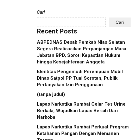
Cari
Cari
Recent Posts
ABPEDNAS Desak Pemkab Nias Selatan
Segera Realisasikan Perpanjangan Masa
Jabatan BPD, Soroti Kepastian Hukum
hingga Kesejahteraan Anggota
Identitas Pengemudi Perempuan Mobil
Dinas Satpol PP Tuai Sorotan, Publik
Pertanyakan Izin Penggunaan
(tanpa judul)
Lapas Narkotika Rumbai Gelar Tes Urine
Berkala, Wujudkan Lapas Bersih Dari
Narkoba
Lapas Narkotika Rumbai Perkuat Program
Ketahanan Pangan Dengan Memanen