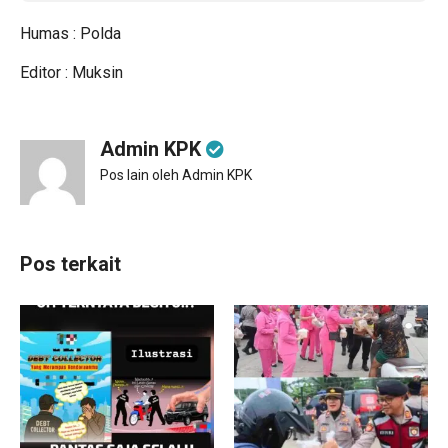
Humas : Polda
Editor : Muksin
Admin KPK
Pos lain oleh Admin KPK
Pos terkait