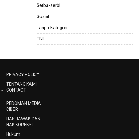
Serba-serbi
Sosial
Tanpa Kategori
TNI
PRIVACY POLICY
TENTANG KAMI
CONTACT
PEDOMAN MEDIA
CIBER
HAK JAWAB DAN
HAK KOREKSI
Hukum