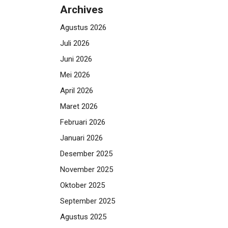
Archives
Agustus 2026
Juli 2026
Juni 2026
Mei 2026
April 2026
Maret 2026
Februari 2026
Januari 2026
Desember 2025
November 2025
Oktober 2025
September 2025
Agustus 2025