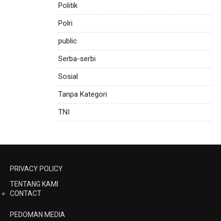
Politik
Polri
public
Serba-serbi
Sosial
Tanpa Kategori
TNI
PRIVACY POLICY
TENTANG KAMI
CONTACT
PEDOMAN MEDIA