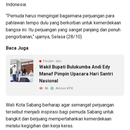
Indonesia.
“Pemuda harus mengingat bagaimana perjuangan para
pahlawan tempo dulu yang berkorban untuk kemerdekaan
bangsa ini. Itu perjuangan yang sangat panjang dan penuh
pengorbanan,” ujarnya, Selasa (28/10).
Baca Juga
9 bulan lalu
Wakil Bupati Bulukumba Andi Edy
Manaf Pimpin Upacara Hari Santri
Nasional
86
Admin KPK
Wali Kota Sabang berharap agar semangat perjuangan
tersebut menjadi inspirasi bagi pemuda Sabang untuk
bangkit dan berjuang mempertahankan kemerdekaan
melalui kegigihan dan kerja keras.