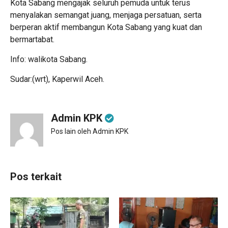
Kota Sabang mengajak seluruh pemuda untuk terus
menyalakan semangat juang, menjaga persatuan, serta
berperan aktif membangun Kota Sabang yang kuat dan
bermartabat.
Info: walikota Sabang.
Sudar:(wrt), Kaperwil Aceh.
Admin KPK
Pos lain oleh Admin KPK
Pos terkait