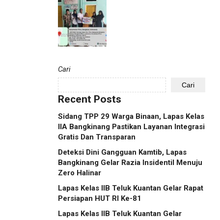
Cari
Cari
Recent Posts
Sidang TPP 29 Warga Binaan, Lapas Kelas
IIA Bangkinang Pastikan Layanan Integrasi
Gratis Dan Transparan
Deteksi Dini Gangguan Kamtib, Lapas
Bangkinang Gelar Razia Insidentil Menuju
Zero Halinar
Lapas Kelas IIB Teluk Kuantan Gelar Rapat
Persiapan HUT RI Ke-81
Lapas Kelas IIB Teluk Kuantan Gelar