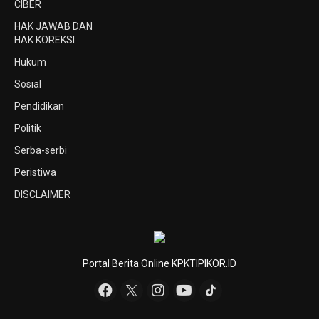
CIBER
HAK JAWAB DAN
HAK KOREKSI
Hukum
Sosial
Pendidikan
Politik
Serba-serbi
Peristiwa
DISCLAIMER
Portal Berita Online KPKTIPIKOR.ID