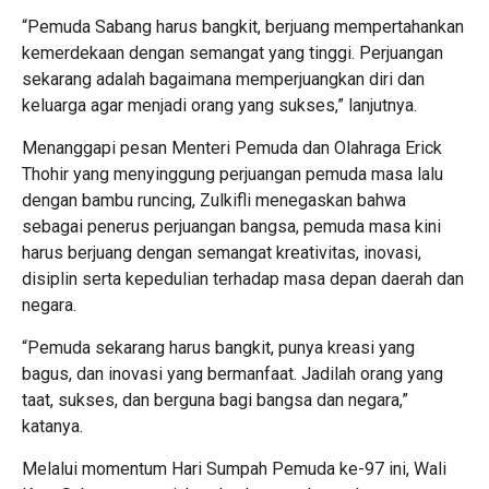
“Pemuda Sabang harus bangkit, berjuang mempertahankan
kemerdekaan dengan semangat yang tinggi. Perjuangan
sekarang adalah bagaimana memperjuangkan diri dan
keluarga agar menjadi orang yang sukses,” lanjutnya.
Menanggapi pesan Menteri Pemuda dan Olahraga Erick
Thohir yang menyinggung perjuangan pemuda masa lalu
dengan bambu runcing, Zulkifli menegaskan bahwa
sebagai penerus perjuangan bangsa, pemuda masa kini
harus berjuang dengan semangat kreativitas, inovasi,
disiplin serta kepedulian terhadap masa depan daerah dan
negara.
“Pemuda sekarang harus bangkit, punya kreasi yang
bagus, dan inovasi yang bermanfaat. Jadilah orang yang
taat, sukses, dan berguna bagi bangsa dan negara,”
katanya.
Melalui momentum Hari Sumpah Pemuda ke-97 ini, Wali