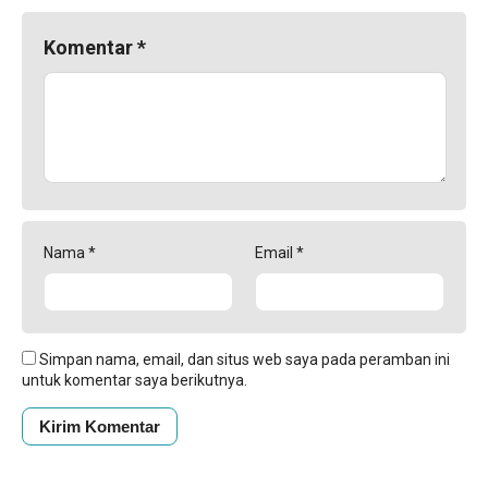
Komentar
*
Nama
*
Email
*
Simpan nama, email, dan situs web saya pada peramban ini
untuk komentar saya berikutnya.