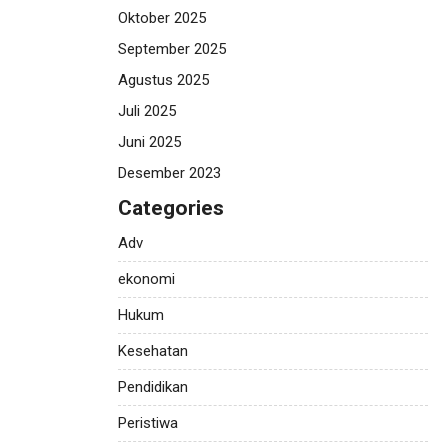
Oktober 2025
September 2025
Agustus 2025
Juli 2025
Juni 2025
Desember 2023
Categories
Adv
ekonomi
Hukum
Kesehatan
Pendidikan
Peristiwa