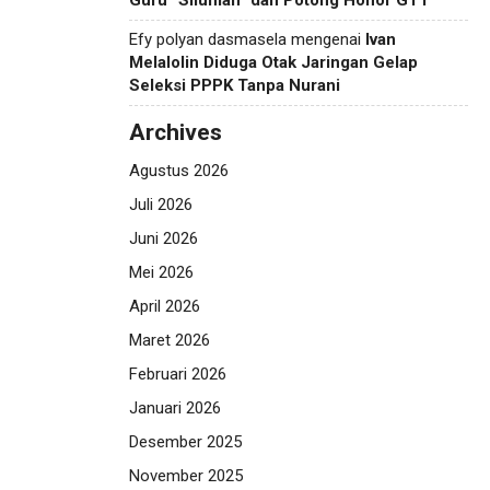
Guru “Siluman” dan Potong Honor GTT
Efy polyan dasmasela
mengenai
Ivan
Melalolin Diduga Otak Jaringan Gelap
Seleksi PPPK Tanpa Nurani
Archives
Agustus 2026
Juli 2026
Juni 2026
Mei 2026
April 2026
Maret 2026
Februari 2026
Januari 2026
Desember 2025
November 2025