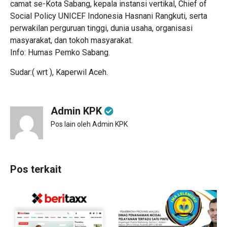
camat se-Kota Sabang, kepala instansi vertikal, Chief of
Social Policy UNICEF Indonesia Hasnani Rangkuti, serta
perwakilan perguruan tinggi, dunia usaha, organisasi
masyarakat, dan tokoh masyarakat.
Info: Humas Pemko Sabang.
Sudar:( wrt ), Kaperwil Aceh.
Admin KPK
Pos lain oleh Admin KPK
Pos terkait