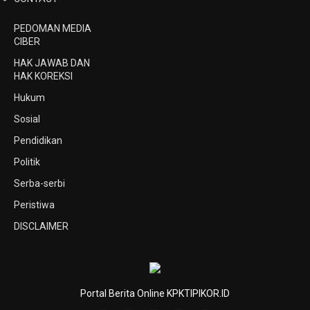
PEDOMAN MEDIA
CIBER
HAK JAWAB DAN
HAK KOREKSI
Hukum
Sosial
Pendidikan
Politik
Serba-serbi
Peristiwa
DISCLAIMER
Portal Berita Online KPKTIPIKOR.ID