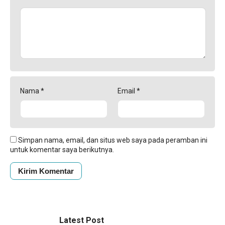
Nama
*
Email
*
Simpan nama, email, dan situs web saya pada peramban ini
untuk komentar saya berikutnya.
Latest Post