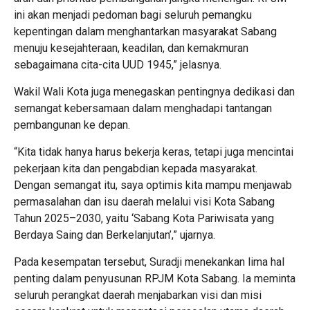
ini akan menjadi pedoman bagi seluruh pemangku
kepentingan dalam menghantarkan masyarakat Sabang
menuju kesejahteraan, keadilan, dan kemakmuran
sebagaimana cita-cita UUD 1945,” jelasnya.
Wakil Wali Kota juga menegaskan pentingnya dedikasi dan
semangat kebersamaan dalam menghadapi tantangan
pembangunan ke depan.
“Kita tidak hanya harus bekerja keras, tetapi juga mencintai
pekerjaan kita dan pengabdian kepada masyarakat.
Dengan semangat itu, saya optimis kita mampu menjawab
permasalahan dan isu daerah melalui visi Kota Sabang
Tahun 2025–2030, yaitu ‘Sabang Kota Pariwisata yang
Berdaya Saing dan Berkelanjutan’,” ujarnya.
Pada kesempatan tersebut, Suradji menekankan lima hal
penting dalam penyusunan RPJM Kota Sabang. Ia meminta
seluruh perangkat daerah menjabarkan visi dan misi