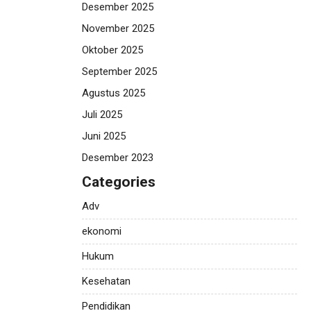
Desember 2025
November 2025
Oktober 2025
September 2025
Agustus 2025
Juli 2025
Juni 2025
Desember 2023
Categories
Adv
ekonomi
Hukum
Kesehatan
Pendidikan