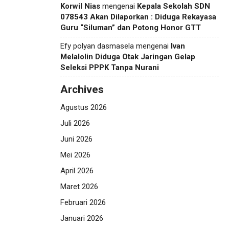
Korwil Nias
mengenai
Kepala Sekolah SDN
078543 Akan Dilaporkan : Diduga Rekayasa
Guru “Siluman” dan Potong Honor GTT
Efy polyan dasmasela
mengenai
Ivan
Melalolin Diduga Otak Jaringan Gelap
Seleksi PPPK Tanpa Nurani
Archives
Agustus 2026
Juli 2026
Juni 2026
Mei 2026
April 2026
Maret 2026
Februari 2026
Januari 2026