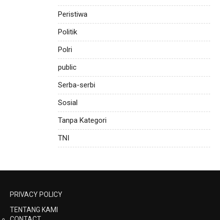
Peristiwa
Politik
Polri
public
Serba-serbi
Sosial
Tanpa Kategori
TNI
PRIVACY POLICY
TENTANG KAMI
CONTACT