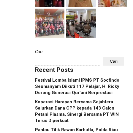
Cari
Cari
Recent Posts
Festival Lomba Islami IPMS PT Socfindo
Seumanyam Diikuti 117 Pelajar, H. Ricky
Dorong Generasi Qur’ani Berprestasi
Koperasi Harapan Bersama Sejahtera
Salurkan Dana CPP kepada 143 Calon
Petani Plasma, Sinergi Bersama PT WIN
Terus Diperkuat
Pantau Titik Rawan Karhutla, Polda Riau