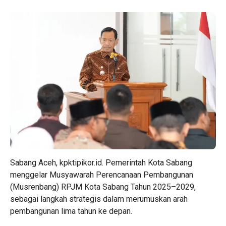
Sabang Aceh, kpktipikor.id. Pemerintah Kota Sabang
menggelar Musyawarah Perencanaan Pembangunan
(Musrenbang) RPJM Kota Sabang Tahun 2025–2029,
sebagai langkah strategis dalam merumuskan arah
pembangunan lima tahun ke depan.