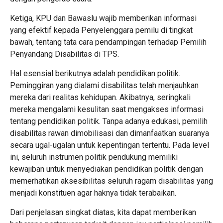
Ketiga, KPU dan Bawaslu wajib memberikan informasi
yang efektif kepada Penyelenggara pemilu di tingkat
bawah, tentang tata cara pendampingan terhadap Pemilih
Penyandang Disabilitas di TPS.
Hal esensial berikutnya adalah pendidikan politik.
Peminggiran yang dialami disabilitas telah menjauhkan
mereka dari realitas kehidupan. Akibatnya, seringkali
mereka mengalami kesulitan saat mengakses informasi
tentang pendidikan politik. Tanpa adanya edukasi, pemilih
disabilitas rawan dimobilisasi dan dimanfaatkan suaranya
secara ugal-ugalan untuk kepentingan tertentu. Pada level
ini, seluruh instrumen politik pendukung memiliki
kewajiban untuk menyediakan pendidikan politik dengan
memerhatikan aksesibilitas seluruh ragam disabilitas yang
menjadi konstituen agar haknya tidak terabaikan.
Dari penjelasan singkat diatas, kita dapat memberikan