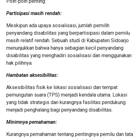
Poin-poin penting:
Partisipasi masih rendah:
Meskipun ada upaya sosialisasi, jumlah pemilih
penyandang disabilitas yang berpartisipasi dalam pemilu
masih relatif rendah. Sebuah studi di Kabupaten Sidoarjo
menunjukkan bahwa hanya sebagian kecil penyandang
disabilitas yang menghadiri sosialisasi dan menggunakan
hak pilihnya.
Hambatan aksesibilitas:
Aksesibilitas fisik ke lokasi sosialisasi dan tempat
pemungutan suara (TPS) menjadi kendala utama. Lokasi
yang tidak strategis dan kurangnya fasilitas pendukung
menjadi penghalang bagi penyandang disabilitas.
Minimnya pemahaman:
Kurangnya pemahaman tentang pentingnya pemilu dan tata