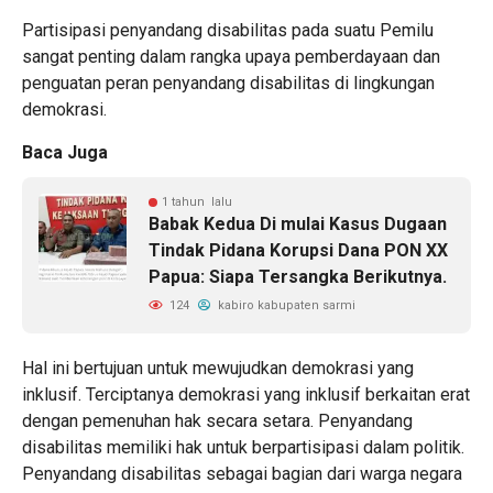
Partisipasi penyandang disabilitas pada suatu Pemilu
sangat penting dalam rangka upaya pemberdayaan dan
penguatan peran penyandang disabilitas di lingkungan
demokrasi.
Baca Juga
1 tahun lalu
Babak Kedua Di mulai Kasus Dugaan
Tindak Pidana Korupsi Dana PON XX
Papua: Siapa Tersangka Berikutnya.
124
kabiro kabupaten sarmi
Hal ini bertujuan untuk mewujudkan demokrasi yang
inklusif. Terciptanya demokrasi yang inklusif berkaitan erat
dengan pemenuhan hak secara setara. Penyandang
disabilitas memiliki hak untuk berpartisipasi dalam politik.
Penyandang disabilitas sebagai bagian dari warga negara