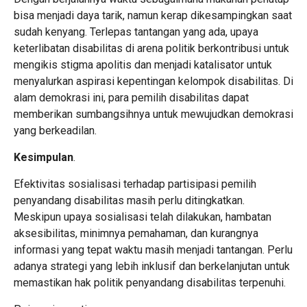
bisa menjadi daya tarik, namun kerap dikesampingkan saat
sudah kenyang. Terlepas tantangan yang ada, upaya
keterlibatan disabilitas di arena politik berkontribusi untuk
mengikis stigma apolitis dan menjadi katalisator untuk
menyalurkan aspirasi kepentingan kelompok disabilitas. Di
alam demokrasi ini, para pemilih disabilitas dapat
memberikan sumbangsihnya untuk mewujudkan demokrasi
yang berkeadilan.
Kesimpulan
.
Efektivitas sosialisasi terhadap partisipasi pemilih
penyandang disabilitas masih perlu ditingkatkan.
Meskipun upaya sosialisasi telah dilakukan, hambatan
aksesibilitas, minimnya pemahaman, dan kurangnya
informasi yang tepat waktu masih menjadi tantangan. Perlu
adanya strategi yang lebih inklusif dan berkelanjutan untuk
memastikan hak politik penyandang disabilitas terpenuhi.