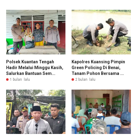
Polsek Kuantan Tengah
Kapolres Kuansing Pimpin
Hadir Melalui Minggu Kasih,
Green Policing Di Benai,
Salurkan Bantuan Sem...
Tanam Pohon Bersama ...
1 bulan lalu
2 bulan lalu