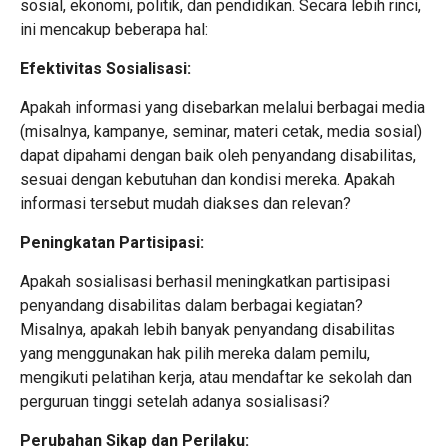
sosial, ekonomi, politik, dan pendidikan. Secara lebih rinci,
ini mencakup beberapa hal:
Efektivitas Sosialisasi:
Apakah informasi yang disebarkan melalui berbagai media
(misalnya, kampanye, seminar, materi cetak, media sosial)
dapat dipahami dengan baik oleh penyandang disabilitas,
sesuai dengan kebutuhan dan kondisi mereka. Apakah
informasi tersebut mudah diakses dan relevan?
Peningkatan Partisipasi:
Apakah sosialisasi berhasil meningkatkan partisipasi
penyandang disabilitas dalam berbagai kegiatan?
Misalnya, apakah lebih banyak penyandang disabilitas
yang menggunakan hak pilih mereka dalam pemilu,
mengikuti pelatihan kerja, atau mendaftar ke sekolah dan
perguruan tinggi setelah adanya sosialisasi?
Perubahan Sikap dan Perilaku: