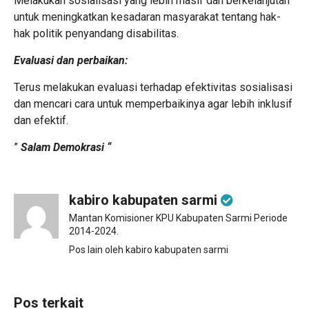
Melakukan sosialisasi yang lebih masif dan berkelanjutan
untuk meningkatkan kesadaran masyarakat tentang hak-
hak politik penyandang disabilitas.
Evaluasi dan perbaikan:
Terus melakukan evaluasi terhadap efektivitas sosialisasi
dan mencari cara untuk memperbaikinya agar lebih inklusif
dan efektif.
”
Salam Demokrasi “
kabiro kabupaten sarmi
Mantan Komisioner KPU Kabupaten Sarmi Periode
2014-2024.
Pos lain oleh kabiro kabupaten sarmi
Pos terkait