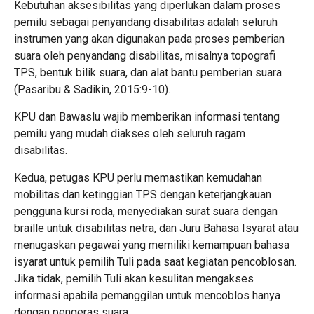
Kebutuhan aksesibilitas yang diperlukan dalam proses
pemilu sebagai penyandang disabilitas adalah seluruh
instrumen yang akan digunakan pada proses pemberian
suara oleh penyandang disabilitas, misalnya topografi
TPS, bentuk bilik suara, dan alat bantu pemberian suara
(Pasaribu & Sadikin, 2015:9-10).
KPU dan Bawaslu wajib memberikan informasi tentang
pemilu yang mudah diakses oleh seluruh ragam
disabilitas.
Kedua, petugas KPU perlu memastikan kemudahan
mobilitas dan ketinggian TPS dengan keterjangkauan
pengguna kursi roda, menyediakan surat suara dengan
braille untuk disabilitas netra, dan Juru Bahasa Isyarat atau
menugaskan pegawai yang memiliki kemampuan bahasa
isyarat untuk pemilih Tuli pada saat kegiatan pencoblosan.
Jika tidak, pemilih Tuli akan kesulitan mengakses
informasi apabila pemanggilan untuk mencoblos hanya
dengan pengeras suara.