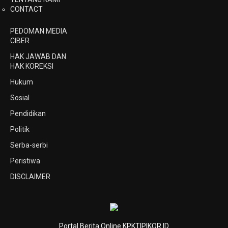
CONTACT
PEDOMAN MEDIA
CIBER
HAK JAWAB DAN
HAK KOREKSI
Hukum
Sosial
Pendidikan
Politik
Serba-serbi
Peristiwa
DISCLAIMER
Portal Berita Online KPKTIPIKOR.ID