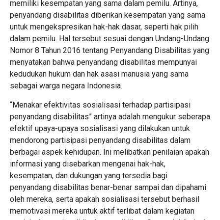
memiliki kesempatan yang sama dalam pemilu. Artinya,
penyandang disabilitas diberikan kesempatan yang sama
untuk mengekspresikan hak-hak dasar, seperti hak pilih
dalam pemilu. Hal tersebut sesuai dengan Undang-Undang
Nomor 8 Tahun 2016 tentang Penyandang Disabilitas yang
menyatakan bahwa penyandang disabilitas mempunyai
kedudukan hukum dan hak asasi manusia yang sama
sebagai warga negara Indonesia.
“Menakar efektivitas sosialisasi terhadap partisipasi
penyandang disabilitas” artinya adalah mengukur seberapa
efektif upaya-upaya sosialisasi yang dilakukan untuk
mendorong partisipasi penyandang disabilitas dalam
berbagai aspek kehidupan. Ini melibatkan penilaian apakah
informasi yang disebarkan mengenai hak-hak,
kesempatan, dan dukungan yang tersedia bagi
penyandang disabilitas benar-benar sampai dan dipahami
oleh mereka, serta apakah sosialisasi tersebut berhasil
memotivasi mereka untuk aktif terlibat dalam kegiatan