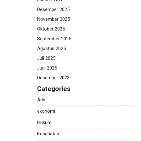
Desember 2025
November 2025
Oktober 2025
September 2025
Agustus 2025
Juli 2025
Juni 2025
Desember 2023
Categories
Adv
ekonomi
Hukum
Kesehatan