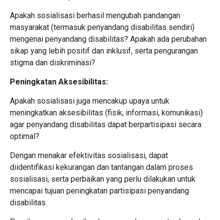
Apakah sosialisasi berhasil mengubah pandangan
masyarakat (termasuk penyandang disabilitas sendiri)
mengenai penyandang disabilitas? Apakah ada perubahan
sikap yang lebih positif dan inklusif, serta pengurangan
stigma dan diskriminasi?
Peningkatan Aksesibilitas:
Apakah sosialisasi juga mencakup upaya untuk
meningkatkan aksesibilitas (fisik, informasi, komunikasi)
agar penyandang disabilitas dapat berpartisipasi secara
optimal?
Dengan menakar efektivitas sosialisasi, dapat
diidentifikasi kekurangan dan tantangan dalam proses
sosialisasi, serta perbaikan yang perlu dilakukan untuk
mencapai tujuan peningkatan partisipasi penyandang
disabilitas.