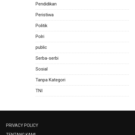
Pendidikan
Peristiwa
Politik
Polri
public
Serba-serbi
Sosial
Tanpa Kategori
TNI
PRIVACY POLICY
TENTANG KAMI