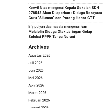
Korwil Nias
mengenai
Kepala Sekolah SDN
078543 Akan Dilaporkan : Diduga Rekayasa
Guru “Siluman” dan Potong Honor GTT
Efy polyan dasmasela
mengenai
Ivan
Melalolin Diduga Otak Jaringan Gelap
Seleksi PPPK Tanpa Nurani
Archives
Agustus 2026
Juli 2026
Juni 2026
Mei 2026
April 2026
Maret 2026
Februari 2026
Januari 2026