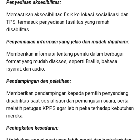
Penyediaan aksesibilitas:
Memastikan aksesibilitas fisik ke lokasi sosialisasi dan
TPS, termasuk penyediaan fasilitas yang ramah
disabilitas.
Penyampaian informasi yang jelas dan mudah dipahami:
Memberikan informasi tentang pemilu dalam berbagai
format yang mudah diakses, seperti Braille, bahasa
isyarat, dan audio.
Pendampingan dan pelatihan:
Memberikan pendampingan kepada pemilih penyandang
disabilitas saat sosialisasi dan pemungutan suara, serta
melatih petugas KPPS agar lebih peka terhadap kebutuhan
mereka.
Peningkatan kesadaran: