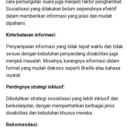
cara pemungutan suara juga menjadi faktor penghambat.
Sosialisasi yang dilakukan belum sepenuhnya efektif
dalam memberikan informasi yang jelas dan mudah
dipahami.
Keterbatasan informasi:
Penyampaian informasi yang tidak tepat waktu dan tidak
sesuai dengan kebutuhan penyandang disabilitas juga
menjadi masalah. Misalnya, kurangnya informasi dalam
format yang mudah diakses seperti Braille atau bahasa
isyarat.
Pentingnya strategi inklusif:
Dibutuhkan strategi sosialisasi yang lebih inklusif dan
berkelanjutan, dengan memperhatikan berbagai jenis
disabilitas dan kebutuhan khusus mereka.
Rekomendasi: