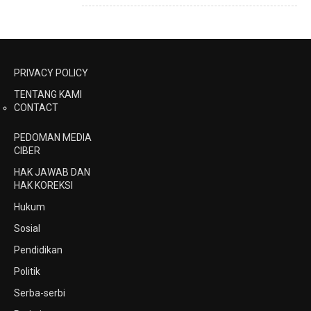
PRIVACY POLICY
TENTANG KAMI
CONTACT
PEDOMAN MEDIA
CIBER
HAK JAWAB DAN
HAK KOREKSI
Hukum
Sosial
Pendidikan
Politik
Serba-serbi