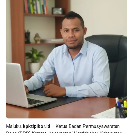
Maluku,
kpktipikor.id
– Ketua Badan Permusyawaratan