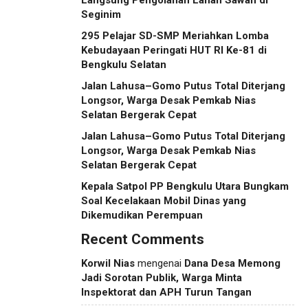
Seginim
295 Pelajar SD-SMP Meriahkan Lomba
Kebudayaan Peringati HUT RI Ke-81 di
Bengkulu Selatan
Jalan Lahusa–Gomo Putus Total Diterjang
Longsor, Warga Desak Pemkab Nias
Selatan Bergerak Cepat
Jalan Lahusa–Gomo Putus Total Diterjang
Longsor, Warga Desak Pemkab Nias
Selatan Bergerak Cepat
Kepala Satpol PP Bengkulu Utara Bungkam
Soal Kecelakaan Mobil Dinas yang
Dikemudikan Perempuan
Recent Comments
Korwil Nias
mengenai
Dana Desa Memong
Jadi Sorotan Publik, Warga Minta
Inspektorat dan APH Turun Tangan