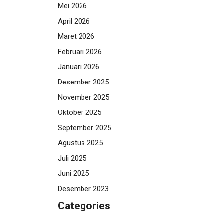
Mei 2026
April 2026
Maret 2026
Februari 2026
Januari 2026
Desember 2025
November 2025
Oktober 2025
September 2025
Agustus 2025
Juli 2025
Juni 2025
Desember 2023
Categories