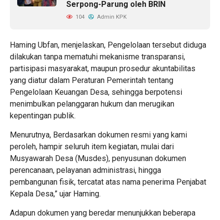
Serpong-Parung oleh BRIN
104
Admin KPK
Haming Ubfan, menjelaskan, Pengelolaan tersebut diduga
dilakukan tanpa mematuhi mekanisme transparansi,
partisipasi masyarakat, maupun prosedur akuntabilitas
yang diatur dalam Peraturan Pemerintah tentang
Pengelolaan Keuangan Desa, sehingga berpotensi
menimbulkan pelanggaran hukum dan merugikan
kepentingan publik.
Menurutnya, Berdasarkan dokumen resmi yang kami
peroleh, hampir seluruh item kegiatan, mulai dari
Musyawarah Desa (Musdes), penyusunan dokumen
perencanaan, pelayanan administrasi, hingga
pembangunan fisik, tercatat atas nama penerima Penjabat
Kepala Desa,” ujar Haming.
Adapun dokumen yang beredar menunjukkan beberapa