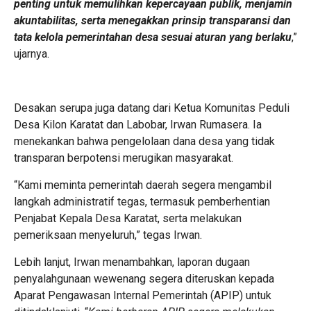
penting untuk memulihkan kepercayaan publik, menjamin
akuntabilitas, serta menegakkan prinsip transparansi dan
tata kelola pemerintahan desa sesuai aturan yang berlaku
,”
ujarnya.
Desakan serupa juga datang dari Ketua Komunitas Peduli
Desa Kilon Karatat dan Labobar, Irwan Rumasera. Ia
menekankan bahwa pengelolaan dana desa yang tidak
transparan berpotensi merugikan masyarakat.
“Kami meminta pemerintah daerah segera mengambil
langkah administratif tegas, termasuk pemberhentian
Penjabat Kepala Desa Karatat, serta melakukan
pemeriksaan menyeluruh,” tegas Irwan.
Lebih lanjut, Irwan menambahkan, laporan dugaan
penyalahgunaan wewenang segera diteruskan kepada
Aparat Pengawasan Internal Pemerintah (APIP) untuk