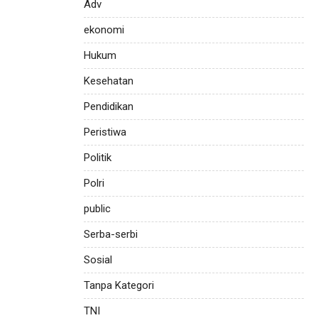
Adv
ekonomi
Hukum
Kesehatan
Pendidikan
Peristiwa
Politik
Polri
public
Serba-serbi
Sosial
Tanpa Kategori
TNI