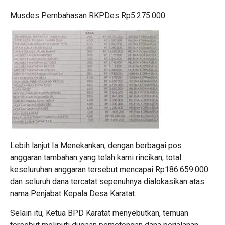
Musdes Pembahasan RKPDes Rp5.275.000
Lebih lanjut Ia Menekankan, dengan berbagai pos
anggaran tambahan yang telah kami rincikan, total
keseluruhan anggaran tersebut mencapai Rp186.659.000.
dan seluruh dana tercatat sepenuhnya dialokasikan atas
nama Penjabat Kepala Desa Karatat.
Selain itu, Ketua BPD Karatat menyebutkan, temuan