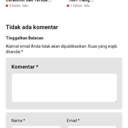
3 bulan lalu
1 tahun lalu
Tidak ada komentar
Tinggalkan Balasan
Alamat email Anda tidak akan dipublikasikan.
Ruas yang wajib
ditandai
*
Komentar
*
Nama
*
Email
*