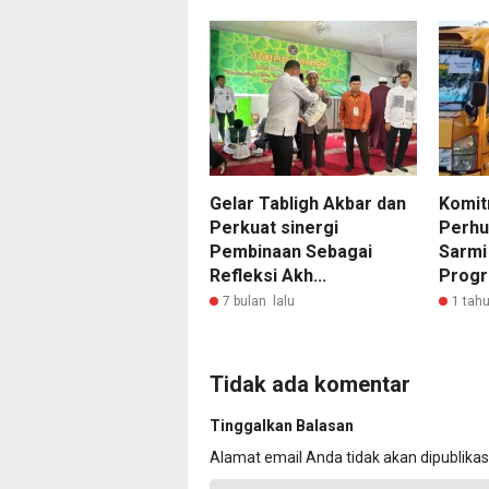
Gelar Tabligh Akbar dan
Komit
Perkuat sinergi
Perhu
Pembinaan Sebagai
Sarmi
Refleksi Akh...
Progr
7 bulan lalu
1 tahu
Tidak ada komentar
Tinggalkan Balasan
Alamat email Anda tidak akan dipublikas