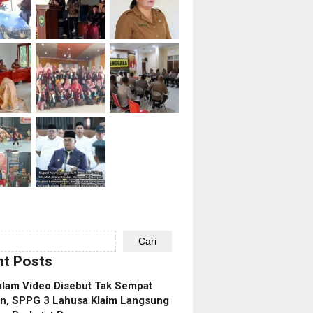
Cari
t Posts
alam Video Disebut Tak Sempat
an, SPPG 3 Lahusa Klaim Langsung