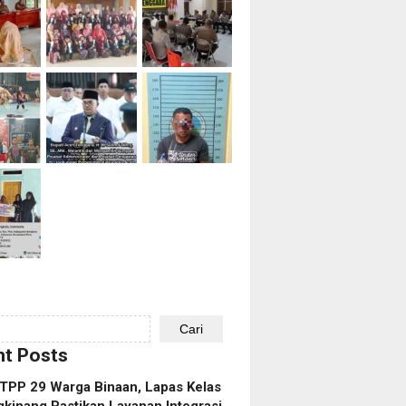
Cari
t Posts
TPP 29 Warga Binaan, Lapas Kelas
gkinang Pastikan Layanan Integrasi