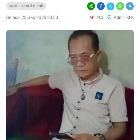
waktu baca 3 menit
Selasa, 23 Sep 2025 20:50
102
Admin KPK