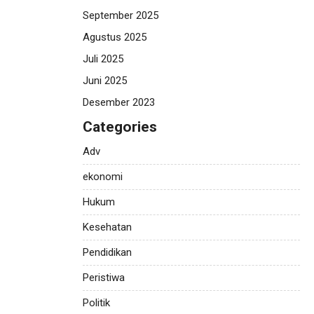
September 2025
Agustus 2025
Juli 2025
Juni 2025
Desember 2023
Categories
Adv
ekonomi
Hukum
Kesehatan
Pendidikan
Peristiwa
Politik