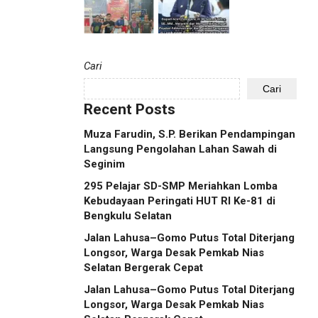
Cari
Cari
Recent Posts
Muza Farudin, S.P. Berikan Pendampingan
Langsung Pengolahan Lahan Sawah di
Seginim
295 Pelajar SD-SMP Meriahkan Lomba
Kebudayaan Peringati HUT RI Ke-81 di
Bengkulu Selatan
Jalan Lahusa–Gomo Putus Total Diterjang
Longsor, Warga Desak Pemkab Nias
Selatan Bergerak Cepat
Jalan Lahusa–Gomo Putus Total Diterjang
Longsor, Warga Desak Pemkab Nias