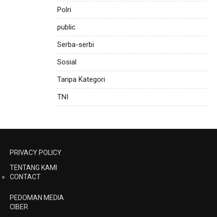
Polri
public
Serba-serbi
Sosial
Tanpa Kategori
TNI
PRIVACY POLICY
TENTANG KAMI
CONTACT
PEDOMAN MEDIA
CIBER