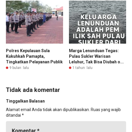
Polres Kepulauan Sula
Marga Lenunduan Tegas:
Kukuhkah Pamapta,
Pulau Sukler Warisan
Tingkatkan Pelayanan Publik
Leluhur, Tak Bisa Diubah o...
9 bulan lalu
1 tahun lalu
Tidak ada komentar
Tinggalkan Balasan
Alamat email Anda tidak akan dipublikasikan.
Ruas yang wajib
ditandai
*
Komentar
*