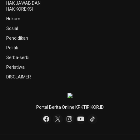
HAK JAWAB DAN
HAK KOREKSI
Hukum
Sosial
Pendidikan
Politik
Serba-serbi
Peristiwa
DISCLAIMER
Portal Berita Online KPKTIPIKOR.ID