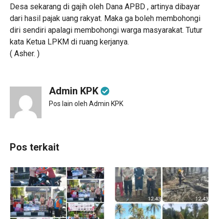
Desa sekarang di gajih oleh Dana APBD , artinya dibayar
dari hasil pajak uang rakyat. Maka ga boleh membohongi
diri sendiri apalagi membohongi warga masyarakat. Tutur
kata Ketua LPKM di ruang kerjanya.
( Asher. )
Admin KPK
Pos lain oleh Admin KPK
Pos terkait