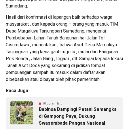
Sumedang.
Hasil dari konfirmasi di lapangan baik terhadap warga
masyarakat , dan kepada orang – orang yang masuk TIM
Desa Margaluyu Tanjungsari Sumedang, mengenai
Pembebasan Lahan Tanah Bangunan hal Jalan Tol
Cisumdawu , mengatakan , bahwa Aset Desa Margaluyu
Tanjungsari yang kena ganti rugi itu , mulai dari Bangunan
Pos Ronda , Jalan Gang , Irigasi , dll. Sampai kepada lokasi
Tanah Aset Desa yang sekarang di jadikan tempat
pembuangan sampah itu masuk dalam daftar akan
dibebaskan atau dibayar oleh pihak pemerintah.
Baca Juga
10 bulan lalu
Babinsa Dampingi Petani Semangka
di Gampong Paya, Dukung
Swasembada Pangan Nasional