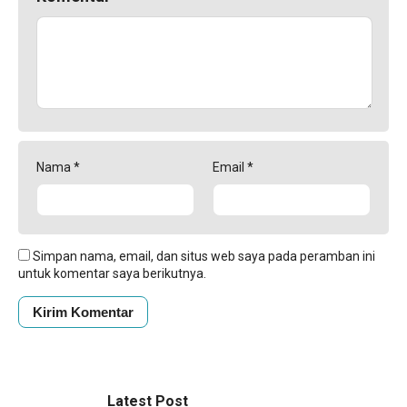
Nama
*
Email
*
Simpan nama, email, dan situs web saya pada peramban ini
untuk komentar saya berikutnya.
Latest Post