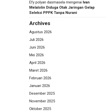
Efy polyan dasmasela
mengenai
Ivan
Melalolin Diduga Otak Jaringan Gelap
Seleksi PPPK Tanpa Nurani
Archives
Agustus 2026
Juli 2026
Juni 2026
Mei 2026
April 2026
Maret 2026
Februari 2026
Januari 2026
Desember 2025
November 2025
Oktober 2025