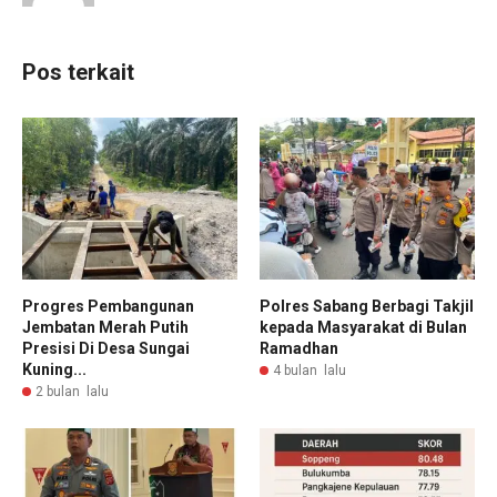
Pos terkait
Progres Pembangunan
Polres Sabang Berbagi Takjil
Jembatan Merah Putih
kepada Masyarakat di Bulan
Presisi Di Desa Sungai
Ramadhan
Kuning...
4 bulan lalu
2 bulan lalu