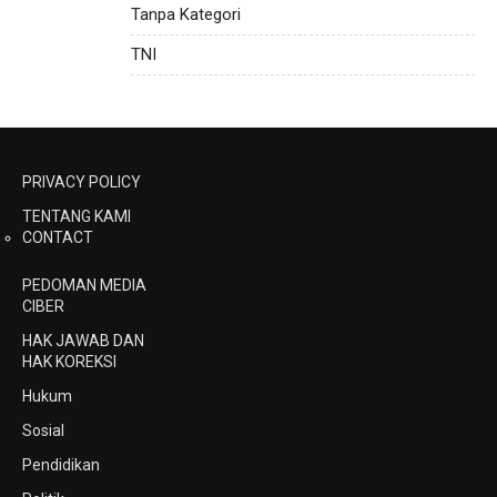
Tanpa Kategori
TNI
PRIVACY POLICY
TENTANG KAMI
CONTACT
PEDOMAN MEDIA
CIBER
HAK JAWAB DAN
HAK KOREKSI
Hukum
Sosial
Pendidikan