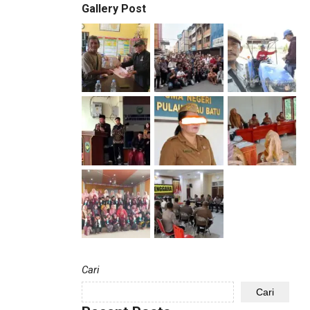
Gallery Post
Cari
Cari