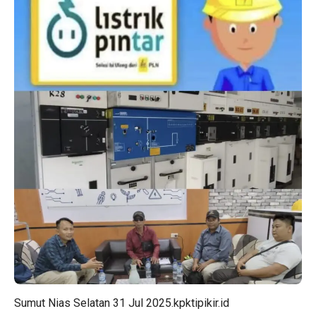
Sumut Nias Selatan 31 Jul 2025.kpktipikir.id