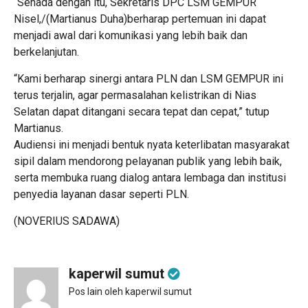
“Senada dengan itu, Sekretaris DPC LSM GEMPUR
Nisel,/(Martianus Duha)berharap pertemuan ini dapat
menjadi awal dari komunikasi yang lebih baik dan
berkelanjutan.
“Kami berharap sinergi antara PLN dan LSM GEMPUR ini
terus terjalin, agar permasalahan kelistrikan di Nias
Selatan dapat ditangani secara tepat dan cepat,” tutup
Martianus.
Audiensi ini menjadi bentuk nyata keterlibatan masyarakat
sipil dalam mendorong pelayanan publik yang lebih baik,
serta membuka ruang dialog antara lembaga dan institusi
penyedia layanan dasar seperti PLN.
(NOVERIUS SADAWA)
kaperwil sumut
Pos lain oleh kaperwil sumut