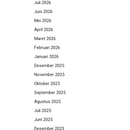
Juli 2026
Juni 2026
Mei 2026
April 2026
Maret 2026
Februari 2026
Januari 2026
Desember 2025
November 2025
Oktober 2025
September 2025
Agustus 2025
Juli 2025
Juni 2025
Desember 2023