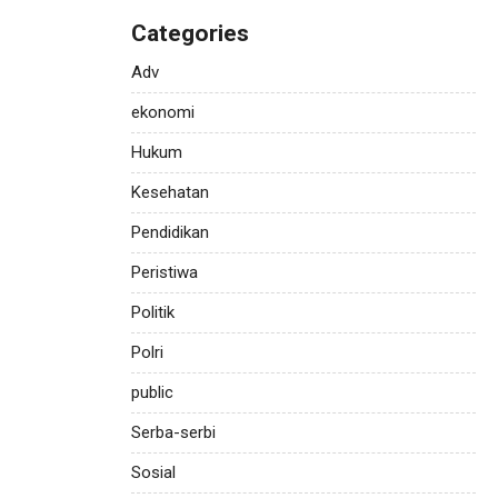
Categories
Adv
ekonomi
Hukum
Kesehatan
Pendidikan
Peristiwa
Politik
Polri
public
Serba-serbi
Sosial