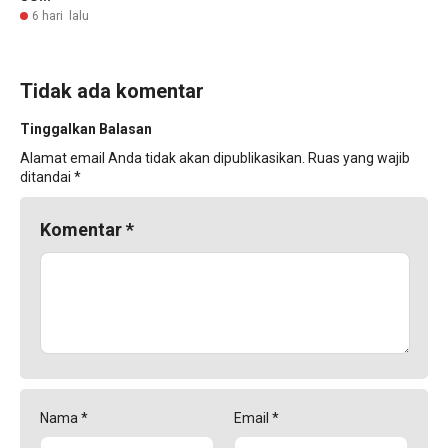
6 hari lalu
Tidak ada komentar
Tinggalkan Balasan
Alamat email Anda tidak akan dipublikasikan.
Ruas yang wajib
ditandai
*
Komentar
*
Nama
*
Email
*