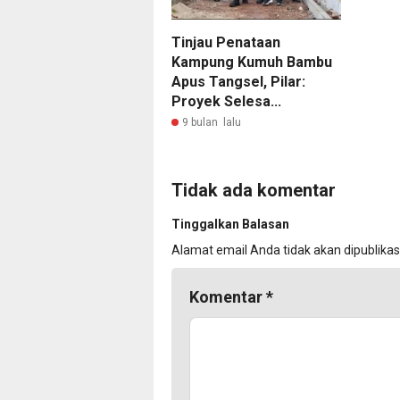
Tinjau Penataan
Kampung Kumuh Bambu
Apus Tangsel, Pilar:
Proyek Selesa...
9 bulan lalu
Tidak ada komentar
Tinggalkan Balasan
Alamat email Anda tidak akan dipublikas
Komentar
*