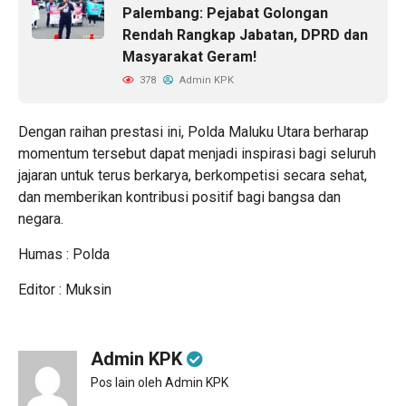
Palembang: Pejabat Golongan
Rendah Rangkap Jabatan, DPRD dan
Masyarakat Geram!
378
Admin KPK
Dengan raihan prestasi ini, Polda Maluku Utara berharap
momentum tersebut dapat menjadi inspirasi bagi seluruh
jajaran untuk terus berkarya, berkompetisi secara sehat,
dan memberikan kontribusi positif bagi bangsa dan
negara.
Humas : Polda
Editor : Muksin
Admin KPK
Pos lain oleh Admin KPK