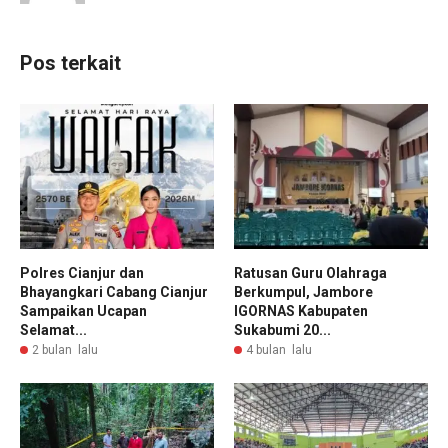
Pos terkait
Polres Cianjur dan
Ratusan Guru Olahraga
Bhayangkari Cabang Cianjur
Berkumpul, Jambore
Sampaikan Ucapan
IGORNAS Kabupaten
Selamat...
Sukabumi 20...
2 bulan lalu
4 bulan lalu