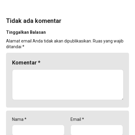
Tidak ada komentar
Tinggalkan Balasan
Alamat email Anda tidak akan dipublikasikan.
Ruas yang wajib
ditandai
*
Komentar
*
Nama
*
Email
*