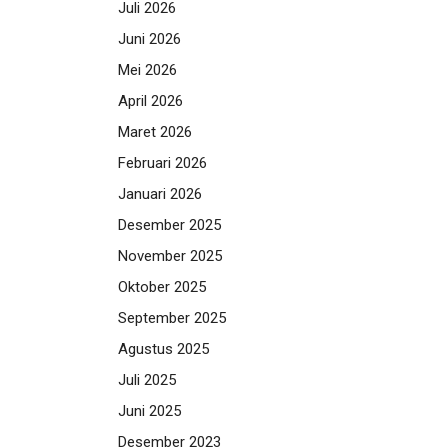
Juli 2026
Juni 2026
Mei 2026
April 2026
Maret 2026
Februari 2026
Januari 2026
Desember 2025
November 2025
Oktober 2025
September 2025
Agustus 2025
Juli 2025
Juni 2025
Desember 2023