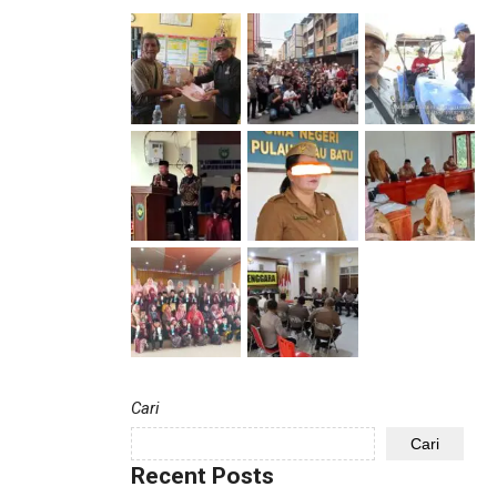
Cari
Cari
Recent Posts