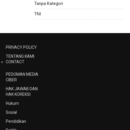
Tanpa Kategori
TNI
PRIVACY POLICY
TENTANG KAMI
CONTACT
PEDOMAN MEDIA
CIBER
HAK JAWAB DAN
HAK KOREKSI
Hukum
Sosial
Pendidikan