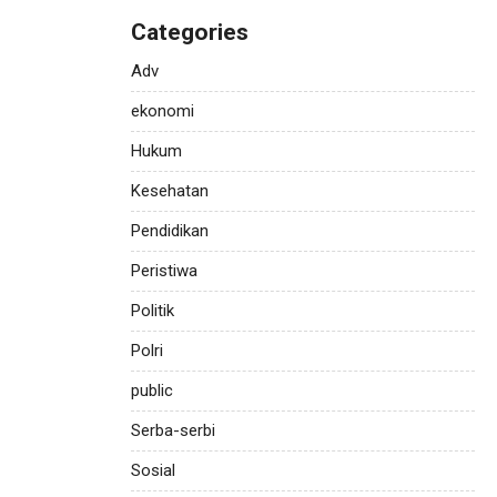
Categories
Adv
ekonomi
Hukum
Kesehatan
Pendidikan
Peristiwa
Politik
Polri
public
Serba-serbi
Sosial