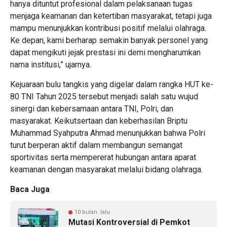
hanya dituntut profesional dalam pelaksanaan tugas
menjaga keamanan dan ketertiban masyarakat, tetapi juga
mampu menunjukkan kontribusi positif melalui olahraga.
Ke depan, kami berharap semakin banyak personel yang
dapat mengikuti jejak prestasi ini demi mengharumkan
nama institusi,” ujarnya.
Kejuaraan bulu tangkis yang digelar dalam rangka HUT ke-
80 TNI Tahun 2025 tersebut menjadi salah satu wujud
sinergi dan kebersamaan antara TNI, Polri, dan
masyarakat. Keikutsertaan dan keberhasilan Briptu
Muhammad Syahputra Ahmad menunjukkan bahwa Polri
turut berperan aktif dalam membangun semangat
sportivitas serta mempererat hubungan antara aparat
keamanan dengan masyarakat melalui bidang olahraga.
Baca Juga
10 bulan lalu
Mutasi Kontroversial di Pemkot