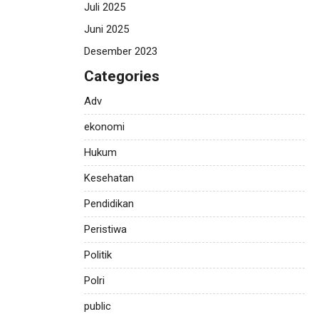
Juli 2025
Juni 2025
Desember 2023
Categories
Adv
ekonomi
Hukum
Kesehatan
Pendidikan
Peristiwa
Politik
Polri
public