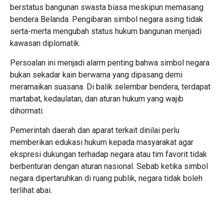
berstatus bangunan swasta biasa meskipun memasang
bendera Belanda. Pengibaran simbol negara asing tidak
serta-merta mengubah status hukum bangunan menjadi
kawasan diplomatik.
Persoalan ini menjadi alarm penting bahwa simbol negara
bukan sekadar kain berwarna yang dipasang demi
meramaikan suasana. Di balik selembar bendera, terdapat
martabat, kedaulatan, dan aturan hukum yang wajib
dihormati.
Pemerintah daerah dan aparat terkait dinilai perlu
memberikan edukasi hukum kepada masyarakat agar
ekspresi dukungan terhadap negara atau tim favorit tidak
berbenturan dengan aturan nasional. Sebab ketika simbol
negara dipertaruhkan di ruang publik, negara tidak boleh
terlihat abai.