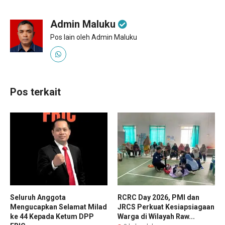
Admin Maluku
Pos lain oleh Admin Maluku
Pos terkait
Seluruh Anggota
RCRC Day 2026, PMI dan
Mengucapkan Selamat Milad
JRCS Perkuat Kesiapsiagaan
ke 44 Kepada Ketum DPP
Warga di Wilayah Raw...