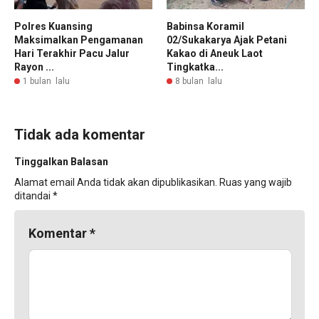
Polres Kuansing
Babinsa Koramil
Maksimalkan Pengamanan
02/Sukakarya Ajak Petani
Hari Terakhir Pacu Jalur
Kakao di Aneuk Laot
Rayon ...
Tingkatka...
1 bulan lalu
8 bulan lalu
Tidak ada komentar
Tinggalkan Balasan
Alamat email Anda tidak akan dipublikasikan.
Ruas yang wajib
ditandai
*
Komentar
*