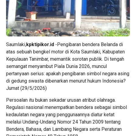
Saumlaki,
kpktipikor.id
-Pengibaran bendera Belanda di
atas sebuah bengkel motor di Kota Saumlaki, Kabupaten
Kepulauan Tanimbar, memantik sorotan publik. Di tengah
semangat menyambut Piala Dunia 2026, muncul
pertanyaan serius: apakah pengibaran simbol negara asing
di gedung swasta dibenarkan menurut hukum Indonesia?
Jumat (29/5/2026)
Persoalan itu bukan sekadar urusan atribut olahraga.
Regulasi nasional menempatkan bendera sebagai simbol
kedaulatan negara yang penggunaannya diatur ketat
melalui Undang-Undang Nomor 24 Tahun 2009 tentang
Bendera, Bahasa, dan Lambang Negara serta Peraturan