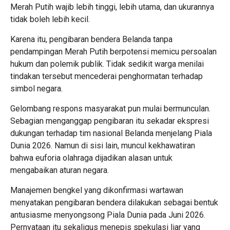
Merah Putih wajib lebih tinggi, lebih utama, dan ukurannya
tidak boleh lebih kecil.
Karena itu, pengibaran bendera Belanda tanpa
pendampingan Merah Putih berpotensi memicu persoalan
hukum dan polemik publik. Tidak sedikit warga menilai
tindakan tersebut mencederai penghormatan terhadap
simbol negara.
Gelombang respons masyarakat pun mulai bermunculan.
Sebagian menganggap pengibaran itu sekadar ekspresi
dukungan terhadap tim nasional Belanda menjelang Piala
Dunia 2026. Namun di sisi lain, muncul kekhawatiran
bahwa euforia olahraga dijadikan alasan untuk
mengabaikan aturan negara.
Manajemen bengkel yang dikonfirmasi wartawan
menyatakan pengibaran bendera dilakukan sebagai bentuk
antusiasme menyongsong Piala Dunia pada Juni 2026.
Pernyataan itu sekaligus menepis spekulasi liar yang