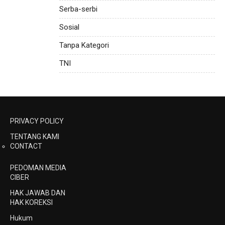
Serba-serbi
Sosial
Tanpa Kategori
TNI
PRIVACY POLICY
TENTANG KAMI
CONTACT
PEDOMAN MEDIA
CIBER
HAK JAWAB DAN
HAK KOREKSI
Hukum