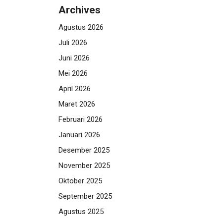
Archives
Agustus 2026
Juli 2026
Juni 2026
Mei 2026
April 2026
Maret 2026
Februari 2026
Januari 2026
Desember 2025
November 2025
Oktober 2025
September 2025
Agustus 2025