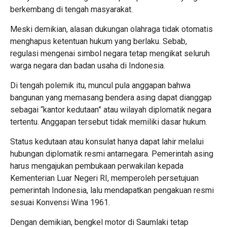
berkembang di tengah masyarakat.
Meski demikian, alasan dukungan olahraga tidak otomatis
menghapus ketentuan hukum yang berlaku. Sebab,
regulasi mengenai simbol negara tetap mengikat seluruh
warga negara dan badan usaha di Indonesia.
Di tengah polemik itu, muncul pula anggapan bahwa
bangunan yang memasang bendera asing dapat dianggap
sebagai “kantor kedutaan” atau wilayah diplomatik negara
tertentu. Anggapan tersebut tidak memiliki dasar hukum.
Status kedutaan atau konsulat hanya dapat lahir melalui
hubungan diplomatik resmi antarnegara. Pemerintah asing
harus mengajukan pembukaan perwakilan kepada
Kementerian Luar Negeri RI, memperoleh persetujuan
pemerintah Indonesia, lalu mendapatkan pengakuan resmi
sesuai Konvensi Wina 1961.
Dengan demikian, bengkel motor di Saumlaki tetap