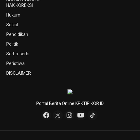
HAK KOREKSI
Hukum
Sosial
Pendidikan
Politik
Serba-serbi
Peristiwa
DISCLAIMER
Portal Berita Online KPKTIPIKOR.ID