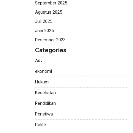
September 2025
Agustus 2025
Juli 2025
Juni 2025
Desember 2023
Categories
Adv
ekonomi
Hukum
Kesehatan
Pendidikan
Peristiwa
Politik