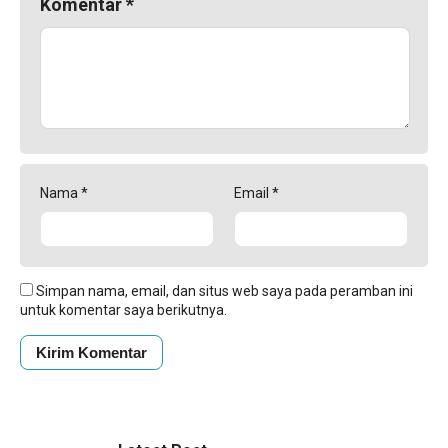
Komentar
*
Nama
*
Email
*
Simpan nama, email, dan situs web saya pada peramban ini
untuk komentar saya berikutnya.