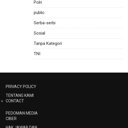
Polri
public
Serba-serbi
Sosial
Tanpa Kategori
TNI
PRIVACY POLICY
TENTANG KAMI
CONTACT
PEDOMAN MEDIA
CIBER
HAK JAWAB DAN