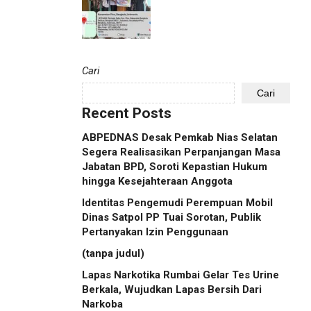
Cari
Cari
Recent Posts
ABPEDNAS Desak Pemkab Nias Selatan
Segera Realisasikan Perpanjangan Masa
Jabatan BPD, Soroti Kepastian Hukum
hingga Kesejahteraan Anggota
Identitas Pengemudi Perempuan Mobil
Dinas Satpol PP Tuai Sorotan, Publik
Pertanyakan Izin Penggunaan
(tanpa judul)
Lapas Narkotika Rumbai Gelar Tes Urine
Berkala, Wujudkan Lapas Bersih Dari
Narkoba