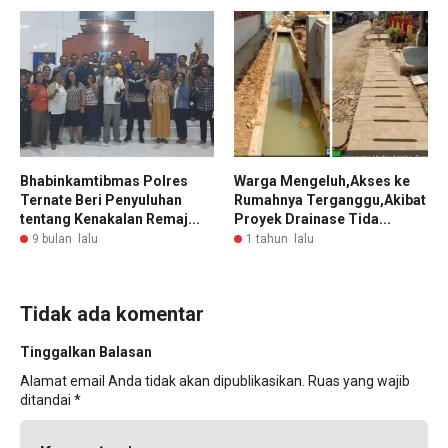
Bhabinkamtibmas Polres
Warga Mengeluh,Akses ke
Ternate Beri Penyuluhan
Rumahnya Terganggu,Akibat
tentang Kenakalan Remaj...
Proyek Drainase Tida...
9 bulan lalu
1 tahun lalu
Tidak ada komentar
Tinggalkan Balasan
Alamat email Anda tidak akan dipublikasikan.
Ruas yang wajib
ditandai
*