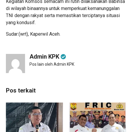
Kegiatan Komsos semacam ini rutin dilaksanakan Babinsa
di wilayah binaannya untuk memperkuat kemanunggalan
TNI dengan rakyat serta memastikan terciptanya situasi
yang kondusif.
Sudar:(wrt), Kaperwil Aceh.
Admin KPK
Pos lain oleh Admin KPK
Pos terkait