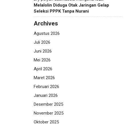
Melalolin Diduga Otak Jaringan Gelap
Seleksi PPPK Tanpa Nurani
Archives
Agustus 2026
Juli 2026
Juni 2026
Mei 2026
April 2026
Maret 2026
Februari 2026
Januari 2026
Desember 2025
November 2025
Oktober 2025