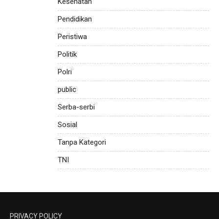
Kesehatan
Pendidikan
Peristiwa
Politik
Polri
public
Serba-serbi
Sosial
Tanpa Kategori
TNI
PRIVACY POLICY