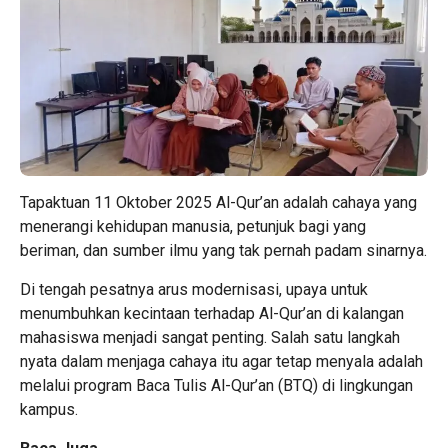
Tapaktuan 11 Oktober 2025 Al-Qur’an adalah cahaya yang
menerangi kehidupan manusia, petunjuk bagi yang
beriman, dan sumber ilmu yang tak pernah padam sinarnya.
Di tengah pesatnya arus modernisasi, upaya untuk
menumbuhkan kecintaan terhadap Al-Qur’an di kalangan
mahasiswa menjadi sangat penting. Salah satu langkah
nyata dalam menjaga cahaya itu agar tetap menyala adalah
melalui program Baca Tulis Al-Qur’an (BTQ) di lingkungan
kampus.