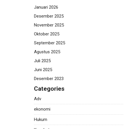
Januari 2026
Desember 2025
November 2025
Oktober 2025
September 2025
Agustus 2025
Juli 2025
Juni 2025
Desember 2023
Categories
Adv
ekonomi
Hukum