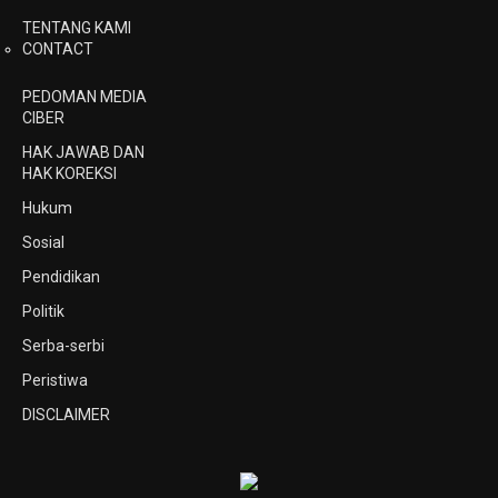
TENTANG KAMI
CONTACT
PEDOMAN MEDIA
CIBER
HAK JAWAB DAN
HAK KOREKSI
Hukum
Sosial
Pendidikan
Politik
Serba-serbi
Peristiwa
DISCLAIMER