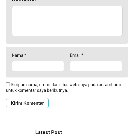
Nama
*
Email
*
Simpan nama, email, dan situs web saya pada peramban ini
untuk komentar saya berikutnya.
Latest Post