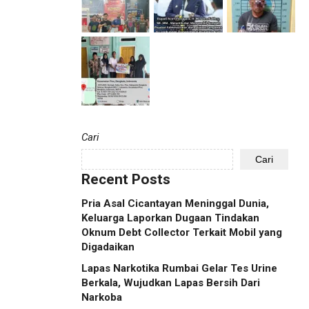
Cari
Cari
Recent Posts
Pria Asal Cicantayan Meninggal Dunia,
Keluarga Laporkan Dugaan Tindakan
Oknum Debt Collector Terkait Mobil yang
Digadaikan
Lapas Narkotika Rumbai Gelar Tes Urine
Berkala, Wujudkan Lapas Bersih Dari
Narkoba