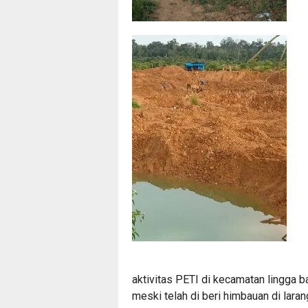
aktivitas PETI di kecamatan lingga 
meski telah di beri himbauan di lara