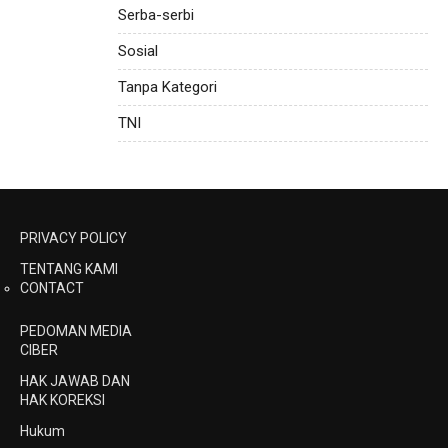
Serba-serbi
Sosial
Tanpa Kategori
TNI
PRIVACY POLICY
TENTANG KAMI
CONTACT
PEDOMAN MEDIA
CIBER
HAK JAWAB DAN
HAK KOREKSI
Hukum