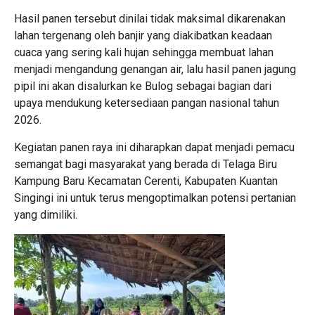
Hasil panen tersebut dinilai tidak maksimal dikarenakan
lahan tergenang oleh banjir yang diakibatkan keadaan
cuaca yang sering kali hujan sehingga membuat lahan
menjadi mengandung genangan air, lalu hasil panen jagung
pipil ini akan disalurkan ke Bulog sebagai bagian dari
upaya mendukung ketersediaan pangan nasional tahun
2026.
Kegiatan panen raya ini diharapkan dapat menjadi pemacu
semangat bagi masyarakat yang berada di Telaga Biru
Kampung Baru Kecamatan Cerenti, Kabupaten Kuantan
Singingi ini untuk terus mengoptimalkan potensi pertanian
yang dimiliki.