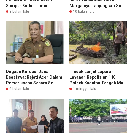
Sumpur Kudus Timur
Margaluyu Tanjungsari Su...
8 bulan lalu
10 bulan lalu
Dugaan Korupsi Dana
Tindak Lanjut Laporan
Beasiswa: Kejati Aceh Dalami
Layanan Kepolisian 110,
Pemeriksaan Secara Se...
Polsek Kuantan Tengah Mu...
6 bulan lalu
1 minggu lalu