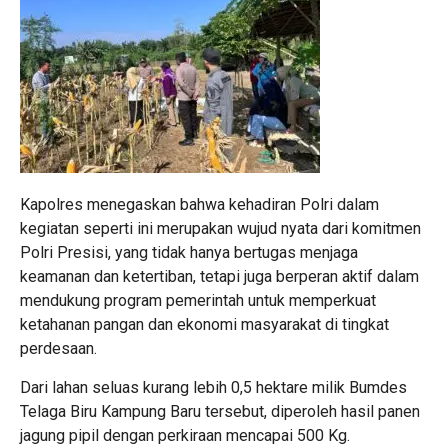
Kapolres menegaskan bahwa kehadiran Polri dalam
kegiatan seperti ini merupakan wujud nyata dari komitmen
Polri Presisi, yang tidak hanya bertugas menjaga
keamanan dan ketertiban, tetapi juga berperan aktif dalam
mendukung program pemerintah untuk memperkuat
ketahanan pangan dan ekonomi masyarakat di tingkat
perdesaan.
Dari lahan seluas kurang lebih 0,5 hektare milik Bumdes
Telaga Biru Kampung Baru tersebut, diperoleh hasil panen
jagung pipil dengan perkiraan mencapai 500 Kg.