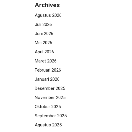
Archives
Agustus 2026
Juli 2026
Juni 2026
Mei 2026
April 2026
Maret 2026
Februari 2026
Januari 2026
Desember 2025
November 2025
Oktober 2025
September 2025
Agustus 2025