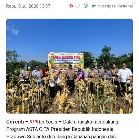
Rabu, 8 Jul 2026 13:07
37
Tim investigasi nasional
Cerenti
–
KPK
tipikor.id –
Dalam rangka mendukung
Program ASTA CITA Presiden Republik Indonesia
Prabowo Subianto di bidang ketahanan pangan dan