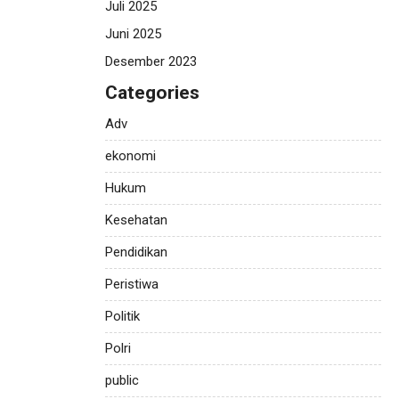
Juli 2025
Juni 2025
Desember 2023
Categories
Adv
ekonomi
Hukum
Kesehatan
Pendidikan
Peristiwa
Politik
Polri
public