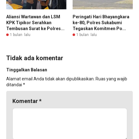
Aliansi Wartawan dan LSM
Peringati Hari Bhayangkara
KPK Tipikor Serahkan
ke-80, Polres Sukabumi
Tembusan Surat ke Polres...
Tegaskan Komitmen Po...
1 bulan lalu
1 bulan lalu
Tidak ada komentar
Tinggalkan Balasan
Alamat email Anda tidak akan dipublikasikan.
Ruas yang wajib
ditandai
*
Komentar
*