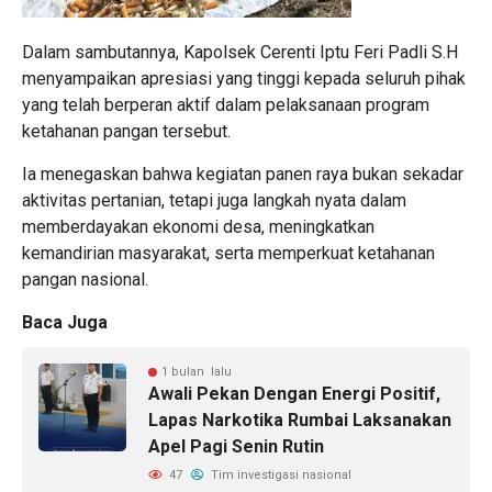
Dalam sambutannya, Kapolsek Cerenti Iptu Feri Padli S.H
menyampaikan apresiasi yang tinggi kepada seluruh pihak
yang telah berperan aktif dalam pelaksanaan program
ketahanan pangan tersebut.
Ia menegaskan bahwa kegiatan panen raya bukan sekadar
aktivitas pertanian, tetapi juga langkah nyata dalam
memberdayakan ekonomi desa, meningkatkan
kemandirian masyarakat, serta memperkuat ketahanan
pangan nasional.
Baca Juga
1 bulan lalu
Awali Pekan Dengan Energi Positif,
Lapas Narkotika Rumbai Laksanakan
Apel Pagi Senin Rutin
47
Tim investigasi nasional