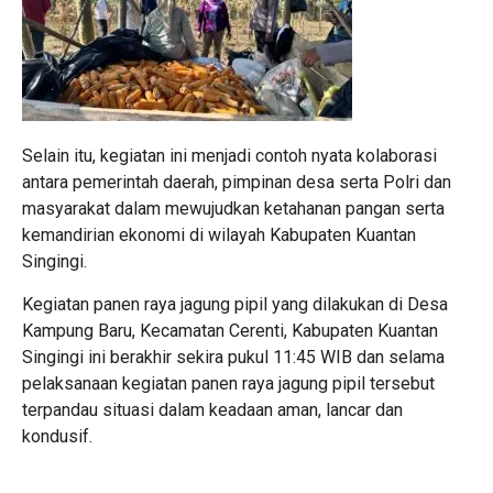
Selain itu, kegiatan ini menjadi contoh nyata kolaborasi
antara pemerintah daerah, pimpinan desa serta Polri dan
masyarakat dalam mewujudkan ketahanan pangan serta
kemandirian ekonomi di wilayah Kabupaten Kuantan
Singingi.
Kegiatan panen raya jagung pipil yang dilakukan di Desa
Kampung Baru, Kecamatan Cerenti, Kabupaten Kuantan
Singingi ini berakhir sekira pukul 11:45 WIB dan selama
pelaksanaan kegiatan panen raya jagung pipil tersebut
terpandau situasi dalam keadaan aman, lancar dan
kondusif.