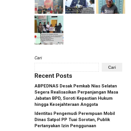
Cari
Cari
Recent Posts
ABPEDNAS Desak Pemkab Nias Selatan
Segera Realisasikan Perpanjangan Masa
Jabatan BPD, Soroti Kepastian Hukum
hingga Kesejahteraan Anggota
Identitas Pengemudi Perempuan Mobil
Dinas Satpol PP Tuai Sorotan, Publik
Pertanyakan Izin Penggunaan