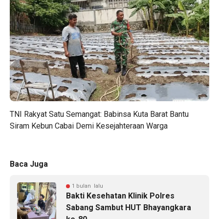
TNI Rakyat Satu Semangat: Babinsa Kuta Barat Bantu
Siram Kebun Cabai Demi Kesejahteraan Warga
Baca Juga
1 bulan lalu
Bakti Kesehatan Klinik Polres
Sabang Sambut HUT Bhayangkara