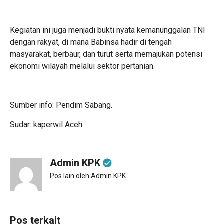
Kegiatan ini juga menjadi bukti nyata kemanunggalan TNI
dengan rakyat, di mana Babinsa hadir di tengah
masyarakat, berbaur, dan turut serta memajukan potensi
ekonomi wilayah melalui sektor pertanian.
Sumber info: Pendim Sabang.
Sudar: kaperwil Aceh.
Admin KPK
Pos lain oleh Admin KPK
Pos terkait