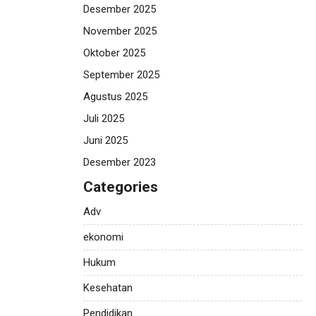
Desember 2025
November 2025
Oktober 2025
September 2025
Agustus 2025
Juli 2025
Juni 2025
Desember 2023
Categories
Adv
ekonomi
Hukum
Kesehatan
Pendidikan