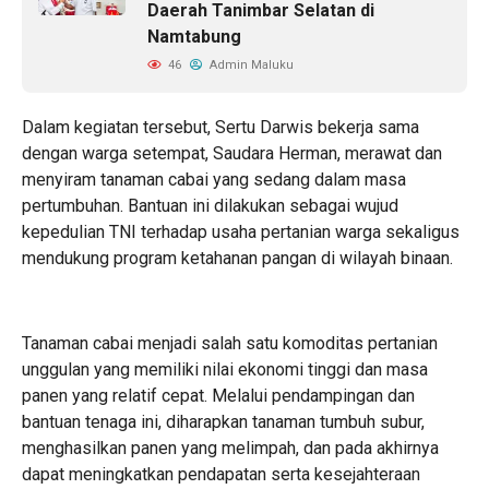
Daerah Tanimbar Selatan di
Namtabung
46
Admin Maluku
Dalam kegiatan tersebut, Sertu Darwis bekerja sama
dengan warga setempat, Saudara Herman, merawat dan
menyiram tanaman cabai yang sedang dalam masa
pertumbuhan. Bantuan ini dilakukan sebagai wujud
kepedulian TNI terhadap usaha pertanian warga sekaligus
mendukung program ketahanan pangan di wilayah binaan.
Tanaman cabai menjadi salah satu komoditas pertanian
unggulan yang memiliki nilai ekonomi tinggi dan masa
panen yang relatif cepat. Melalui pendampingan dan
bantuan tenaga ini, diharapkan tanaman tumbuh subur,
menghasilkan panen yang melimpah, dan pada akhirnya
dapat meningkatkan pendapatan serta kesejahteraan