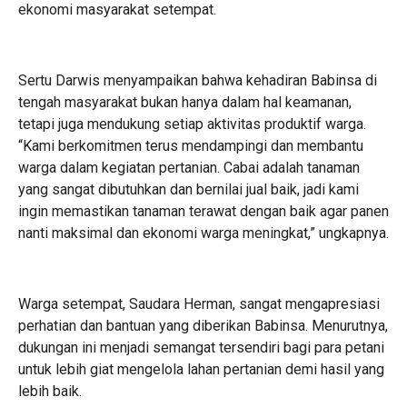
ekonomi masyarakat setempat.
Sertu Darwis menyampaikan bahwa kehadiran Babinsa di
tengah masyarakat bukan hanya dalam hal keamanan,
tetapi juga mendukung setiap aktivitas produktif warga.
“Kami berkomitmen terus mendampingi dan membantu
warga dalam kegiatan pertanian. Cabai adalah tanaman
yang sangat dibutuhkan dan bernilai jual baik, jadi kami
ingin memastikan tanaman terawat dengan baik agar panen
nanti maksimal dan ekonomi warga meningkat,” ungkapnya.
Warga setempat, Saudara Herman, sangat mengapresiasi
perhatian dan bantuan yang diberikan Babinsa. Menurutnya,
dukungan ini menjadi semangat tersendiri bagi para petani
untuk lebih giat mengelola lahan pertanian demi hasil yang
lebih baik.