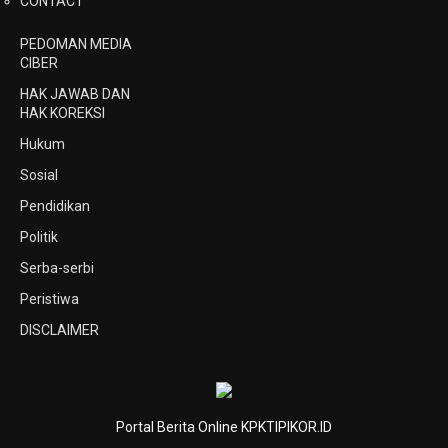
CONTACT
PEDOMAN MEDIA
CIBER
HAK JAWAB DAN
HAK KOREKSI
Hukum
Sosial
Pendidikan
Politik
Serba-serbi
Peristiwa
DISCLAIMER
Portal Berita Online KPKTIPIKOR.ID