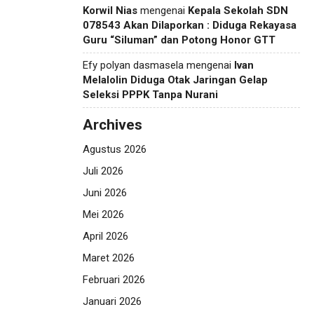
Korwil Nias
mengenai
Kepala Sekolah SDN
078543 Akan Dilaporkan : Diduga Rekayasa
Guru “Siluman” dan Potong Honor GTT
Efy polyan dasmasela
mengenai
Ivan
Melalolin Diduga Otak Jaringan Gelap
Seleksi PPPK Tanpa Nurani
Archives
Agustus 2026
Juli 2026
Juni 2026
Mei 2026
April 2026
Maret 2026
Februari 2026
Januari 2026