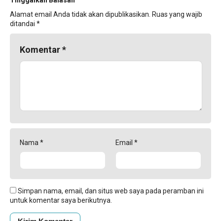
Alamat email Anda tidak akan dipublikasikan.
Ruas yang wajib
ditandai
*
Komentar
*
Nama
*
Email
*
Simpan nama, email, dan situs web saya pada peramban ini
untuk komentar saya berikutnya.