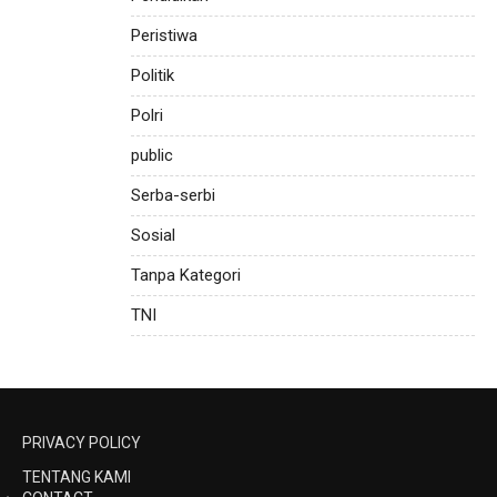
Peristiwa
Politik
Polri
public
Serba-serbi
Sosial
Tanpa Kategori
TNI
PRIVACY POLICY
TENTANG KAMI