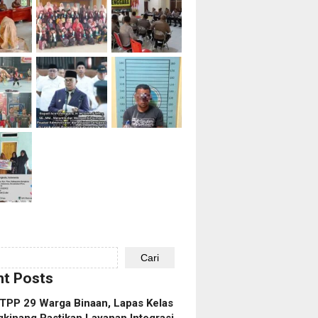
Cari
t Posts
TPP 29 Warga Binaan, Lapas Kelas
gkinang Pastikan Layanan Integrasi